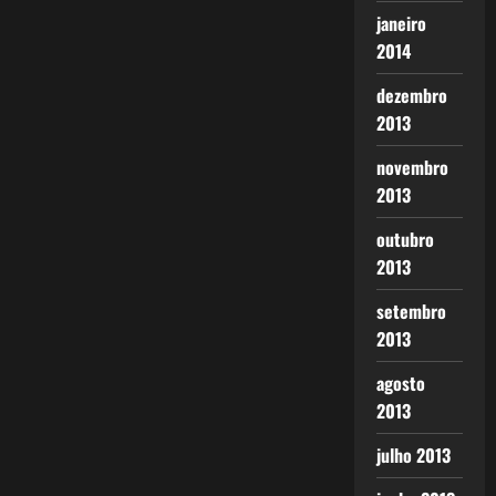
janeiro
2014
dezembro
2013
novembro
2013
outubro
2013
setembro
2013
agosto
2013
julho 2013