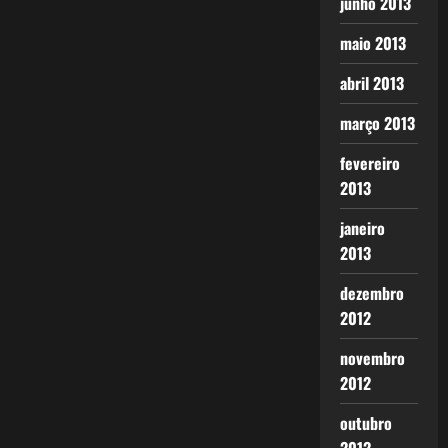
junho 2013
maio 2013
abril 2013
março 2013
fevereiro
2013
janeiro
2013
dezembro
2012
novembro
2012
outubro