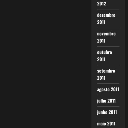
2012
dezembro
2011
novembro
2011
outubro
2011
setembro
2011
agosto 2011
julho 2011
junho 2011
maio 2011