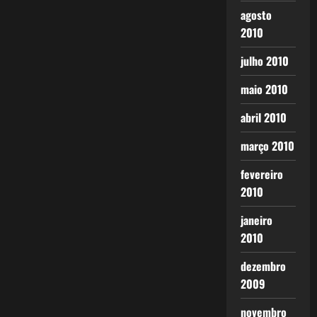
agosto
2010
julho 2010
maio 2010
abril 2010
março 2010
fevereiro
2010
janeiro
2010
dezembro
2009
novembro