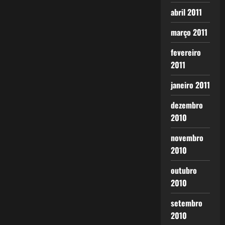
abril 2011
março 2011
fevereiro
2011
janeiro 2011
dezembro
2010
novembro
2010
outubro
2010
setembro
2010