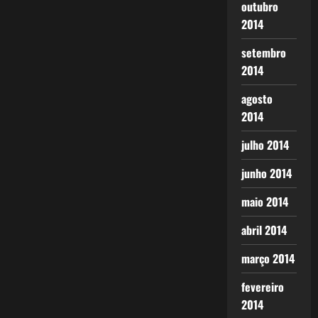
outubro
2014
setembro
2014
agosto
2014
julho 2014
junho 2014
maio 2014
abril 2014
março 2014
fevereiro
2014