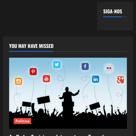
SIGA-NOS
YOU MAY HAVE MISSED
Política