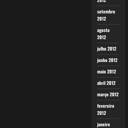
2012
setembro
2012
agosto
2012
julho 2012
junho 2012
maio 2012
abril 2012
março 2012
fevereiro
2012
janeiro