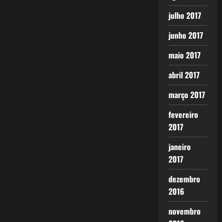
julho 2017
junho 2017
maio 2017
abril 2017
março 2017
fevereiro
2017
janeiro
2017
dezembro
2016
novembro