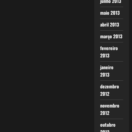
junho 2013
maio 2013
abril 2013
março 2013
fevereiro
2013
janeiro
2013
dezembro
2012
novembro
2012
outubro