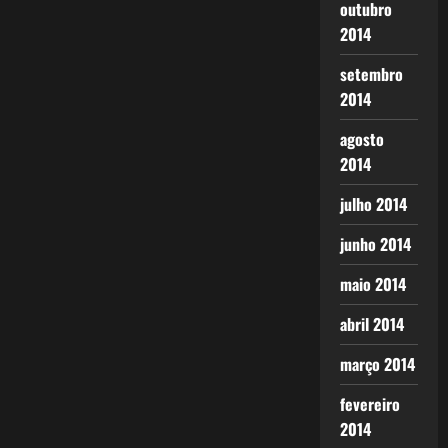
outubro
2014
setembro
2014
agosto
2014
julho 2014
junho 2014
maio 2014
abril 2014
março 2014
fevereiro
2014