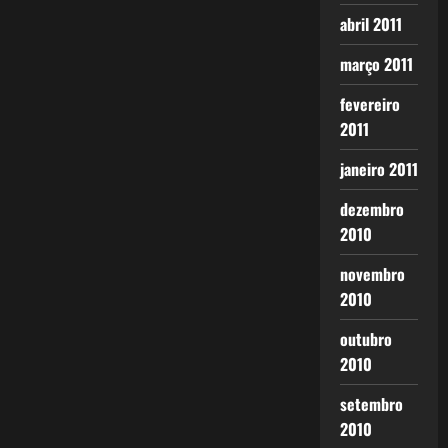
abril 2011
março 2011
fevereiro
2011
janeiro 2011
dezembro
2010
novembro
2010
outubro
2010
setembro
2010