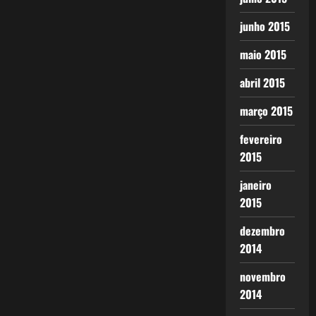
junho 2015
maio 2015
abril 2015
março 2015
fevereiro
2015
janeiro
2015
dezembro
2014
novembro
2014