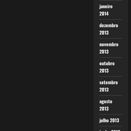
janeiro
2014
dezembro
2013
novembro
2013
outubro
2013
setembro
2013
agosto
2013
julho 2013