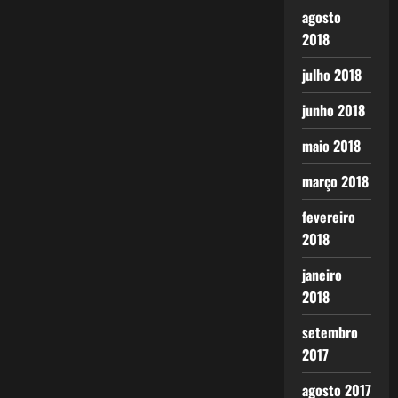
agosto
2018
julho 2018
junho 2018
maio 2018
março 2018
fevereiro
2018
janeiro
2018
setembro
2017
agosto 2017