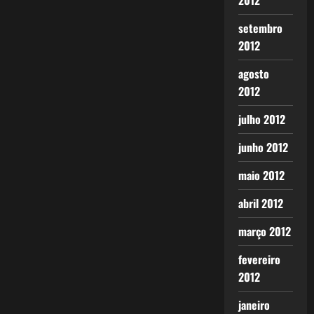
2012
setembro
2012
agosto
2012
julho 2012
junho 2012
maio 2012
abril 2012
março 2012
fevereiro
2012
janeiro