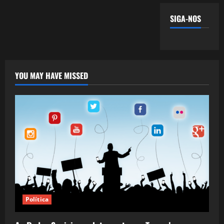
SIGA-NOS
YOU MAY HAVE MISSED
Política