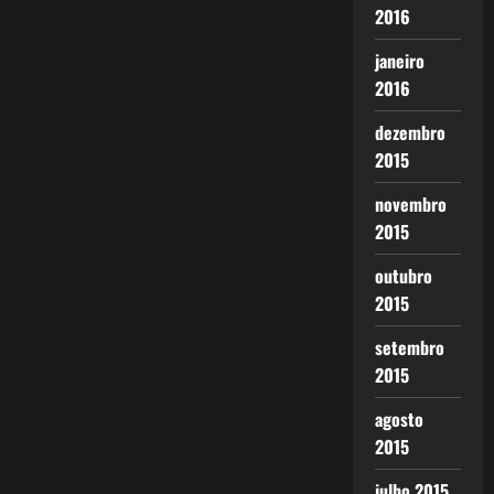
2016
janeiro
2016
dezembro
2015
novembro
2015
outubro
2015
setembro
2015
agosto
2015
julho 2015