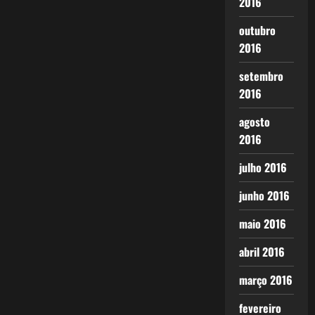
2016
outubro
2016
setembro
2016
agosto
2016
julho 2016
junho 2016
maio 2016
abril 2016
março 2016
fevereiro