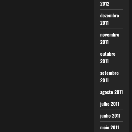
2012
dezembro
2011
novembro
2011
outubro
2011
setembro
2011
agosto 2011
julho 2011
junho 2011
maio 2011