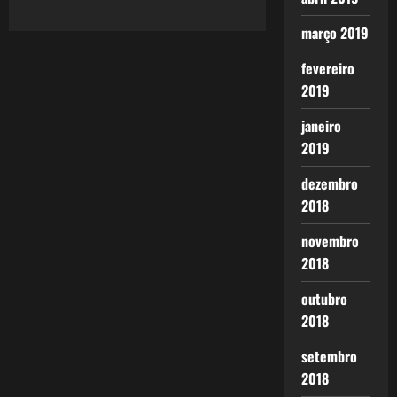
março 2019
fevereiro
2019
janeiro
2019
dezembro
2018
novembro
2018
outubro
2018
setembro
2018