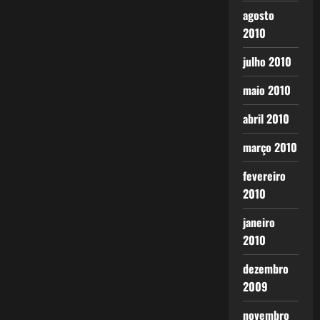
agosto
2010
julho 2010
maio 2010
abril 2010
março 2010
fevereiro
2010
janeiro
2010
dezembro
2009
novembro