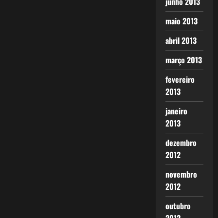
junho 2013
maio 2013
abril 2013
março 2013
fevereiro
2013
janeiro
2013
dezembro
2012
novembro
2012
outubro