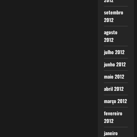
2012
setembro
2012
agosto
2012
julho 2012
junho 2012
maio 2012
abril 2012
março 2012
fevereiro
2012
janeiro