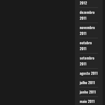
2012
dezembro
2011
novembro
2011
outubro
2011
setembro
2011
agosto 2011
julho 2011
junho 2011
maio 2011