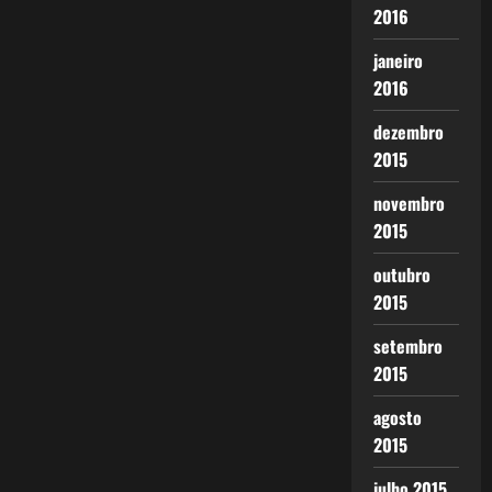
2016
janeiro
2016
dezembro
2015
novembro
2015
outubro
2015
setembro
2015
agosto
2015
julho 2015