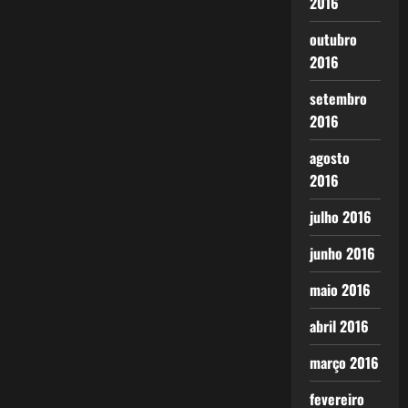
2016
outubro
2016
setembro
2016
agosto
2016
julho 2016
junho 2016
maio 2016
abril 2016
março 2016
fevereiro