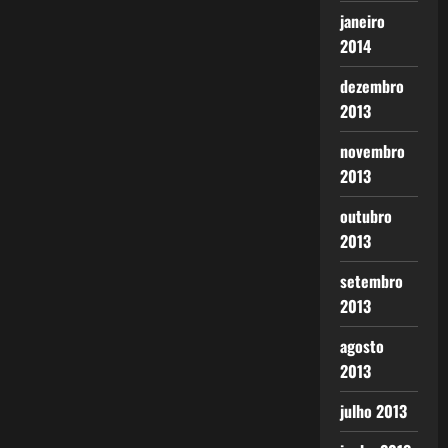
janeiro
2014
dezembro
2013
novembro
2013
outubro
2013
setembro
2013
agosto
2013
julho 2013