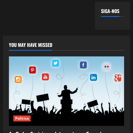
SIGA-NOS
YOU MAY HAVE MISSED
Política