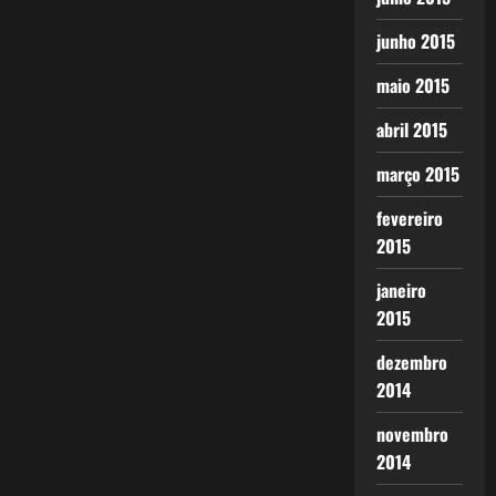
junho 2015
maio 2015
abril 2015
março 2015
fevereiro
2015
janeiro
2015
dezembro
2014
novembro
2014