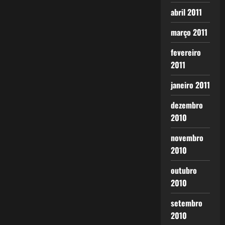
abril 2011
março 2011
fevereiro
2011
janeiro 2011
dezembro
2010
novembro
2010
outubro
2010
setembro
2010