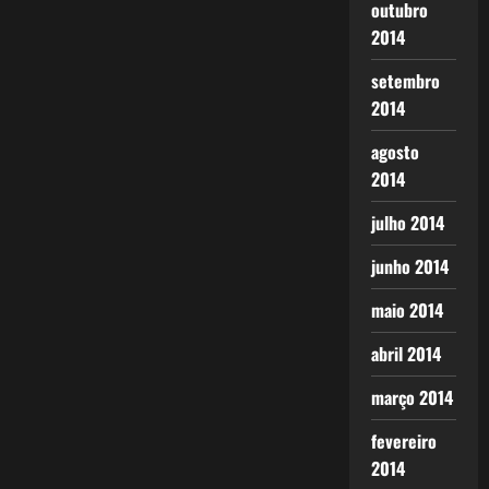
outubro
2014
setembro
2014
agosto
2014
julho 2014
junho 2014
maio 2014
abril 2014
março 2014
fevereiro
2014