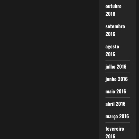
outubro
2016
setembro
2016
agosto
2016
julho 2016
junho 2016
maio 2016
abril 2016
março 2016
fevereiro
2016