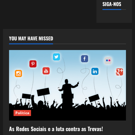
SIGA-NOS
YOU MAY HAVE MISSED
Política
As Redes Sociais e a luta contra as Trevas!