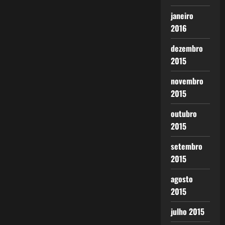
janeiro
2016
dezembro
2015
novembro
2015
outubro
2015
setembro
2015
agosto
2015
julho 2015