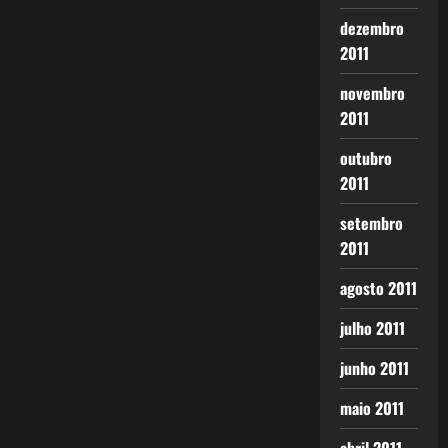
dezembro
2011
novembro
2011
outubro
2011
setembro
2011
agosto 2011
julho 2011
junho 2011
maio 2011