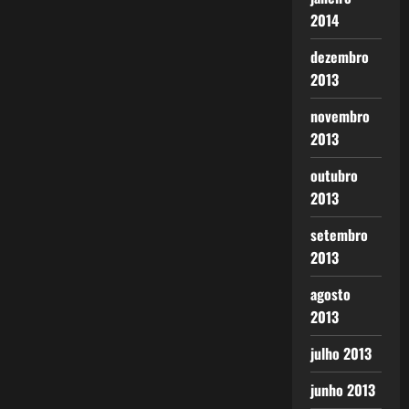
2014
dezembro
2013
novembro
2013
outubro
2013
setembro
2013
agosto
2013
julho 2013
junho 2013