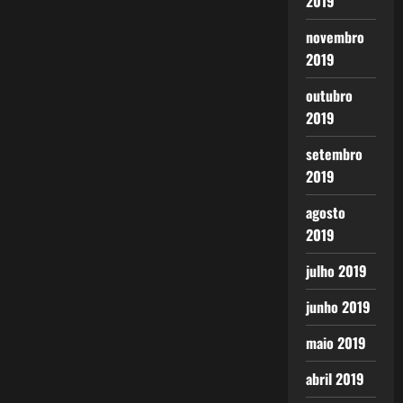
2019
novembro
2019
outubro
2019
setembro
2019
agosto
2019
julho 2019
junho 2019
maio 2019
abril 2019