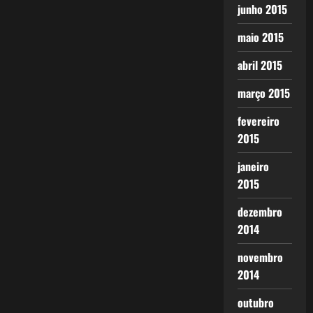
junho 2015
maio 2015
abril 2015
março 2015
fevereiro
2015
janeiro
2015
dezembro
2014
novembro
2014
outubro