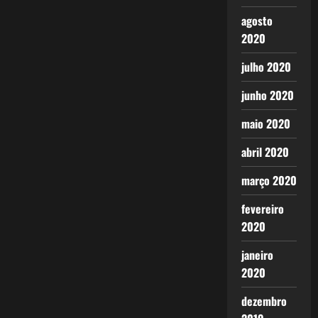
agosto
2020
julho 2020
junho 2020
maio 2020
abril 2020
março 2020
fevereiro
2020
janeiro
2020
dezembro