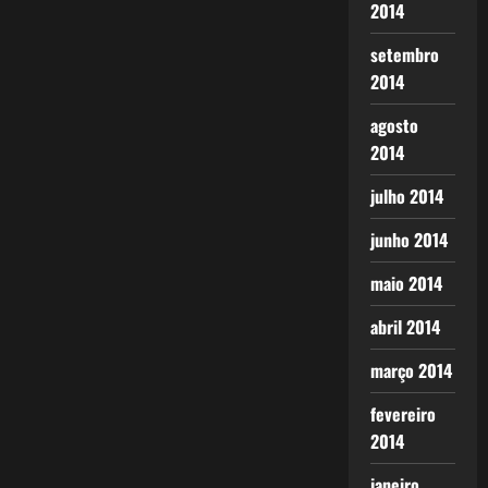
2014
setembro
2014
agosto
2014
julho 2014
junho 2014
maio 2014
abril 2014
março 2014
fevereiro
2014
janeiro