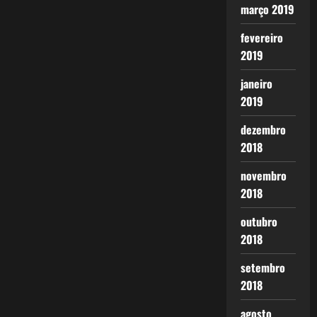
março 2019
fevereiro
2019
janeiro
2019
dezembro
2018
novembro
2018
outubro
2018
setembro
2018
agosto