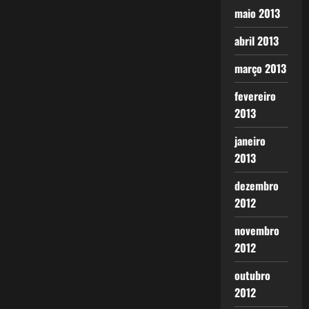
maio 2013
abril 2013
março 2013
fevereiro
2013
janeiro
2013
dezembro
2012
novembro
2012
outubro
2012