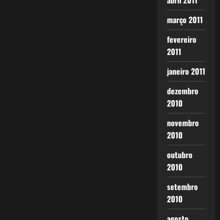
abril 2011
março 2011
fevereiro
2011
janeiro 2011
dezembro
2010
novembro
2010
outubro
2010
setembro
2010
agosto