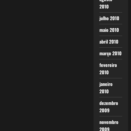
2010
julho 2010
maio 2010
abril 2010
março 2010
fevereiro
2010
janeiro
2010
dezembro
2009
novembro
2009