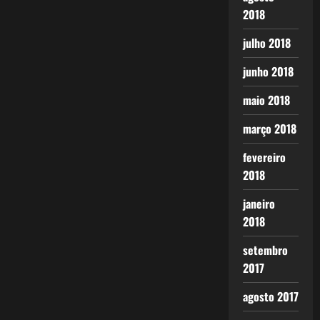
2018
julho 2018
junho 2018
maio 2018
março 2018
fevereiro
2018
janeiro
2018
setembro
2017
agosto 2017