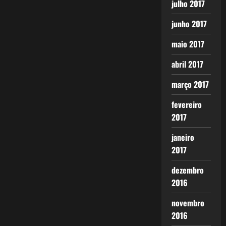
julho 2017
junho 2017
maio 2017
abril 2017
março 2017
fevereiro
2017
janeiro
2017
dezembro
2016
novembro
2016