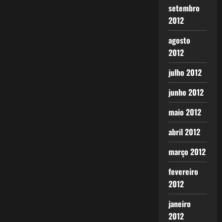
setembro
2012
agosto
2012
julho 2012
junho 2012
maio 2012
abril 2012
março 2012
fevereiro
2012
janeiro
2012