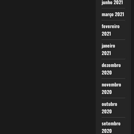
junho 2021
março 2021
fevereiro
2021
janeiro
2021
dezembro
2020
novembro
2020
outubro
2020
setembro
2020