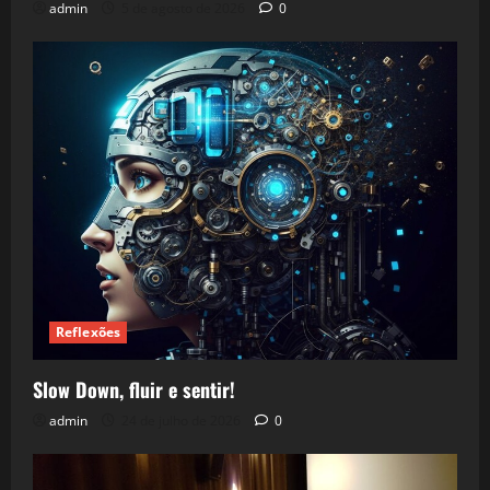
admin
5 de agosto de 2026
0
Reflexões
Slow Down, fluir e sentir!
admin
24 de julho de 2026
0