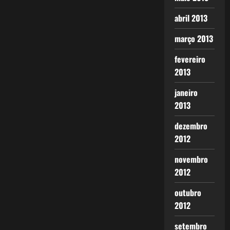
abril 2013
março 2013
fevereiro
2013
janeiro
2013
dezembro
2012
novembro
2012
outubro
2012
setembro