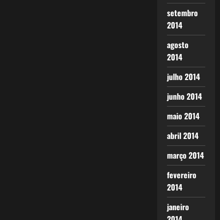
setembro
2014
agosto
2014
julho 2014
junho 2014
maio 2014
abril 2014
março 2014
fevereiro
2014
janeiro
2014