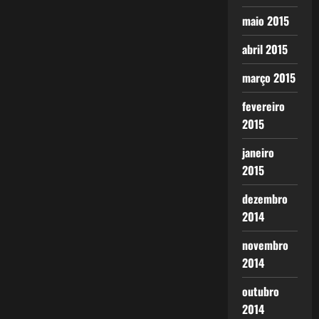
maio 2015
abril 2015
março 2015
fevereiro
2015
janeiro
2015
dezembro
2014
novembro
2014
outubro
2014