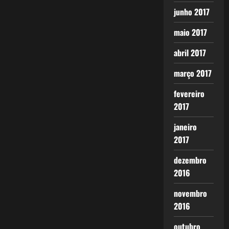
junho 2017
maio 2017
abril 2017
março 2017
fevereiro
2017
janeiro
2017
dezembro
2016
novembro
2016
outubro