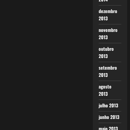
dezembro
2013
novembro
2013
outubro
2013
setembro
2013
agosto
2013
julho 2013
junho 2013
maio 2013