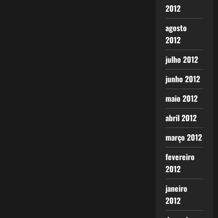
2012
agosto
2012
julho 2012
junho 2012
maio 2012
abril 2012
março 2012
fevereiro
2012
janeiro
2012