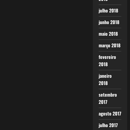
julho 2018
junho 2018
maio 2018
março 2018
fevereiro
2018
janeiro
2018
setembro
2017
agosto 2017
julho 2017