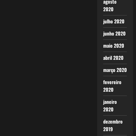
agosto
2020
julho 2020
junho 2020
maio 2020
abril 2020
março 2020
fevereiro
2020
janeiro
2020
dezembro
2019