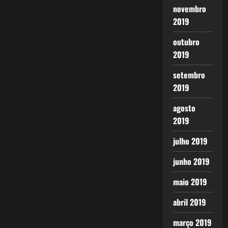
novembro
2019
outubro
2019
setembro
2019
agosto
2019
julho 2019
junho 2019
maio 2019
abril 2019
março 2019