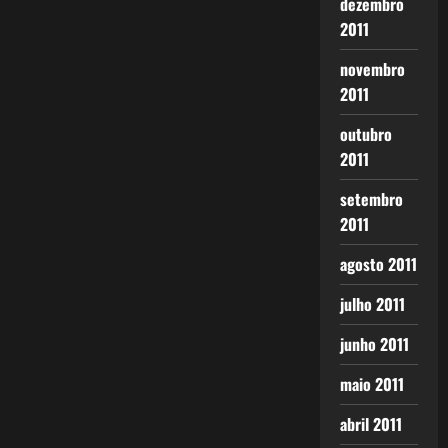
dezembro
2011
novembro
2011
outubro
2011
setembro
2011
agosto 2011
julho 2011
junho 2011
maio 2011
abril 2011