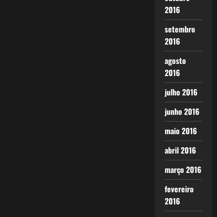
2016
setembro
2016
agosto
2016
julho 2016
junho 2016
maio 2016
abril 2016
março 2016
fevereiro
2016