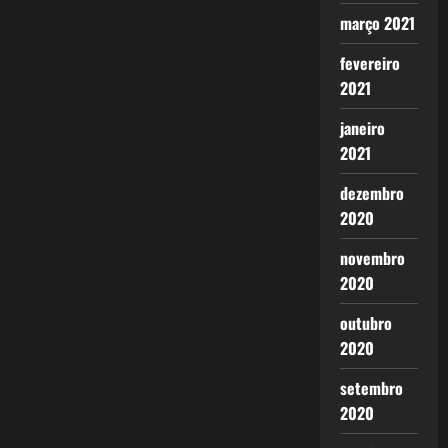
março 2021
fevereiro
2021
janeiro
2021
dezembro
2020
novembro
2020
outubro
2020
setembro
2020