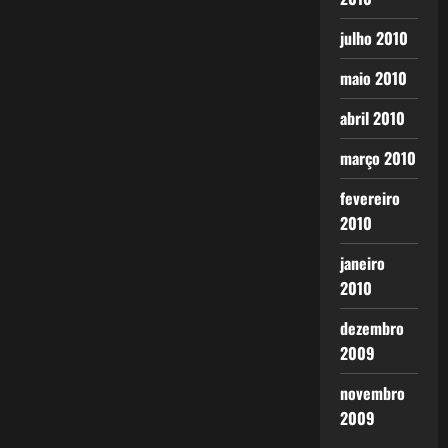
julho 2010
maio 2010
abril 2010
março 2010
fevereiro
2010
janeiro
2010
dezembro
2009
novembro
2009