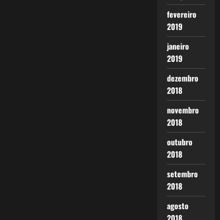
fevereiro
2019
janeiro
2019
dezembro
2018
novembro
2018
outubro
2018
setembro
2018
agosto
2018