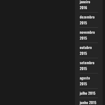
janeiro
2016
dezembro
2015
novembro
2015
outubro
2015
setembro
2015
agosto
2015
julho 2015
junho 2015