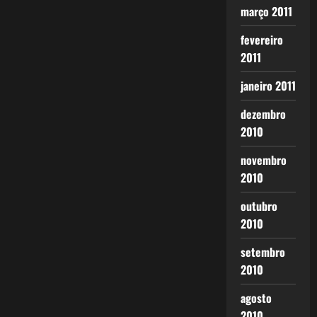
março 2011
fevereiro
2011
janeiro 2011
dezembro
2010
novembro
2010
outubro
2010
setembro
2010
agosto
2010