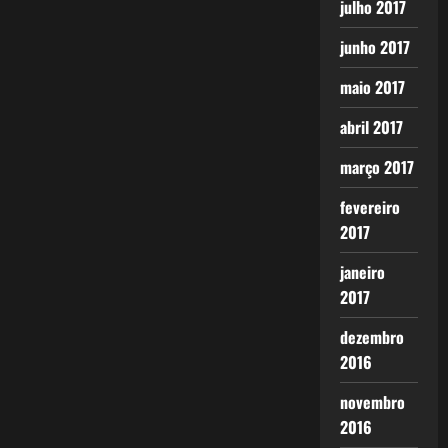
julho 2017
junho 2017
maio 2017
abril 2017
março 2017
fevereiro
2017
janeiro
2017
dezembro
2016
novembro
2016