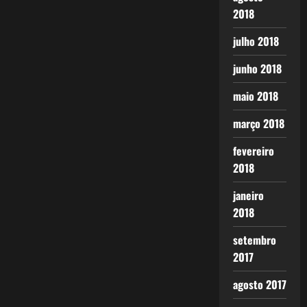
2018
julho 2018
junho 2018
maio 2018
março 2018
fevereiro
2018
janeiro
2018
setembro
2017
agosto 2017