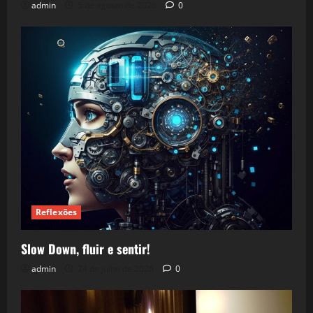
admin
5 de agosto de 2026
0
Reflexões
Slow Down, fluir e sentir!
admin
24 de julho de 2026
0