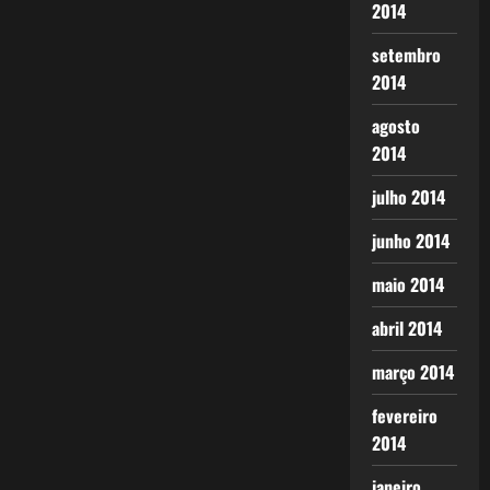
2014
setembro
2014
agosto
2014
julho 2014
junho 2014
maio 2014
abril 2014
março 2014
fevereiro
2014
janeiro