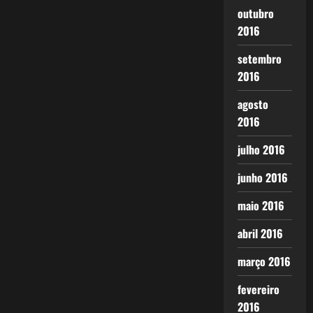
outubro
2016
setembro
2016
agosto
2016
julho 2016
junho 2016
maio 2016
abril 2016
março 2016
fevereiro
2016