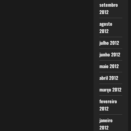
setembro
2012
agosto
2012
julho 2012
junho 2012
maio 2012
abril 2012
março 2012
fevereiro
2012
janeiro
2012