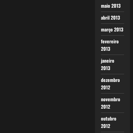
maio 2013
abril 2013
março 2013
fevereiro
2013
janeiro
2013
dezembro
2012
novembro
2012
outubro
2012