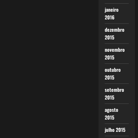
janeiro
2016
dezembro
2015
novembro
2015
outubro
2015
setembro
2015
agosto
2015
julho 2015