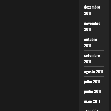
dezembro
2011
novembro
2011
outubro
2011
setembro
2011
agosto 2011
julho 2011
junho 2011
maio 2011