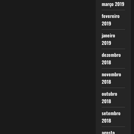
março 2019
fevereiro
2019
janeiro
2019
dezembro
2018
novembro
2018
outubro
2018
setembro
2018
agosto