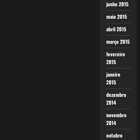
junho 2015
maio 2015
abril 2015
março 2015
fevereiro
2015
janeiro
2015
dezembro
2014
novembro
2014
outubro