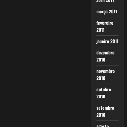
abril 2011
março 2011
fevereiro
2011
janeiro 2011
dezembro
2010
novembro
2010
outubro
2010
setembro
2010
agosto