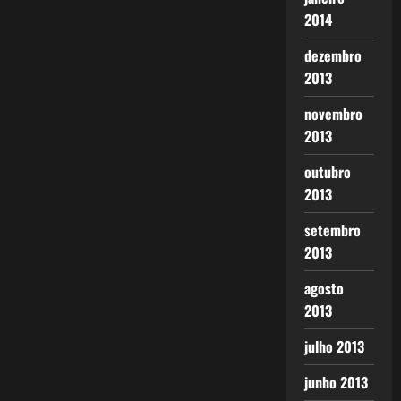
2014
dezembro
2013
novembro
2013
outubro
2013
setembro
2013
agosto
2013
julho 2013
junho 2013