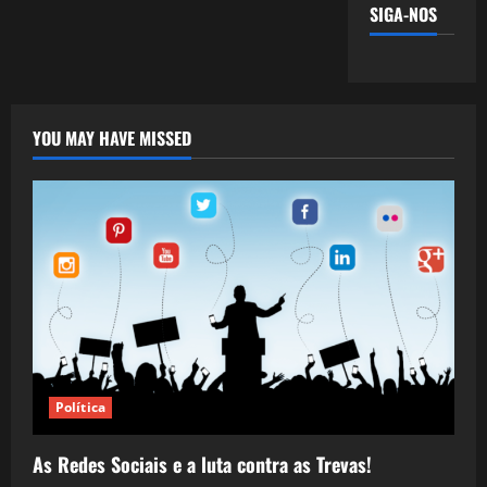
SIGA-NOS
YOU MAY HAVE MISSED
Política
As Redes Sociais e a luta contra as Trevas!