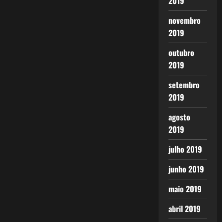
2019
novembro
2019
outubro
2019
setembro
2019
agosto
2019
julho 2019
junho 2019
maio 2019
abril 2019