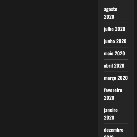
agosto
2020
julho 2020
junho 2020
maio 2020
abril 2020
março 2020
fevereiro
2020
janeiro
2020
dezembro