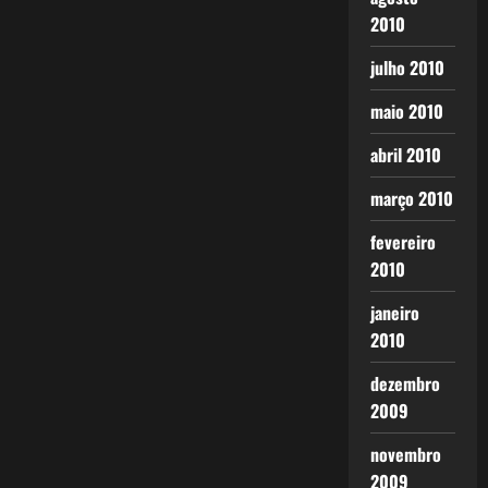
2010
julho 2010
maio 2010
abril 2010
março 2010
fevereiro
2010
janeiro
2010
dezembro
2009
novembro
2009