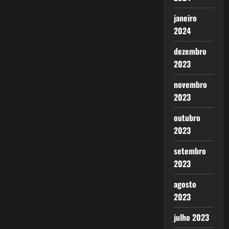
janeiro
2024
dezembro
2023
novembro
2023
outubro
2023
setembro
2023
agosto
2023
julho 2023