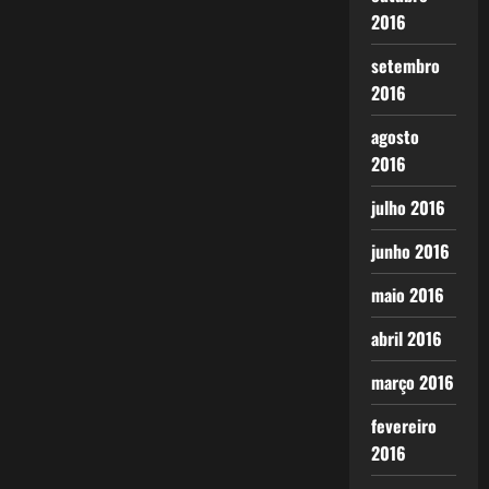
2016
setembro
2016
agosto
2016
julho 2016
junho 2016
maio 2016
abril 2016
março 2016
fevereiro
2016