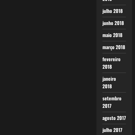
julho 2018
junho 2018
maio 2018
março 2018
fevereiro
2018
janeiro
2018
setembro
2017
agosto 2017
julho 2017