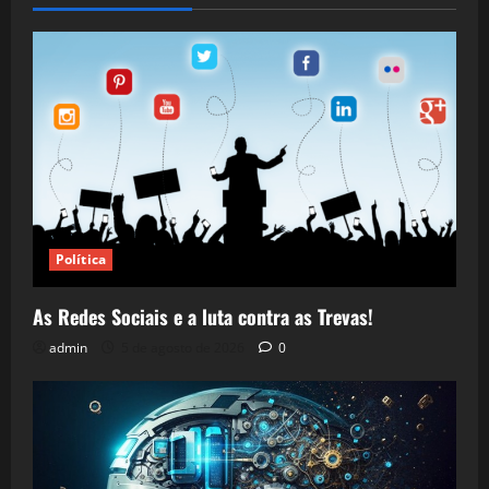
Política
As Redes Sociais e a luta contra as Trevas!
admin
5 de agosto de 2026
0