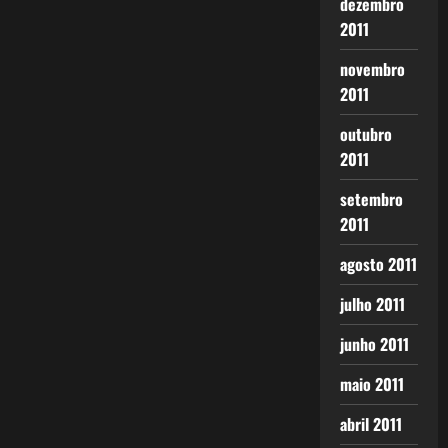
dezembro
2011
novembro
2011
outubro
2011
setembro
2011
agosto 2011
julho 2011
junho 2011
maio 2011
abril 2011