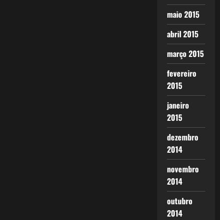
maio 2015
abril 2015
março 2015
fevereiro
2015
janeiro
2015
dezembro
2014
novembro
2014
outubro
2014