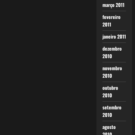
março 2011
fevereiro
2011
janeiro 2011
dezembro
2010
novembro
2010
outubro
2010
setembro
2010
agosto
2010