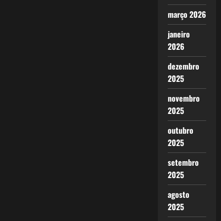
março 2026
janeiro
2026
dezembro
2025
novembro
2025
outubro
2025
setembro
2025
agosto
2025