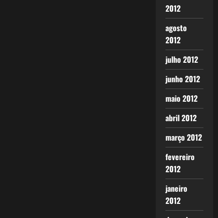
2012
agosto
2012
julho 2012
junho 2012
maio 2012
abril 2012
março 2012
fevereiro
2012
janeiro
2012