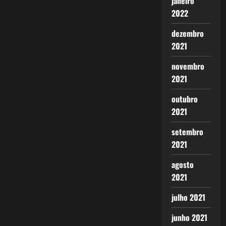
janeiro
2022
dezembro
2021
novembro
2021
outubro
2021
setembro
2021
agosto
2021
julho 2021
junho 2021