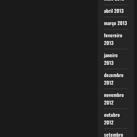
abril 2013
março 2013
fevereiro
2013
janeiro
2013
dezembro
2012
novembro
2012
outubro
2012
setembro