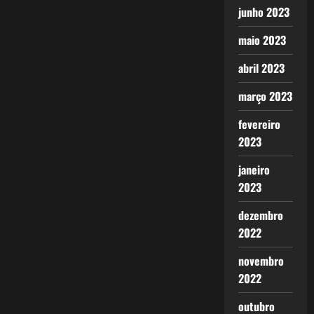
junho 2023
maio 2023
abril 2023
março 2023
fevereiro
2023
janeiro
2023
dezembro
2022
novembro
2022
outubro