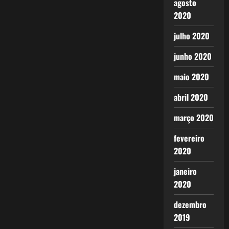
agosto
2020
julho 2020
junho 2020
maio 2020
abril 2020
março 2020
fevereiro
2020
janeiro
2020
dezembro
2019