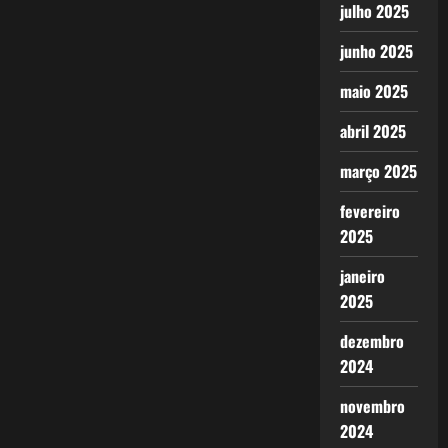
julho 2025
junho 2025
maio 2025
abril 2025
março 2025
fevereiro
2025
janeiro
2025
dezembro
2024
novembro
2024