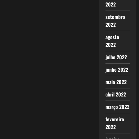
2022
setembro
2022
agosto
2022
julho 2022
junho 2022
maio 2022
abril 2022
março 2022
fevereiro
2022