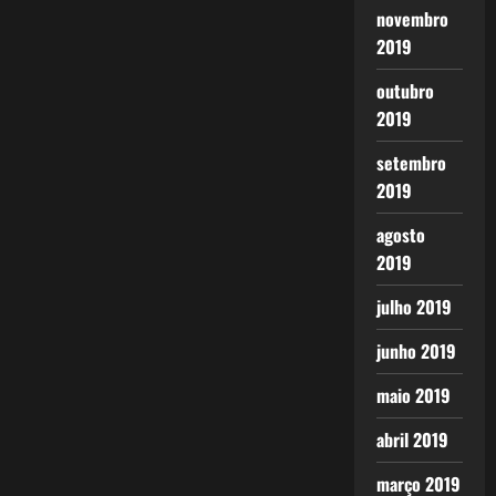
novembro
2019
outubro
2019
setembro
2019
agosto
2019
julho 2019
junho 2019
maio 2019
abril 2019
março 2019