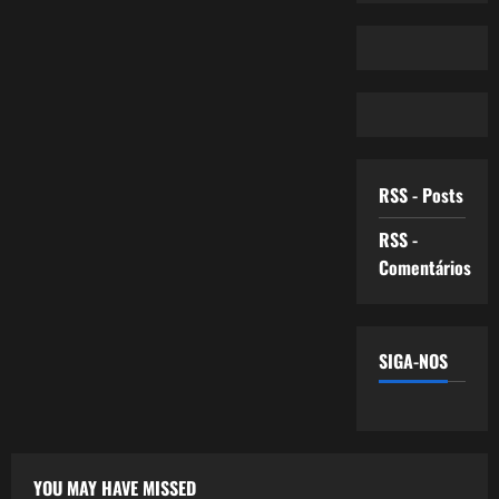
RSS - Posts
RSS -
Comentários
SIGA-NOS
YOU MAY HAVE MISSED