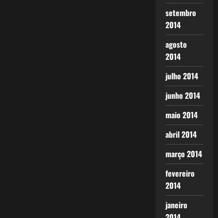
setembro
2014
agosto
2014
julho 2014
junho 2014
maio 2014
abril 2014
março 2014
fevereiro
2014
janeiro
2014