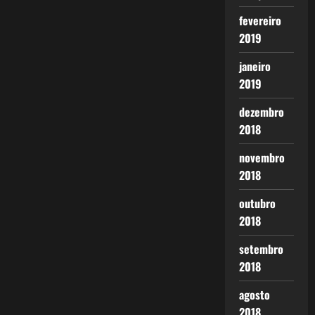
fevereiro
2019
janeiro
2019
dezembro
2018
novembro
2018
outubro
2018
setembro
2018
agosto
2018