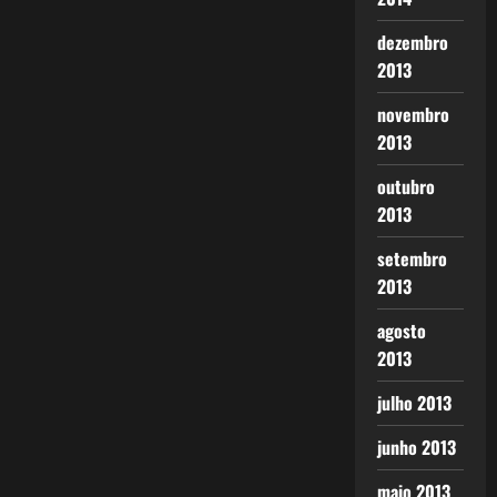
dezembro
2013
novembro
2013
outubro
2013
setembro
2013
agosto
2013
julho 2013
junho 2013
maio 2013