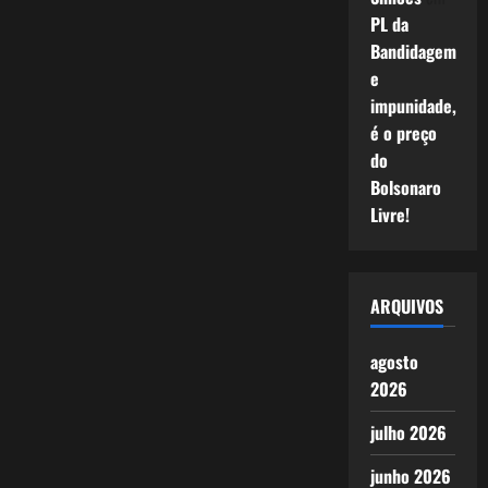
PL da
Bandidagem
e
impunidade,
é o preço
do
Bolsonaro
Livre!
ARQUIVOS
agosto
2026
julho 2026
junho 2026