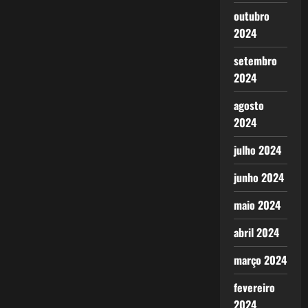
outubro
2024
setembro
2024
agosto
2024
julho 2024
junho 2024
maio 2024
abril 2024
março 2024
fevereiro
2024