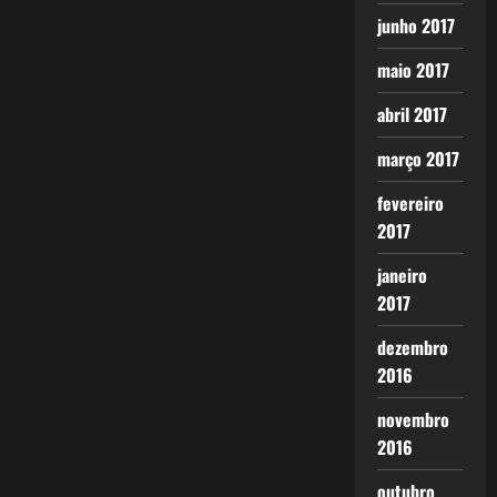
junho 2017
maio 2017
abril 2017
março 2017
fevereiro
2017
janeiro
2017
dezembro
2016
novembro
2016
outubro