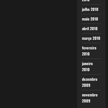
julho 2010
maio 2010
abril 2010
março 2010
fevereiro
2010
janeiro
2010
dezembro
2009
novembro
2009