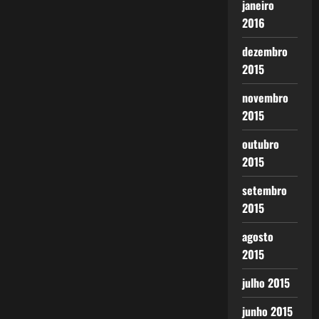
janeiro
2016
dezembro
2015
novembro
2015
outubro
2015
setembro
2015
agosto
2015
julho 2015
junho 2015