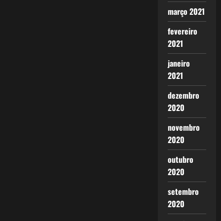
março 2021
fevereiro
2021
janeiro
2021
dezembro
2020
novembro
2020
outubro
2020
setembro
2020