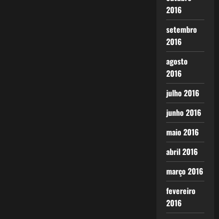
2016
setembro
2016
agosto
2016
julho 2016
junho 2016
maio 2016
abril 2016
março 2016
fevereiro
2016