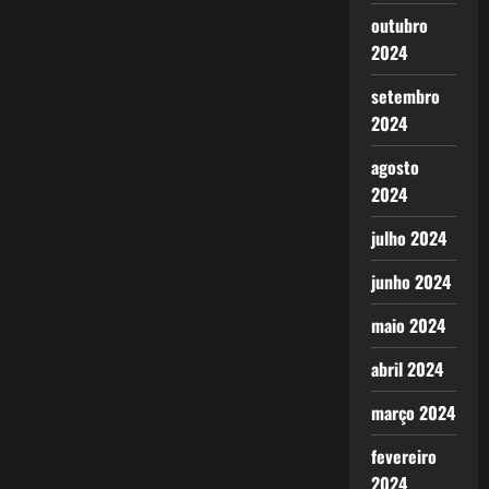
outubro
2024
setembro
2024
agosto
2024
julho 2024
junho 2024
maio 2024
abril 2024
março 2024
fevereiro
2024