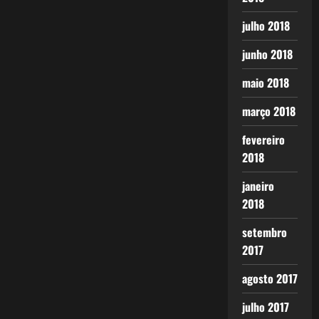
julho 2018
junho 2018
maio 2018
março 2018
fevereiro
2018
janeiro
2018
setembro
2017
agosto 2017
julho 2017