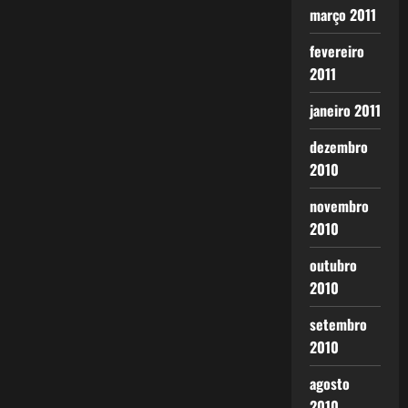
março 2011
fevereiro
2011
janeiro 2011
dezembro
2010
novembro
2010
outubro
2010
setembro
2010
agosto
2010