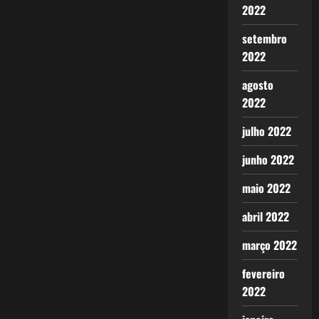
2022
setembro
2022
agosto
2022
julho 2022
junho 2022
maio 2022
abril 2022
março 2022
fevereiro
2022