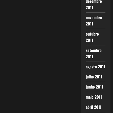
dezembro
2011
novembro
2011
outubro
2011
setembro
2011
agosto 2011
julho 2011
junho 2011
maio 2011
abril 2011