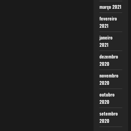
março 2021
fevereiro
2021
janeiro
2021
dezembro
2020
novembro
2020
outubro
2020
setembro
2020