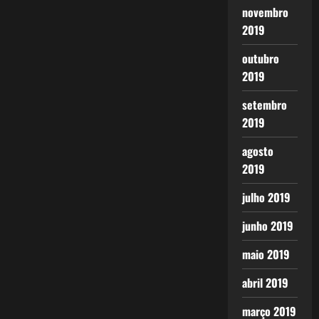
novembro
2019
outubro
2019
setembro
2019
agosto
2019
julho 2019
junho 2019
maio 2019
abril 2019
março 2019