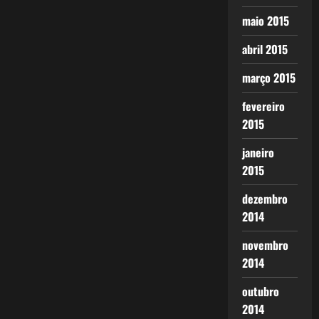
maio 2015
abril 2015
março 2015
fevereiro
2015
janeiro
2015
dezembro
2014
novembro
2014
outubro
2014