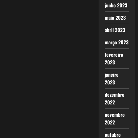
junho 2023
maio 2023
abril 2023
março 2023
fevereiro
2023
janeiro
2023
dezembro
2022
novembro
2022
outubro