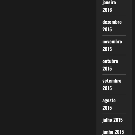
janeiro
2016
dezembro
2015
novembro
2015
outubro
2015
setembro
2015
agosto
2015
julho 2015
junho 2015