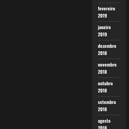
fevereiro
2019
janeiro
2019
dezembro
2018
novembro
2018
outubro
2018
setembro
2018
agosto
2018