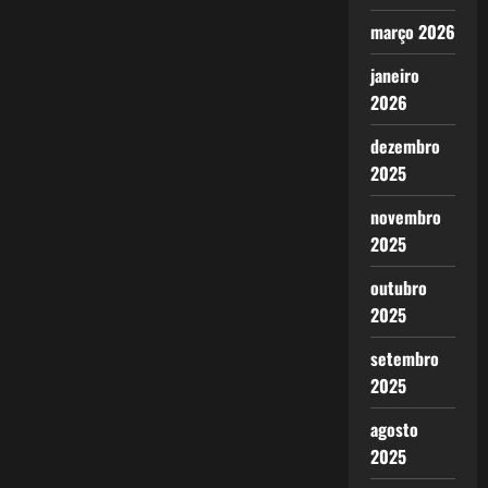
março 2026
janeiro
2026
dezembro
2025
novembro
2025
outubro
2025
setembro
2025
agosto
2025