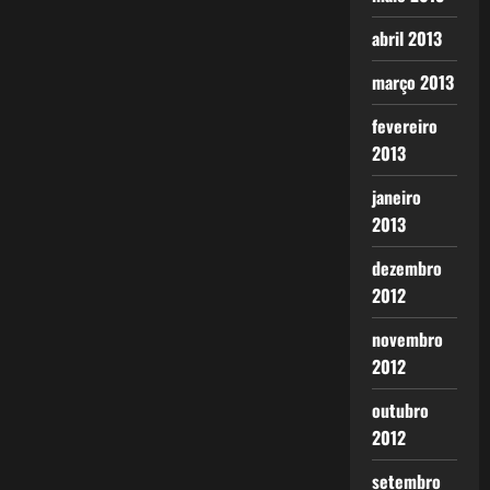
abril 2013
março 2013
fevereiro
2013
janeiro
2013
dezembro
2012
novembro
2012
outubro
2012
setembro