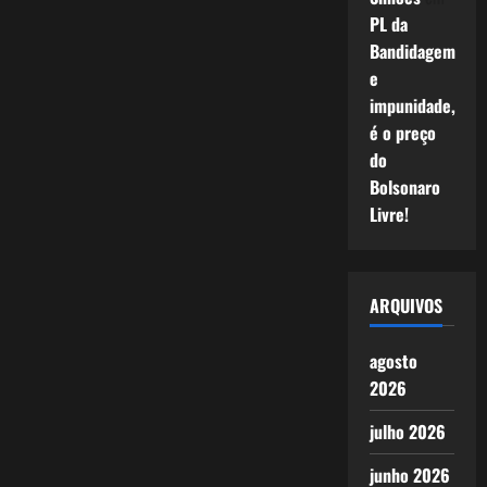
PL da
Bandidagem
e
impunidade,
é o preço
do
Bolsonaro
Livre!
ARQUIVOS
agosto
2026
julho 2026
junho 2026