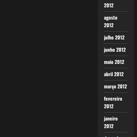
2012
agosto
2012
julho 2012
junho 2012
maio 2012
abril 2012
março 2012
fevereiro
2012
janeiro
2012