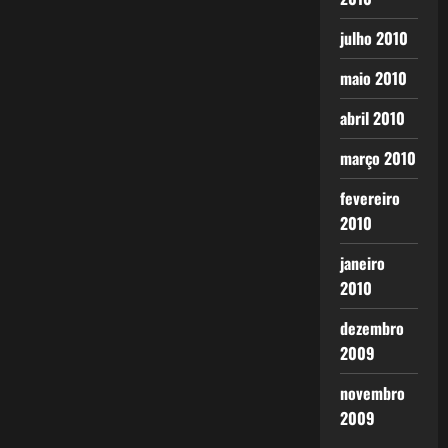
julho 2010
maio 2010
abril 2010
março 2010
fevereiro
2010
janeiro
2010
dezembro
2009
novembro
2009