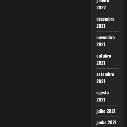
janeiro
2022
dezembro
2021
novembro
2021
outubro
2021
setembro
2021
agosto
2021
julho 2021
junho 2021