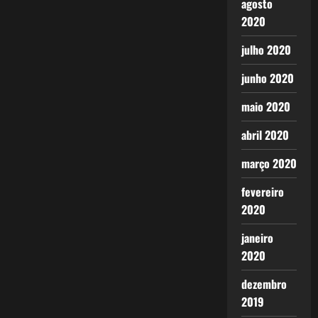
agosto
2020
julho 2020
junho 2020
maio 2020
abril 2020
março 2020
fevereiro
2020
janeiro
2020
dezembro
2019