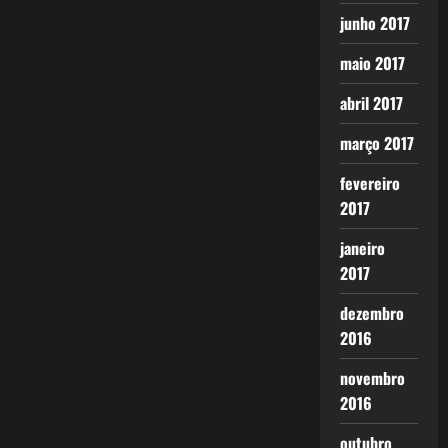
junho 2017
maio 2017
abril 2017
março 2017
fevereiro
2017
janeiro
2017
dezembro
2016
novembro
2016
outubro