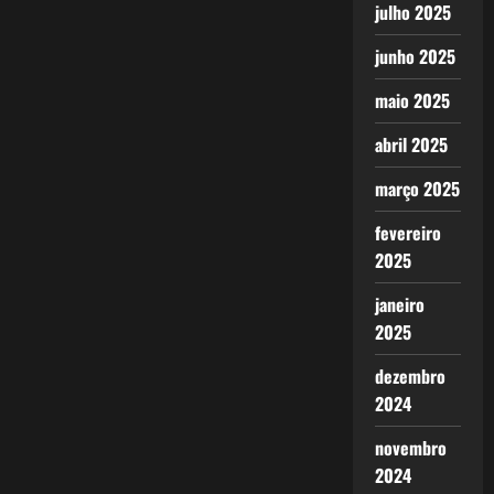
julho 2025
junho 2025
maio 2025
abril 2025
março 2025
fevereiro
2025
janeiro
2025
dezembro
2024
novembro
2024