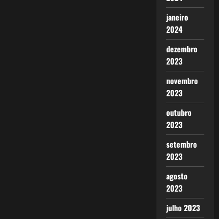
janeiro
2024
dezembro
2023
novembro
2023
outubro
2023
setembro
2023
agosto
2023
julho 2023