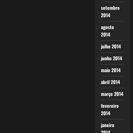
setembro
2014
agosto
2014
julho 2014
junho 2014
maio 2014
abril 2014
março 2014
fevereiro
2014
janeiro
2014