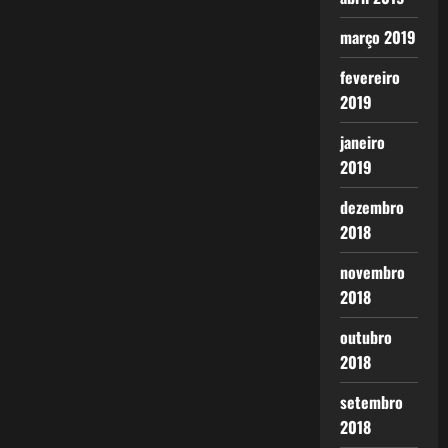
março 2019
fevereiro
2019
janeiro
2019
dezembro
2018
novembro
2018
outubro
2018
setembro
2018