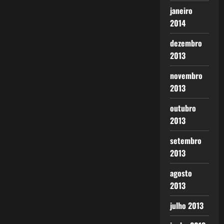
janeiro
2014
dezembro
2013
novembro
2013
outubro
2013
setembro
2013
agosto
2013
julho 2013