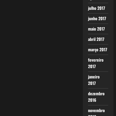
julho 2017
junho 2017
maio 2017
abril 2017
março 2017
fevereiro
2017
janeiro
2017
dezembro
2016
novembro