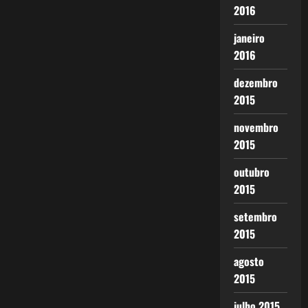
2016
janeiro
2016
dezembro
2015
novembro
2015
outubro
2015
setembro
2015
agosto
2015
julho 2015