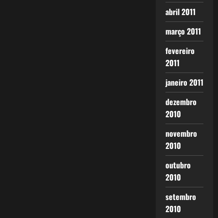
abril 2011
março 2011
fevereiro
2011
janeiro 2011
dezembro
2010
novembro
2010
outubro
2010
setembro
2010