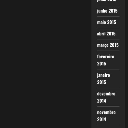
junho 2015
maio 2015
abril 2015
março 2015
fevereiro
2015
janeiro
2015
dezembro
2014
novembro
2014