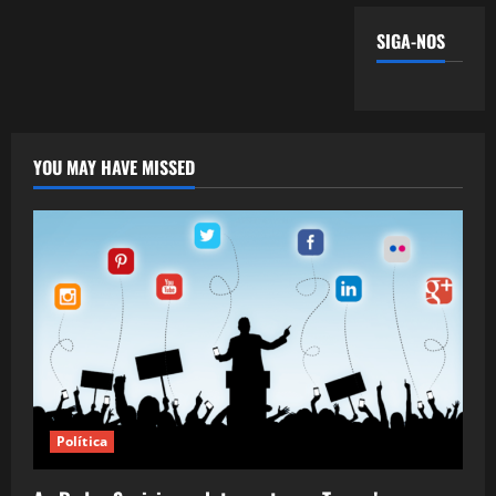
SIGA-NOS
YOU MAY HAVE MISSED
Política