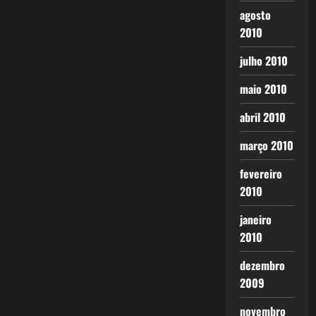
agosto
2010
julho 2010
maio 2010
abril 2010
março 2010
fevereiro
2010
janeiro
2010
dezembro
2009
novembro