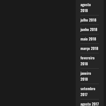
agosto
2018
julho 2018
junho 2018
maio 2018
março 2018
fevereiro
2018
janeiro
2018
setembro
2017
agosto 2017