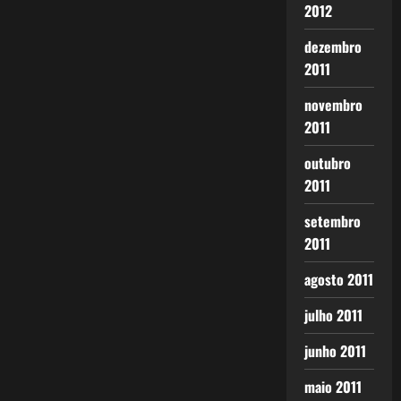
2012
dezembro
2011
novembro
2011
outubro
2011
setembro
2011
agosto 2011
julho 2011
junho 2011
maio 2011