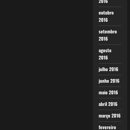
2016
outubro
2016
setembro
2016
agosto
2016
julho 2016
junho 2016
maio 2016
abril 2016
março 2016
fevereiro