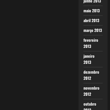
junho 2013
maio 2013
abril 2013
março 2013
fevereiro
2013
janeiro
2013
dezembro
2012
novembro
2012
outubro