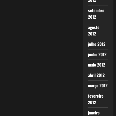
2012
setembro
2012
agosto
2012
julho 2012
junho 2012
maio 2012
abril 2012
março 2012
fevereiro
2012
janeiro