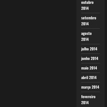
outubro
2014
setembro
2014
agosto
2014
julho 2014
junho 2014
maio 2014
abril 2014
março 2014
fevereiro
2014