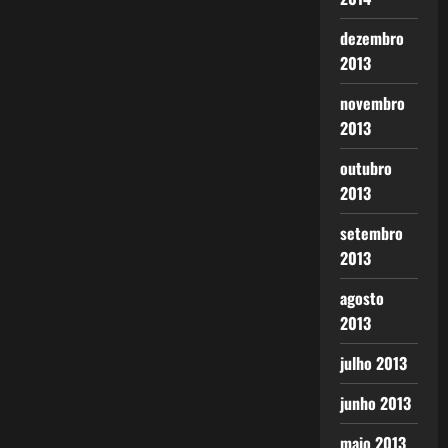
dezembro
2013
novembro
2013
outubro
2013
setembro
2013
agosto
2013
julho 2013
junho 2013
maio 2013