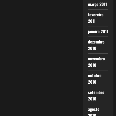
março 2011
fevereiro
2011
janeiro 2011
dezembro
2010
novembro
2010
outubro
2010
setembro
2010
agosto
2010