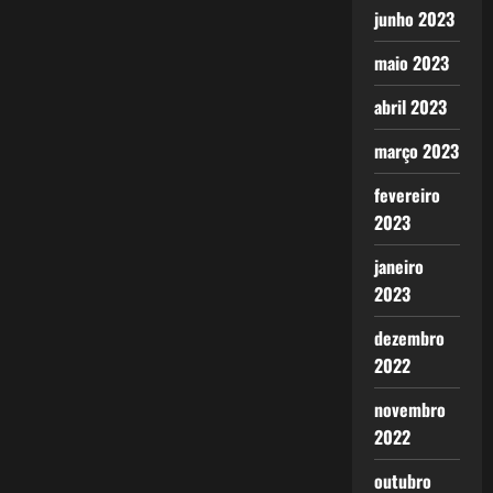
junho 2023
maio 2023
abril 2023
março 2023
fevereiro
2023
janeiro
2023
dezembro
2022
novembro
2022
outubro