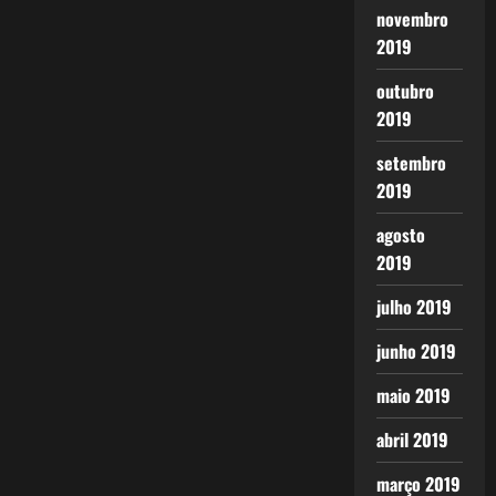
novembro
2019
outubro
2019
setembro
2019
agosto
2019
julho 2019
junho 2019
maio 2019
abril 2019
março 2019