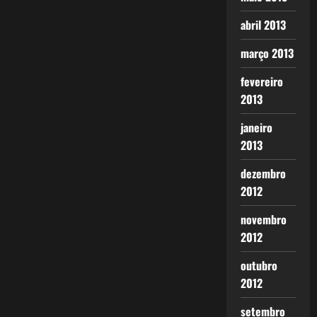
abril 2013
março 2013
fevereiro
2013
janeiro
2013
dezembro
2012
novembro
2012
outubro
2012
setembro