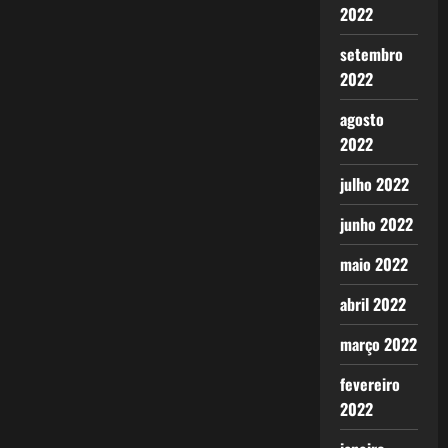
2022
setembro
2022
agosto
2022
julho 2022
junho 2022
maio 2022
abril 2022
março 2022
fevereiro
2022