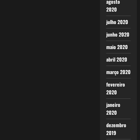
agosto
2020
julho 2020
junho 2020
maio 2020
abril 2020
março 2020
fevereiro
2020
janeiro
2020
dezembro
2019