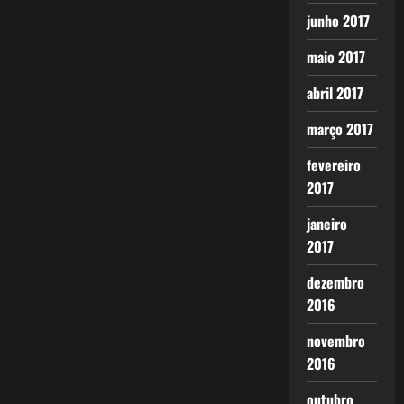
junho 2017
maio 2017
abril 2017
março 2017
fevereiro
2017
janeiro
2017
dezembro
2016
novembro
2016
outubro