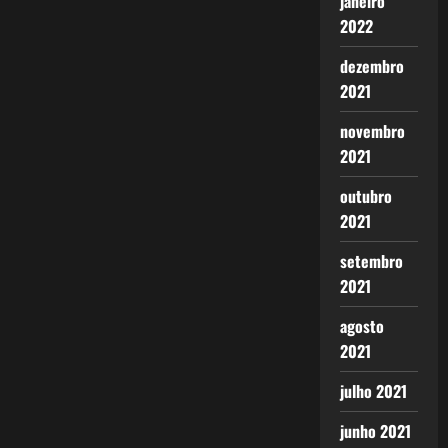
janeiro
2022
dezembro
2021
novembro
2021
outubro
2021
setembro
2021
agosto
2021
julho 2021
junho 2021