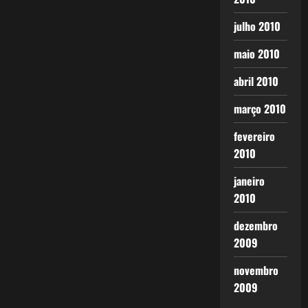
julho 2010
maio 2010
abril 2010
março 2010
fevereiro
2010
janeiro
2010
dezembro
2009
novembro
2009