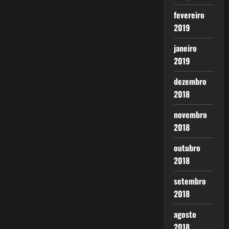
fevereiro
2019
janeiro
2019
dezembro
2018
novembro
2018
outubro
2018
setembro
2018
agosto
2018