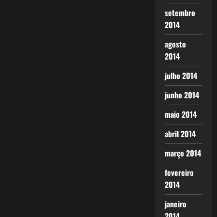
setembro
2014
agosto
2014
julho 2014
junho 2014
maio 2014
abril 2014
março 2014
fevereiro
2014
janeiro
2014