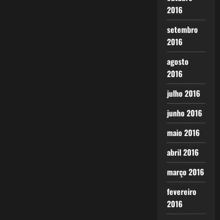
2016
setembro
2016
agosto
2016
julho 2016
junho 2016
maio 2016
abril 2016
março 2016
fevereiro
2016