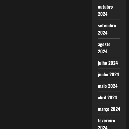
outubro
2024
setembro
2024
agosto
2024
julho 2024
junho 2024
maio 2024
abril 2024
março 2024
fevereiro
2024