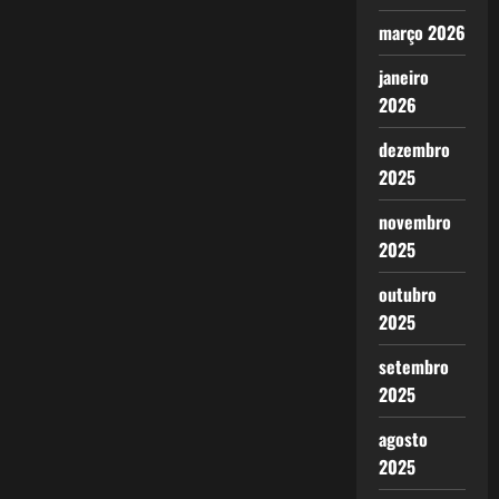
março 2026
janeiro
2026
dezembro
2025
novembro
2025
outubro
2025
setembro
2025
agosto
2025