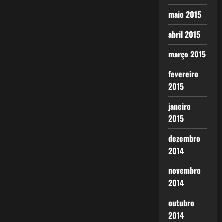
maio 2015
abril 2015
março 2015
fevereiro
2015
janeiro
2015
dezembro
2014
novembro
2014
outubro
2014