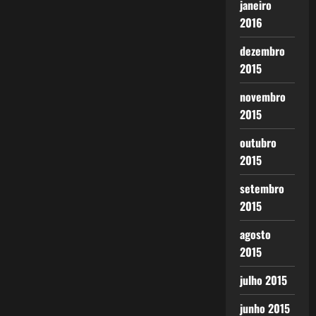
janeiro
2016
dezembro
2015
novembro
2015
outubro
2015
setembro
2015
agosto
2015
julho 2015
junho 2015