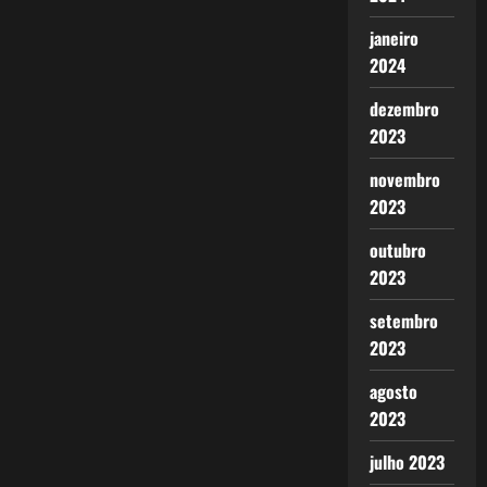
janeiro
2024
dezembro
2023
novembro
2023
outubro
2023
setembro
2023
agosto
2023
julho 2023