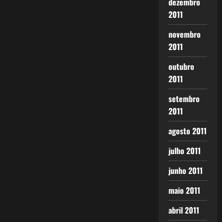
dezembro
2011
novembro
2011
outubro
2011
setembro
2011
agosto 2011
julho 2011
junho 2011
maio 2011
abril 2011