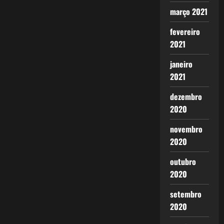
março 2021
fevereiro
2021
janeiro
2021
dezembro
2020
novembro
2020
outubro
2020
setembro
2020