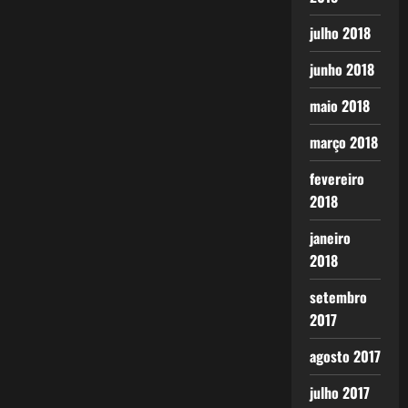
julho 2018
junho 2018
maio 2018
março 2018
fevereiro
2018
janeiro
2018
setembro
2017
agosto 2017
julho 2017