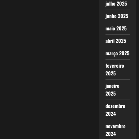
julho 2025
junho 2025
maio 2025
abril 2025
março 2025
fevereiro
2025
janeiro
2025
dezembro
2024
novembro
2024