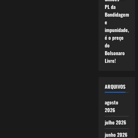
PL da
Bandidagem
e
impunidade,
é o preço
do
Bolsonaro
Livre!
ARQUIVOS
agosto
2026
julho 2026
junho 2026