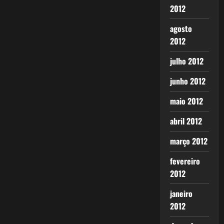
2012
agosto
2012
julho 2012
junho 2012
maio 2012
abril 2012
março 2012
fevereiro
2012
janeiro
2012