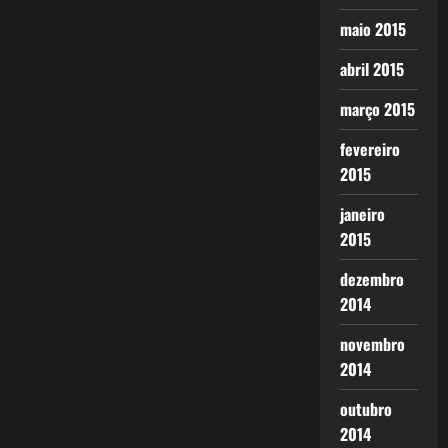
maio 2015
abril 2015
março 2015
fevereiro
2015
janeiro
2015
dezembro
2014
novembro
2014
outubro
2014