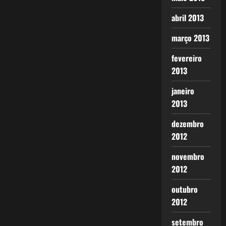
abril 2013
março 2013
fevereiro
2013
janeiro
2013
dezembro
2012
novembro
2012
outubro
2012
setembro