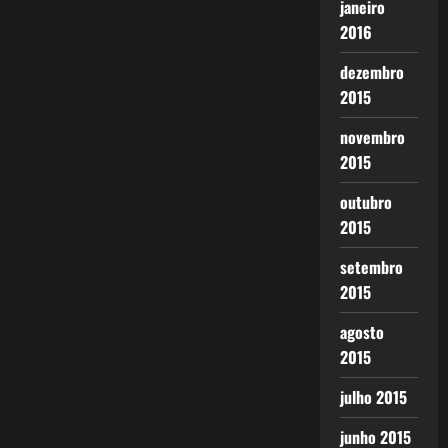
janeiro
2016
dezembro
2015
novembro
2015
outubro
2015
setembro
2015
agosto
2015
julho 2015
junho 2015