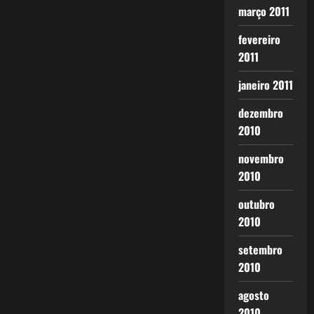
março 2011
fevereiro
2011
janeiro 2011
dezembro
2010
novembro
2010
outubro
2010
setembro
2010
agosto
2010