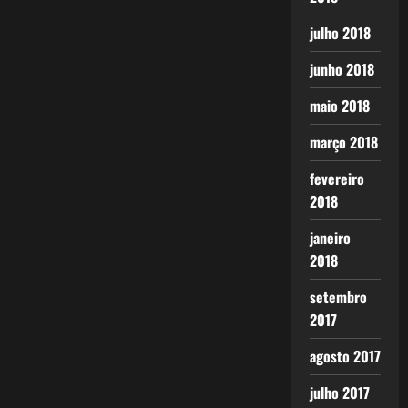
julho 2018
junho 2018
maio 2018
março 2018
fevereiro
2018
janeiro
2018
setembro
2017
agosto 2017
julho 2017