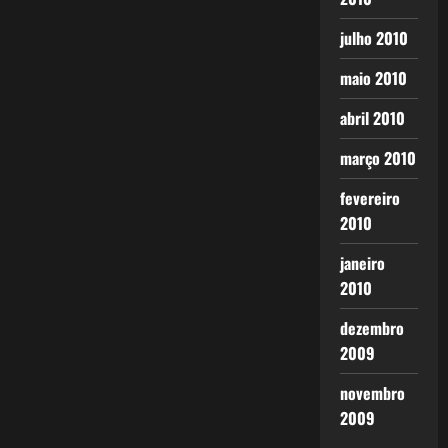
julho 2010
maio 2010
abril 2010
março 2010
fevereiro
2010
janeiro
2010
dezembro
2009
novembro
2009