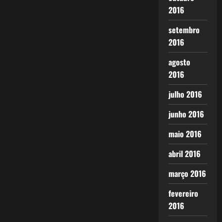
2016
setembro
2016
agosto
2016
julho 2016
junho 2016
maio 2016
abril 2016
março 2016
fevereiro
2016