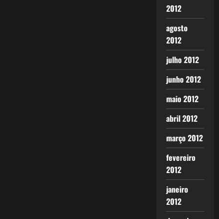
2012
agosto
2012
julho 2012
junho 2012
maio 2012
abril 2012
março 2012
fevereiro
2012
janeiro
2012