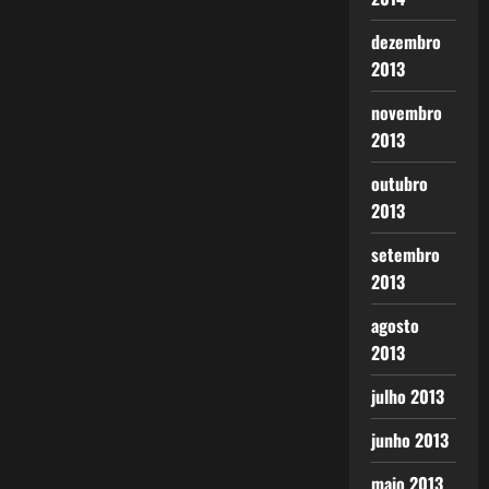
dezembro
2013
novembro
2013
outubro
2013
setembro
2013
agosto
2013
julho 2013
junho 2013
maio 2013