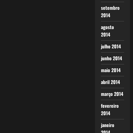
setembro
2014
agosto
2014
julho 2014
junho 2014
maio 2014
abril 2014
março 2014
fevereiro
2014
janeiro
2014