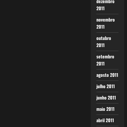
dezembro
2011
novembro
2011
outubro
2011
setembro
2011
agosto 2011
julho 2011
junho 2011
maio 2011
abril 2011