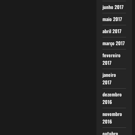
junho 2017
maio 2017
abril 2017
março 2017
fevereiro
2017
janeiro
2017
dezembro
2016
novembro
2016
outubro