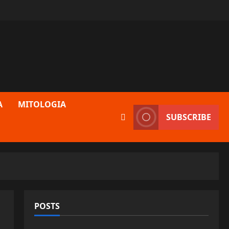
A
MITOLOGIA
SUBSCRIBE
POSTS