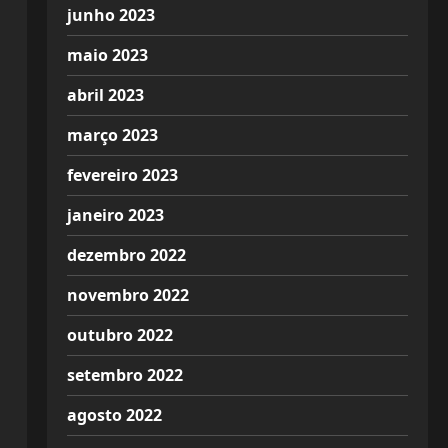
junho 2023
maio 2023
abril 2023
março 2023
fevereiro 2023
janeiro 2023
dezembro 2022
novembro 2022
outubro 2022
setembro 2022
agosto 2022