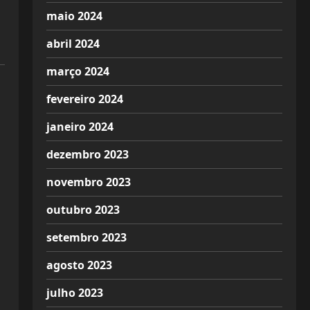
maio 2024
abril 2024
março 2024
fevereiro 2024
janeiro 2024
dezembro 2023
novembro 2023
outubro 2023
setembro 2023
agosto 2023
julho 2023