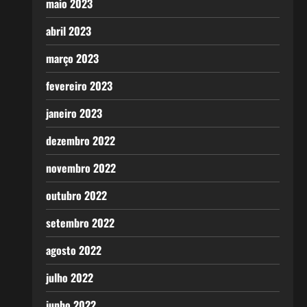
maio 2023
abril 2023
março 2023
fevereiro 2023
janeiro 2023
dezembro 2022
novembro 2022
outubro 2022
setembro 2022
agosto 2022
julho 2022
junho 2022