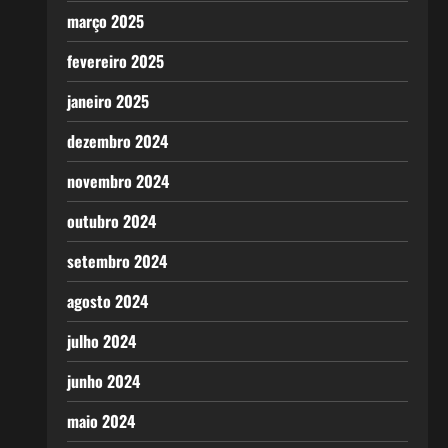
março 2025
fevereiro 2025
janeiro 2025
dezembro 2024
novembro 2024
outubro 2024
setembro 2024
agosto 2024
julho 2024
junho 2024
maio 2024