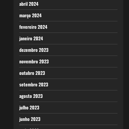
abril 2024
março 2024
fevereiro 2024
janeiro 2024
dezembro 2023
novembro 2023
outubro 2023
setembro 2023
agosto 2023
julho 2023
junho 2023