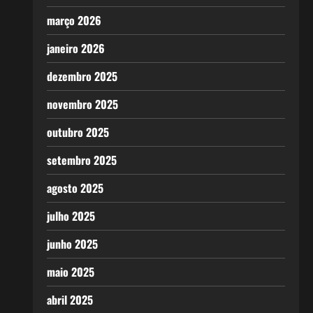
março 2026
janeiro 2026
dezembro 2025
novembro 2025
outubro 2025
setembro 2025
agosto 2025
julho 2025
junho 2025
maio 2025
abril 2025