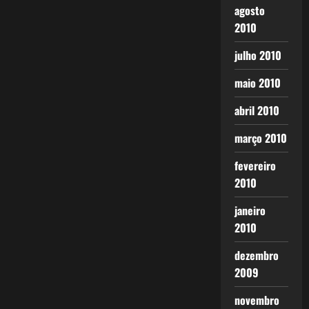
agosto
2010
julho 2010
maio 2010
abril 2010
março 2010
fevereiro
2010
janeiro
2010
dezembro
2009
novembro