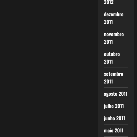
2012
dezembro
2011
novembro
2011
outubro
2011
setembro
2011
agosto 2011
julho 2011
junho 2011
maio 2011