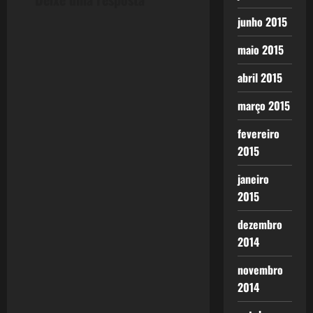
junho 2015
maio 2015
abril 2015
março 2015
fevereiro
2015
janeiro
2015
dezembro
2014
novembro
2014