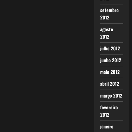
setembro
2012
agosto
2012
julho 2012
junho 2012
maio 2012
abril 2012
março 2012
fevereiro
2012
janeiro