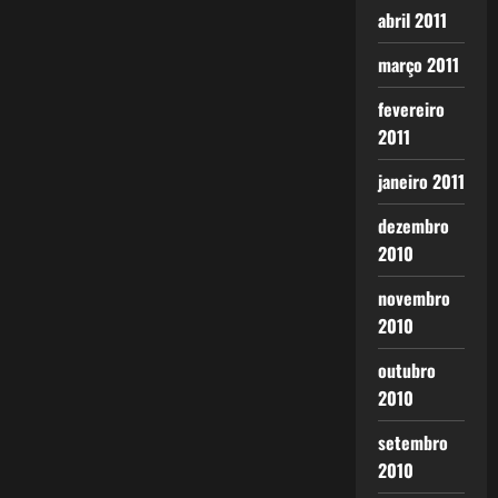
abril 2011
março 2011
fevereiro
2011
janeiro 2011
dezembro
2010
novembro
2010
outubro
2010
setembro
2010