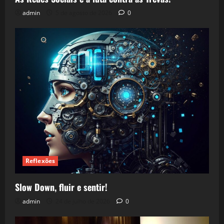
admin
5 de agosto de 2026
0
Reflexões
Slow Down, fluir e sentir!
admin
24 de julho de 2026
0