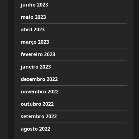
junho 2023
maio 2023
abril 2023
março 2023
fevereiro 2023
janeiro 2023
dezembro 2022
novembro 2022
outubro 2022
setembro 2022
agosto 2022