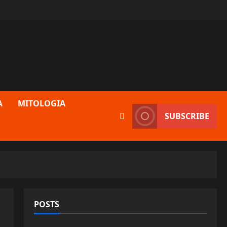
A
MITOLOGIA
SUBSCRIBE
POSTS