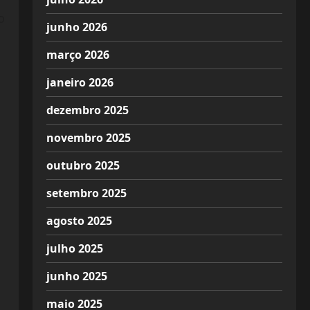
o
junho 2026
março 2026
janeiro 2026
dezembro 2025
novembro 2025
outubro 2025
setembro 2025
agosto 2025
julho 2025
junho 2025
maio 2025