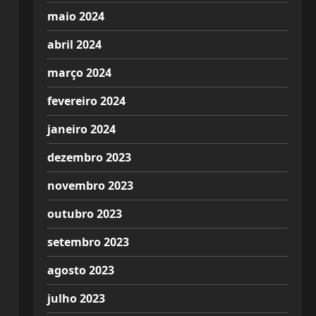
maio 2024
abril 2024
março 2024
fevereiro 2024
janeiro 2024
dezembro 2023
novembro 2023
outubro 2023
setembro 2023
agosto 2023
julho 2023