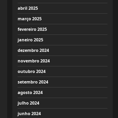
abril 2025
março 2025
fevereiro 2025
janeiro 2025
dezembro 2024
novembro 2024
outubro 2024
setembro 2024
agosto 2024
julho 2024
junho 2024