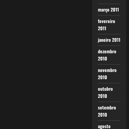
março 2011
fevereiro
2011
janeiro 2011
dezembro
2010
novembro
2010
outubro
2010
setembro
2010
agosto