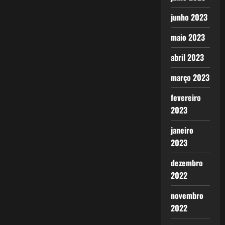
junho 2023
maio 2023
abril 2023
março 2023
fevereiro
2023
janeiro
2023
dezembro
2022
novembro
2022