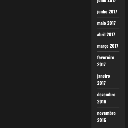
julho 2017
junho 2017
maio 2017
abril 2017
março 2017
fevereiro
2017
janeiro
2017
dezembro
2016
novembro
2016