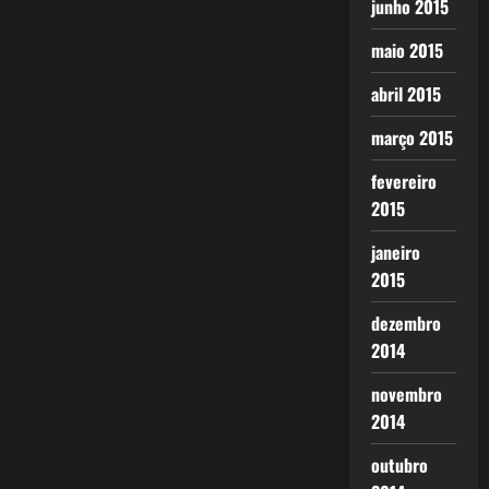
junho 2015
maio 2015
abril 2015
março 2015
fevereiro
2015
janeiro
2015
dezembro
2014
novembro
2014
outubro