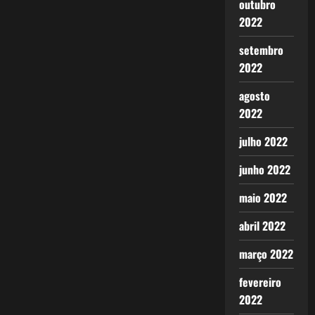
outubro
2022
setembro
2022
agosto
2022
julho 2022
junho 2022
maio 2022
abril 2022
março 2022
fevereiro
2022