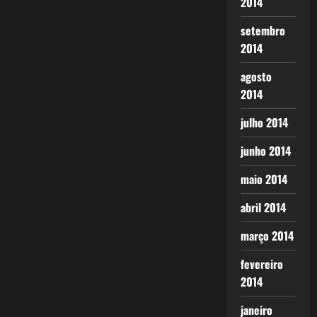
2014
setembro
2014
agosto
2014
julho 2014
junho 2014
maio 2014
abril 2014
março 2014
fevereiro
2014
janeiro