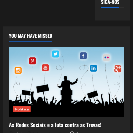
SIGA-NOS
YOU MAY HAVE MISSED
Política
As Redes Sociais e a luta contra as Trevas!