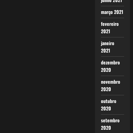
junho 2021
março 2021
fevereiro
2021
janeiro
2021
dezembro
2020
novembro
2020
outubro
2020
setembro
2020