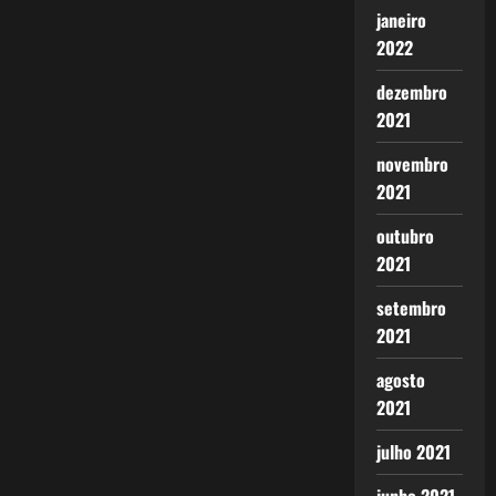
janeiro
2022
dezembro
2021
novembro
2021
outubro
2021
setembro
2021
agosto
2021
julho 2021