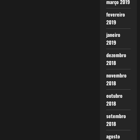
março 2019
fevereiro
2019
janeiro
2019
dezembro
2018
novembro
2018
outubro
2018
setembro
2018
agosto