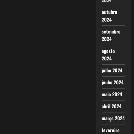
2024
outubro
2024
setembro
2024
agosto
2024
julho 2024
junho 2024
maio 2024
abril 2024
março 2024
fevereiro