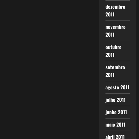
dezembro
2011
novembro
2011
outubro
2011
setembro
2011
agosto 2011
julho 2011
junho 2011
maio 2011
abril 2011