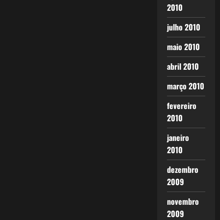
2010
julho 2010
maio 2010
abril 2010
março 2010
fevereiro
2010
janeiro
2010
dezembro
2009
novembro
2009