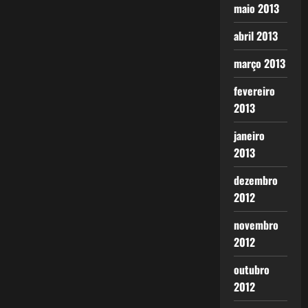
maio 2013
abril 2013
março 2013
fevereiro
2013
janeiro
2013
dezembro
2012
novembro
2012
outubro
2012