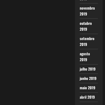
novembro
2019
outubro
2019
setembro
2019
agosto
2019
julho 2019
junho 2019
maio 2019
abril 2019