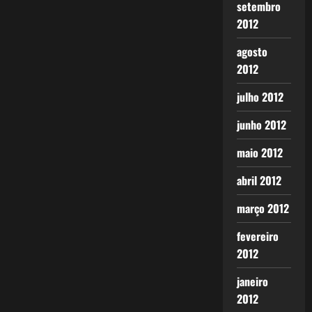
setembro
2012
agosto
2012
julho 2012
junho 2012
maio 2012
abril 2012
março 2012
fevereiro
2012
janeiro
2012