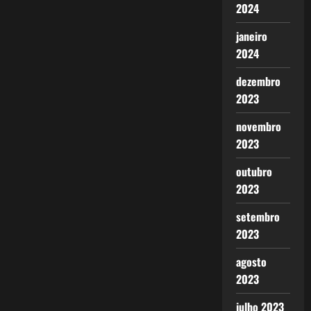
2024
janeiro
2024
dezembro
2023
novembro
2023
outubro
2023
setembro
2023
agosto
2023
julho 2023