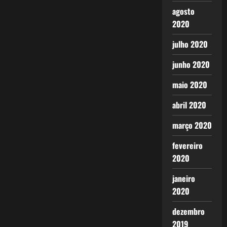
agosto
2020
julho 2020
junho 2020
maio 2020
abril 2020
março 2020
fevereiro
2020
janeiro
2020
dezembro
2019