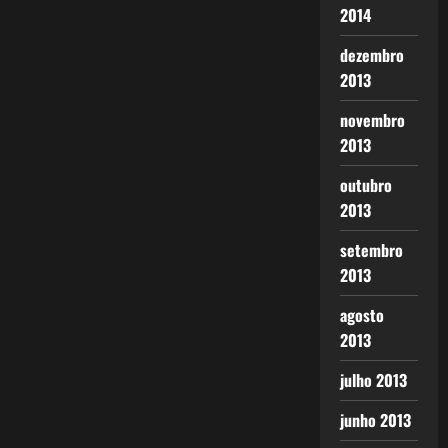
2014
dezembro
2013
novembro
2013
outubro
2013
setembro
2013
agosto
2013
julho 2013
junho 2013