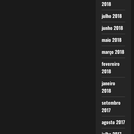
2018
julho 2018
junho 2018
maio 2018
março 2018
fevereiro
2018
janeiro
2018
setembro
2017
agosto 2017