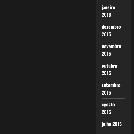
janeiro
2016
dezembro
2015
novembro
2015
outubro
2015
setembro
2015
agosto
2015
julho 2015