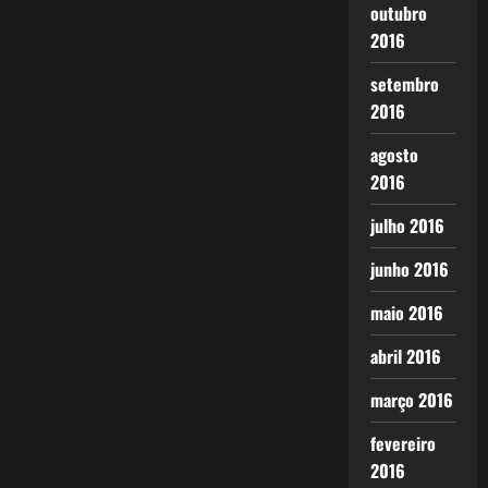
outubro
2016
setembro
2016
agosto
2016
julho 2016
junho 2016
maio 2016
abril 2016
março 2016
fevereiro
2016