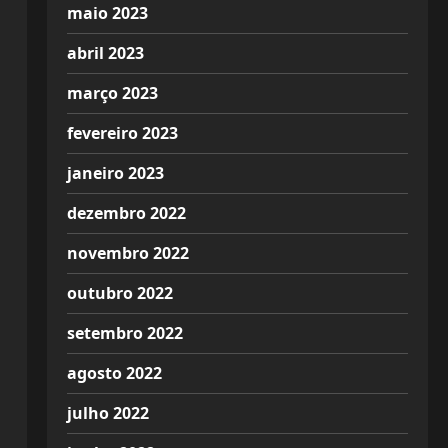
maio 2023
abril 2023
março 2023
fevereiro 2023
janeiro 2023
dezembro 2022
novembro 2022
outubro 2022
setembro 2022
agosto 2022
julho 2022