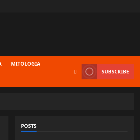
A
MITOLOGIA
SUBSCRIBE
POSTS