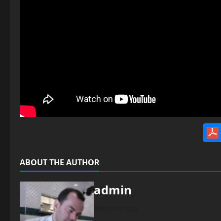
ABOUT THE AUTHOR
admin
Administrator