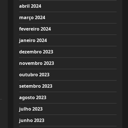
abril 2024
março 2024
fevereiro 2024
janeiro 2024
dezembro 2023
novembro 2023
outubro 2023
setembro 2023
agosto 2023
julho 2023
junho 2023