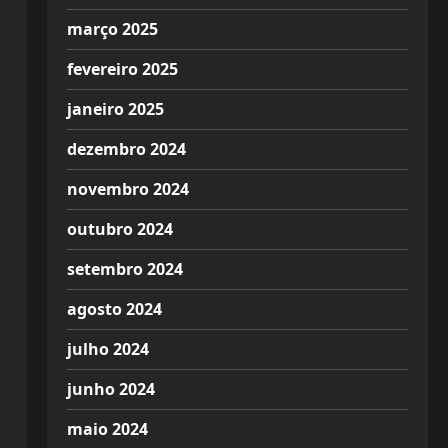
março 2025
fevereiro 2025
janeiro 2025
dezembro 2024
novembro 2024
outubro 2024
setembro 2024
agosto 2024
julho 2024
junho 2024
maio 2024