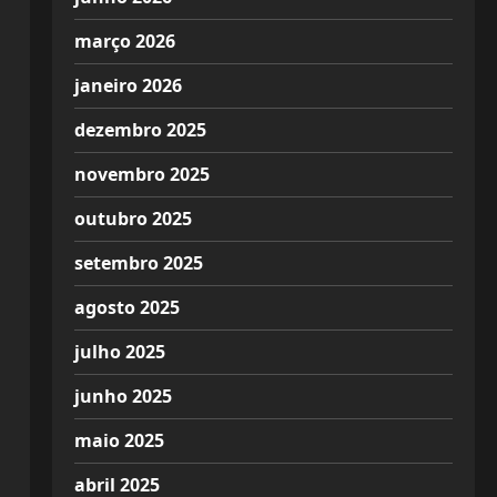
março 2026
janeiro 2026
dezembro 2025
novembro 2025
outubro 2025
setembro 2025
agosto 2025
julho 2025
junho 2025
maio 2025
abril 2025