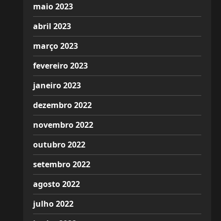
maio 2023
abril 2023
março 2023
fevereiro 2023
janeiro 2023
dezembro 2022
novembro 2022
outubro 2022
setembro 2022
agosto 2022
julho 2022