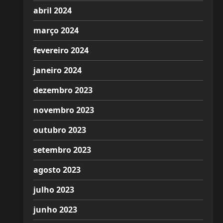
abril 2024
março 2024
fevereiro 2024
janeiro 2024
dezembro 2023
novembro 2023
outubro 2023
setembro 2023
agosto 2023
julho 2023
junho 2023