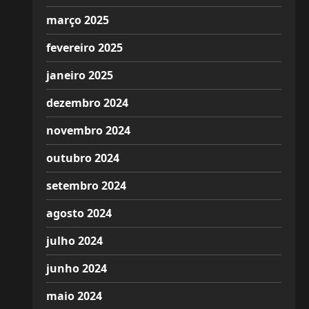
março 2025
fevereiro 2025
janeiro 2025
dezembro 2024
novembro 2024
outubro 2024
setembro 2024
agosto 2024
julho 2024
junho 2024
maio 2024