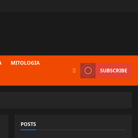
A
MITOLOGIA
SUBSCRIBE
POSTS