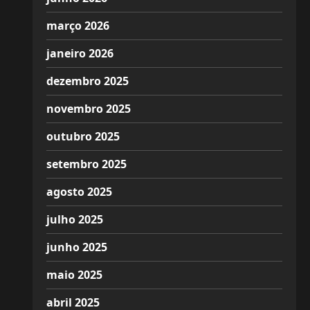
março 2026
janeiro 2026
dezembro 2025
novembro 2025
outubro 2025
setembro 2025
agosto 2025
julho 2025
junho 2025
maio 2025
abril 2025