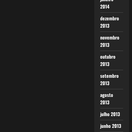
2014
dezembro
2013
novembro
2013
outubro
2013
setembro
2013
agosto
2013
julho 2013
junho 2013