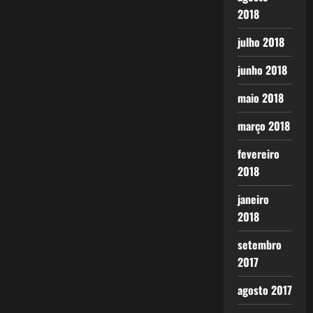
2018
julho 2018
junho 2018
maio 2018
março 2018
fevereiro
2018
janeiro
2018
setembro
2017
agosto 2017