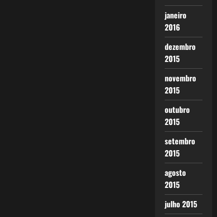
janeiro
2016
dezembro
2015
novembro
2015
outubro
2015
setembro
2015
agosto
2015
julho 2015