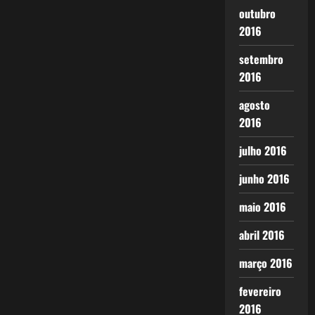
outubro
2016
setembro
2016
agosto
2016
julho 2016
junho 2016
maio 2016
abril 2016
março 2016
fevereiro
2016