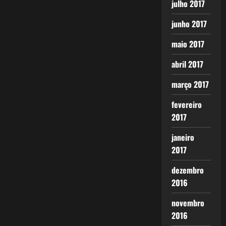
julho 2017
junho 2017
maio 2017
abril 2017
março 2017
fevereiro
2017
janeiro
2017
dezembro
2016
novembro
2016