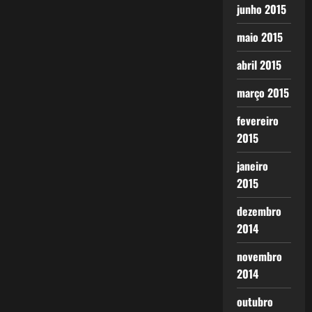
junho 2015
maio 2015
abril 2015
março 2015
fevereiro
2015
janeiro
2015
dezembro
2014
novembro
2014
outubro