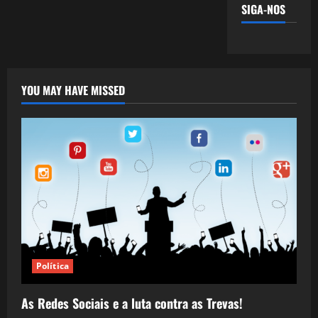
SIGA-NOS
YOU MAY HAVE MISSED
Política
As Redes Sociais e a luta contra as Trevas!