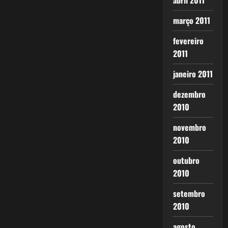
abril 2011
março 2011
fevereiro
2011
janeiro 2011
dezembro
2010
novembro
2010
outubro
2010
setembro
2010
agosto