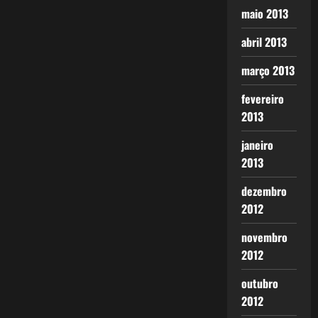
maio 2013
abril 2013
março 2013
fevereiro
2013
janeiro
2013
dezembro
2012
novembro
2012
outubro
2012