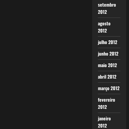
setembro
2012
agosto
2012
julho 2012
junho 2012
maio 2012
abril 2012
março 2012
fevereiro
2012
janeiro
2012