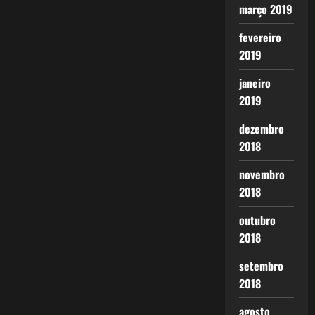
março 2019
fevereiro
2019
janeiro
2019
dezembro
2018
novembro
2018
outubro
2018
setembro
2018
agosto