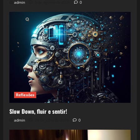
admin
5 de agosto de 2026
0
Reflexões
Slow Down, fluir e sentir!
admin
24 de julho de 2026
0