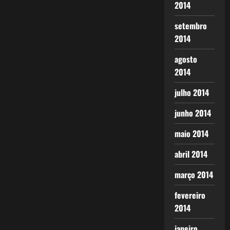
2014
setembro
2014
agosto
2014
julho 2014
junho 2014
maio 2014
abril 2014
março 2014
fevereiro
2014
janeiro