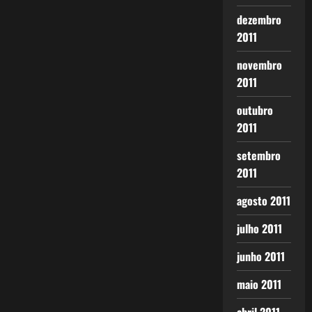
dezembro
2011
novembro
2011
outubro
2011
setembro
2011
agosto 2011
julho 2011
junho 2011
maio 2011