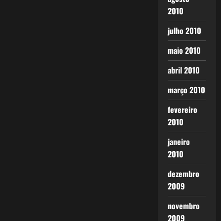
2010
julho 2010
maio 2010
abril 2010
março 2010
fevereiro
2010
janeiro
2010
dezembro
2009
novembro
2009