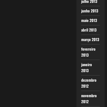
julho 2013
junho 2013
maio 2013
abril 2013
março 2013
fevereiro
2013
janeiro
2013
dezembro
2012
novembro
2012