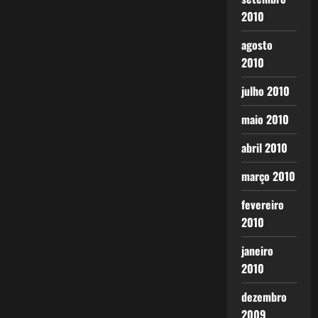
2010
agosto
2010
julho 2010
maio 2010
abril 2010
março 2010
fevereiro
2010
janeiro
2010
dezembro
2009