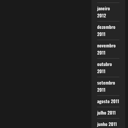
janeiro
2012
dezembro
2011
novembro
2011
outubro
2011
setembro
2011
agosto 2011
julho 2011
junho 2011