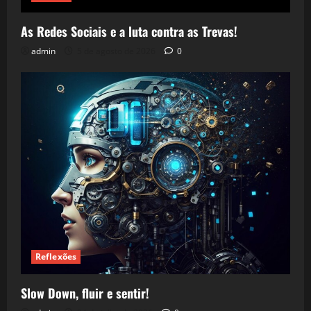
As Redes Sociais e a luta contra as Trevas!
admin
5 de agosto de 2026
0
Reflexões
Slow Down, fluir e sentir!