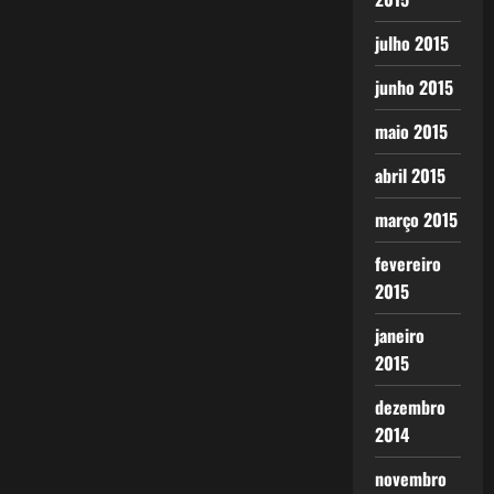
julho 2015
junho 2015
maio 2015
abril 2015
março 2015
fevereiro
2015
janeiro
2015
dezembro
2014
novembro