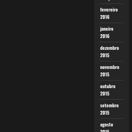
fevereiro
2016
janeiro
2016
dezembro
2015
novembro
2015
outubro
2015
setembro
2015
agosto
2015