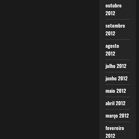
outubro
2012
setembro
2012
agosto
2012
julho 2012
junho 2012
maio 2012
abril 2012
março 2012
fevereiro
2012