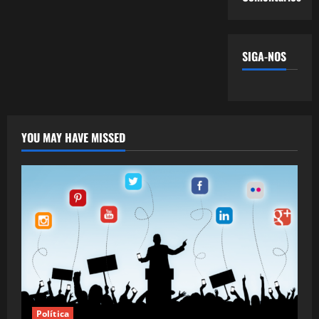
SIGA-NOS
YOU MAY HAVE MISSED
Política