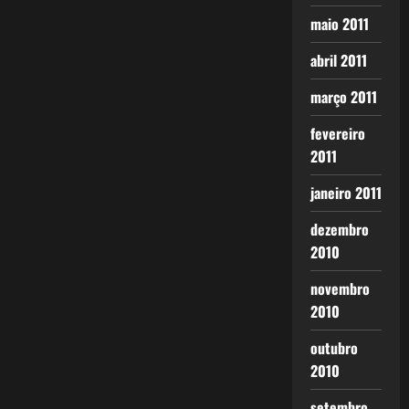
maio 2011
abril 2011
março 2011
fevereiro
2011
janeiro 2011
dezembro
2010
novembro
2010
outubro
2010
setembro