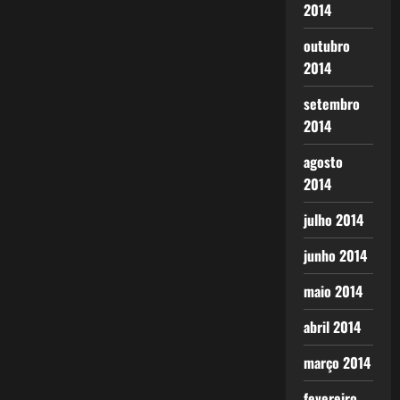
2014
outubro
2014
setembro
2014
agosto
2014
julho 2014
junho 2014
maio 2014
abril 2014
março 2014
fevereiro