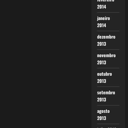
2014
janeiro
2014
dezembro
2013
novembro
2013
outubro
2013
setembro
2013
agosto
2013