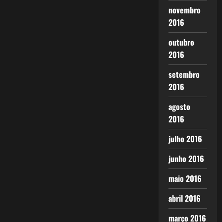
novembro
2016
outubro
2016
setembro
2016
agosto
2016
julho 2016
junho 2016
maio 2016
abril 2016
março 2016