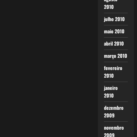
2010
julho 2010
maio 2010
abril 2010
março 2010
fevereiro
2010
janeiro
2010
dezembro
2009
novembro
2009