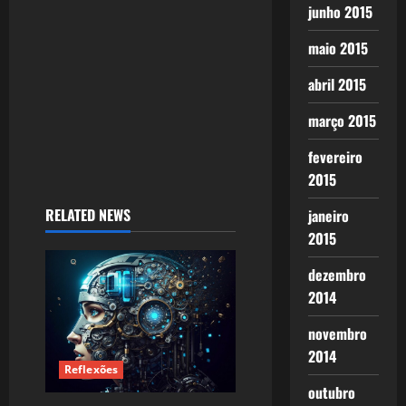
junho 2015
maio 2015
abril 2015
março 2015
fevereiro
2015
RELATED NEWS
janeiro
2015
dezembro
2014
novembro
2014
Reflexões
outubro