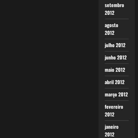
setembro
2012
agosto
2012
julho 2012
junho 2012
maio 2012
abril 2012
março 2012
fevereiro
2012
janeiro
2012