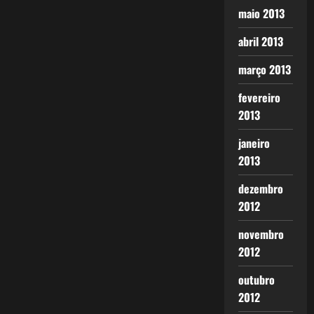
maio 2013
abril 2013
março 2013
fevereiro
2013
janeiro
2013
dezembro
2012
novembro
2012
outubro
2012