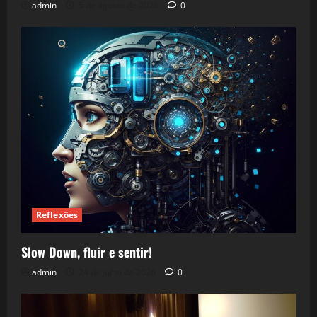
admin
5 de agosto de 2026
0
Reflexões
Slow Down, fluir e sentir!
admin
24 de julho de 2026
0