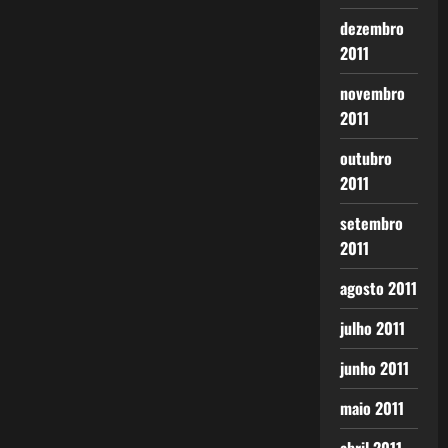
dezembro
2011
novembro
2011
outubro
2011
setembro
2011
agosto 2011
julho 2011
junho 2011
maio 2011