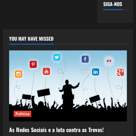
SIGA-NOS
YOU MAY HAVE MISSED
Política
As Redes Sociais e a luta contra as Trevas!