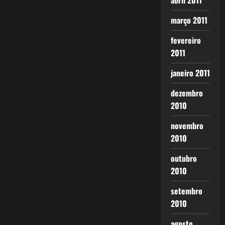
abril 2011
março 2011
fevereiro
2011
janeiro 2011
dezembro
2010
novembro
2010
outubro
2010
setembro
2010
agosto