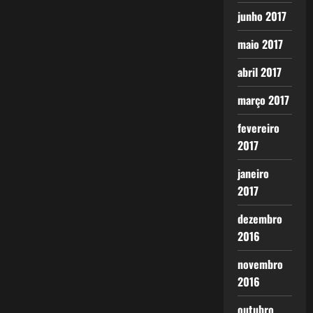
junho 2017
maio 2017
abril 2017
março 2017
fevereiro
2017
janeiro
2017
dezembro
2016
novembro
2016
outubro