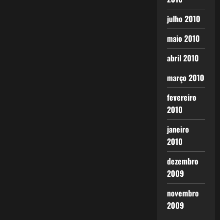
julho 2010
maio 2010
abril 2010
março 2010
fevereiro
2010
janeiro
2010
dezembro
2009
novembro
2009