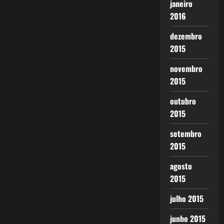
janeiro
2016
dezembro
2015
novembro
2015
outubro
2015
setembro
2015
agosto
2015
julho 2015
junho 2015