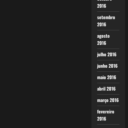
2016
setembro
2016
agosto
2016
julho 2016
junho 2016
maio 2016
abril 2016
março 2016
fevereiro
2016