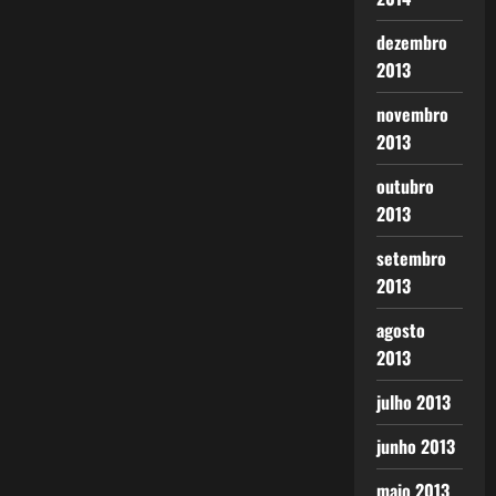
dezembro
2013
novembro
2013
outubro
2013
setembro
2013
agosto
2013
julho 2013
junho 2013
maio 2013