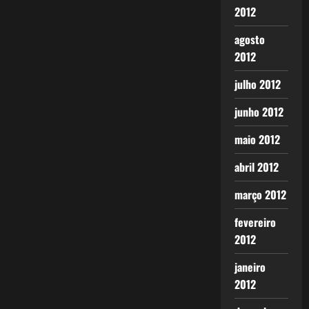
2012
agosto
2012
julho 2012
junho 2012
maio 2012
abril 2012
março 2012
fevereiro
2012
janeiro
2012