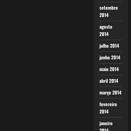
setembro
2014
agosto
2014
julho 2014
junho 2014
maio 2014
abril 2014
março 2014
fevereiro
2014
janeiro
2014