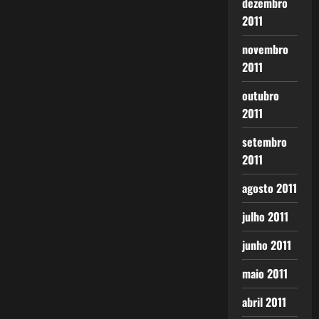
dezembro
2011
novembro
2011
outubro
2011
setembro
2011
agosto 2011
julho 2011
junho 2011
maio 2011
abril 2011