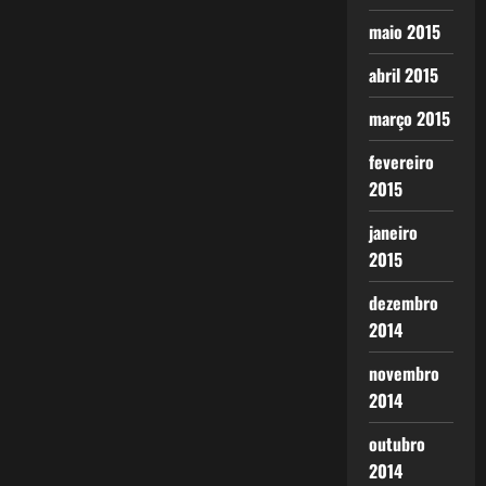
maio 2015
abril 2015
março 2015
fevereiro
2015
janeiro
2015
dezembro
2014
novembro
2014
outubro
2014