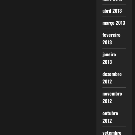
abril 2013
março 2013
fevereiro
2013
janeiro
2013
dezembro
2012
novembro
2012
outubro
2012
setembro