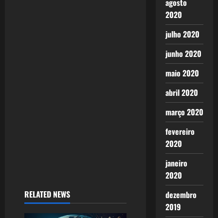
agosto
2020
julho 2020
junho 2020
maio 2020
abril 2020
março 2020
fevereiro
2020
janeiro
2020
RELATED NEWS
dezembro
2019