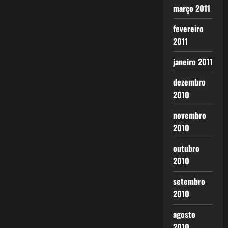
março 2011
fevereiro
2011
janeiro 2011
dezembro
2010
novembro
2010
outubro
2010
setembro
2010
agosto
2010