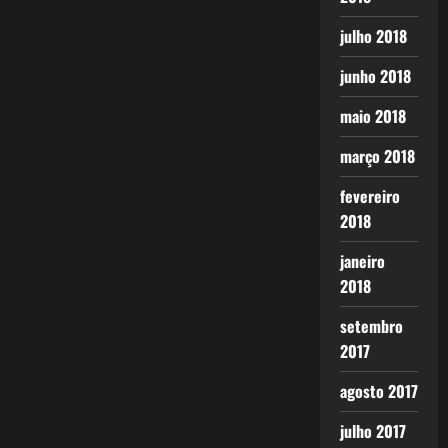
julho 2018
junho 2018
maio 2018
março 2018
fevereiro
2018
janeiro
2018
setembro
2017
agosto 2017
julho 2017