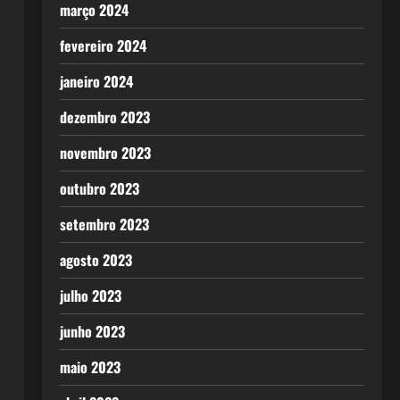
março 2024
fevereiro 2024
janeiro 2024
dezembro 2023
novembro 2023
outubro 2023
setembro 2023
agosto 2023
julho 2023
junho 2023
maio 2023