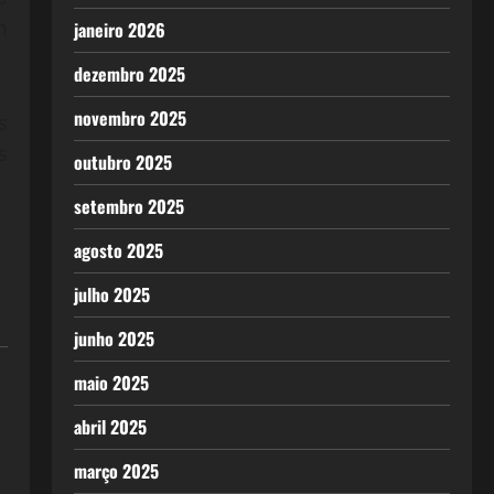
m
janeiro 2026
dezembro 2025
novembro 2025
s
s
outubro 2025
setembro 2025
agosto 2025
julho 2025
junho 2025
maio 2025
abril 2025
março 2025