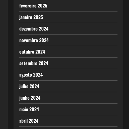
fevereiro 2025
janeiro 2025
dezembro 2024
novembro 2024
outubro 2024
setembro 2024
agosto 2024
julho 2024
junho 2024
maio 2024
abril 2024