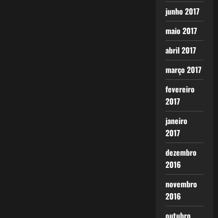
junho 2017
maio 2017
abril 2017
março 2017
fevereiro
2017
janeiro
2017
dezembro
2016
novembro
2016
outubro