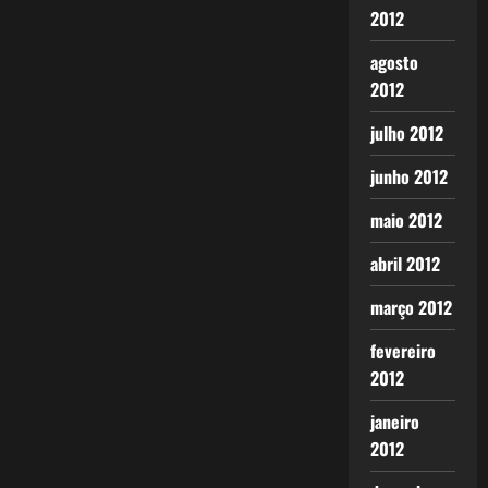
2012
agosto
2012
julho 2012
junho 2012
maio 2012
abril 2012
março 2012
fevereiro
2012
janeiro
2012