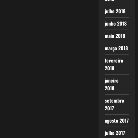
julho 2018
junho 2018
maio 2018
março 2018
fevereiro
2018
janeiro
2018
setembro
2017
agosto 2017
julho 2017