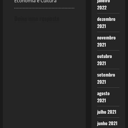
janeiro
Economia e Cultura
2022
Deixe uma resposta
dezembro
2021
novembro
2021
outubro
2021
setembro
2021
agosto
2021
julho 2021
junho 2021