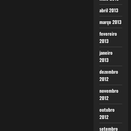
abril 2013
março 2013
fevereiro
2013
janeiro
2013
dezembro
2012
novembro
2012
outubro
2012
setembro