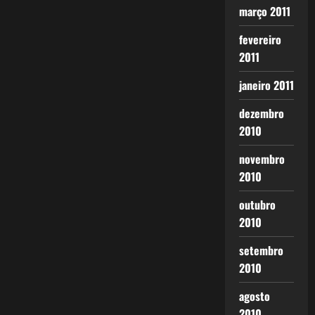
março 2011
fevereiro
2011
janeiro 2011
dezembro
2010
novembro
2010
outubro
2010
setembro
2010
agosto
2010