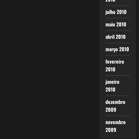
julho 2010
maio 2010
abril 2010
março 2010
fevereiro
2010
janeiro
2010
dezembro
2009
novembro
2009