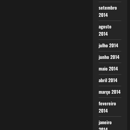
setembro
2014
agosto
2014
julho 2014
junho 2014
maio 2014
abril 2014
março 2014
fevereiro
2014
janeiro
2014