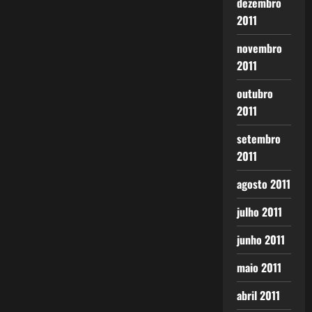
dezembro
2011
novembro
2011
outubro
2011
setembro
2011
agosto 2011
julho 2011
junho 2011
maio 2011
abril 2011