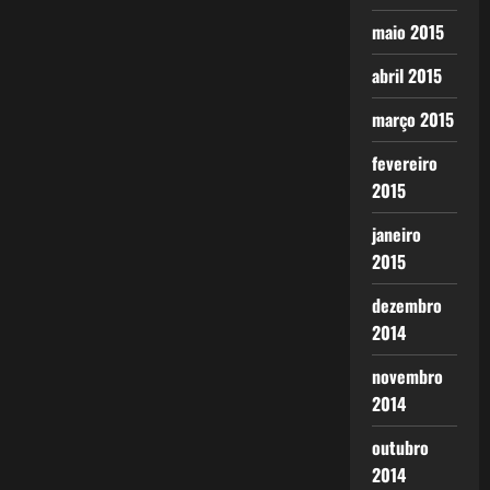
maio 2015
abril 2015
março 2015
fevereiro
2015
janeiro
2015
dezembro
2014
novembro
2014
outubro
2014