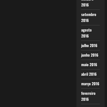
2016
setembro
2016
agosto
2016
julho 2016
junho 2016
maio 2016
abril 2016
março 2016
fevereiro
2016