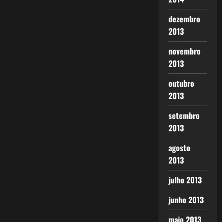
dezembro
2013
novembro
2013
outubro
2013
setembro
2013
agosto
2013
julho 2013
junho 2013
maio 2013