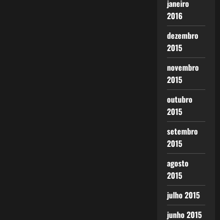
janeiro
2016
dezembro
2015
novembro
2015
outubro
2015
setembro
2015
agosto
2015
julho 2015
junho 2015