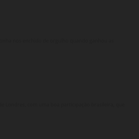
 tinha nos enchido de orgulho quando ganhou as
Londres, com uma boa participação brasileira, que