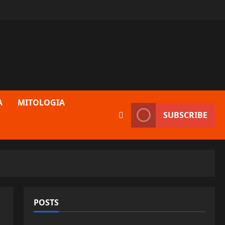
A
MITOLOGIA
SUBSCRIBE
POSTS