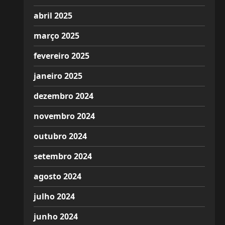
abril 2025
março 2025
fevereiro 2025
janeiro 2025
dezembro 2024
novembro 2024
outubro 2024
setembro 2024
agosto 2024
julho 2024
junho 2024