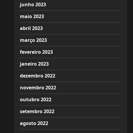
junho 2023
maio 2023
abril 2023
março 2023
fevereiro 2023
janeiro 2023
dezembro 2022
novembro 2022
outubro 2022
setembro 2022
agosto 2022