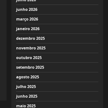
junho 2026
março 2026
janeiro 2026
dezembro 2025
novembro 2025
outubro 2025
setembro 2025
agosto 2025
julho 2025
junho 2025
maio 2025