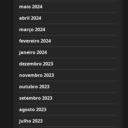
maio 2024
abril 2024
março 2024
fevereiro 2024
janeiro 2024
dezembro 2023
novembro 2023
outubro 2023
setembro 2023
agosto 2023
julho 2023