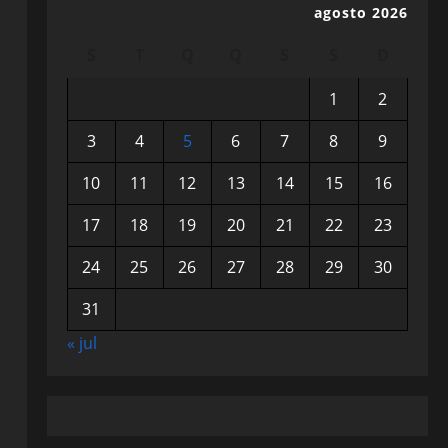
agosto 2026
S
T
Q
Q
S
S
D
1
2
3
4
5
6
7
8
9
10
11
12
13
14
15
16
17
18
19
20
21
22
23
24
25
26
27
28
29
30
31
« jul