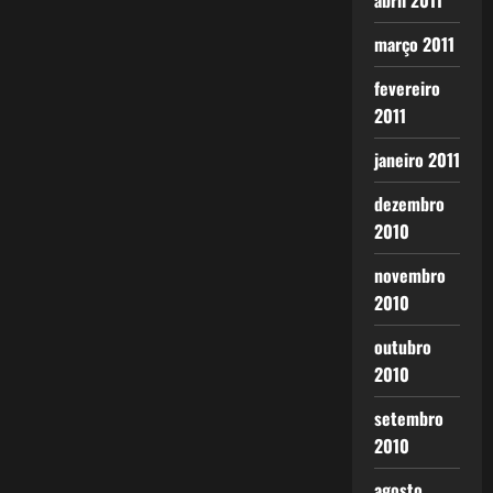
abril 2011
março 2011
fevereiro
2011
janeiro 2011
dezembro
2010
novembro
2010
outubro
2010
setembro
2010
agosto