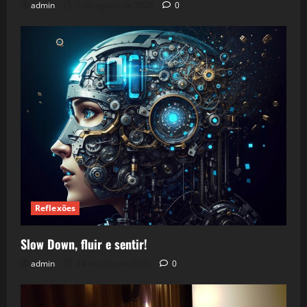
admin
5 de agosto de 2026
0
Reflexões
Slow Down, fluir e sentir!
admin
24 de julho de 2026
0