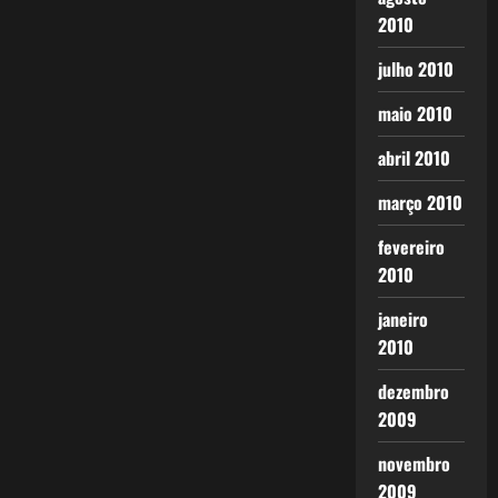
2010
julho 2010
maio 2010
abril 2010
março 2010
fevereiro
2010
janeiro
2010
dezembro
2009
novembro
2009