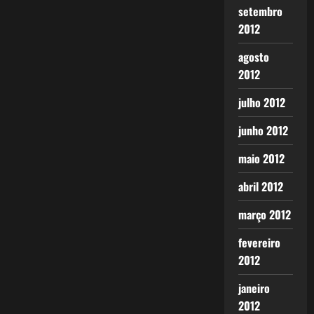
setembro
2012
agosto
2012
julho 2012
junho 2012
maio 2012
abril 2012
março 2012
fevereiro
2012
janeiro
2012