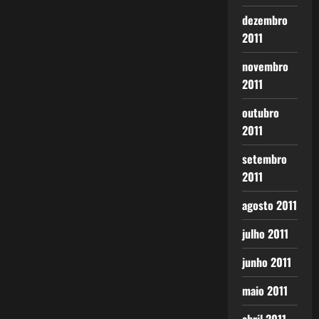
dezembro
2011
novembro
2011
outubro
2011
setembro
2011
agosto 2011
julho 2011
junho 2011
maio 2011