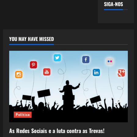
SIGA-NOS
YOU MAY HAVE MISSED
Política
As Redes Sociais e a luta contra as Trevas!