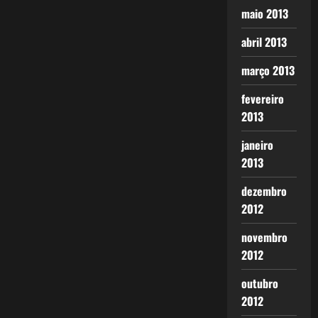
maio 2013
abril 2013
março 2013
fevereiro
2013
janeiro
2013
dezembro
2012
novembro
2012
outubro
2012