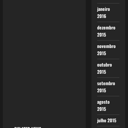
janeiro
2016
dezembro
2015
novembro
2015
outubro
2015
setembro
2015
agosto
2015
julho 2015