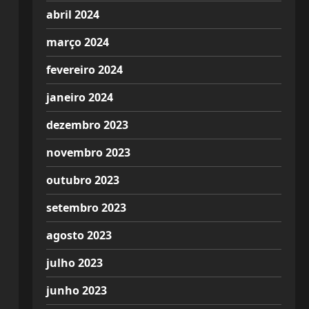
abril 2024
março 2024
fevereiro 2024
janeiro 2024
dezembro 2023
novembro 2023
outubro 2023
setembro 2023
agosto 2023
julho 2023
junho 2023