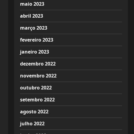
maio 2023
abril 2023
março 2023
fevereiro 2023
janeiro 2023
dezembro 2022
novembro 2022
outubro 2022
setembro 2022
agosto 2022
julho 2022