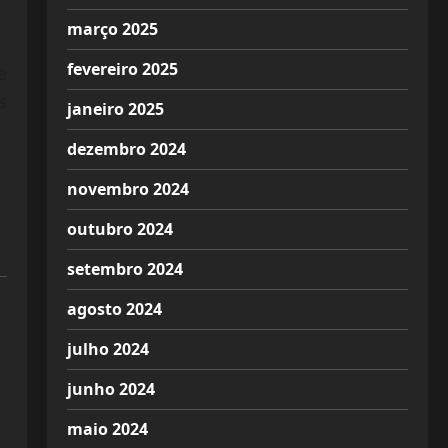
março 2025
fevereiro 2025
e
s
janeiro 2025
dezembro 2024
novembro 2024
outubro 2024
setembro 2024
agosto 2024
julho 2024
junho 2024
maio 2024