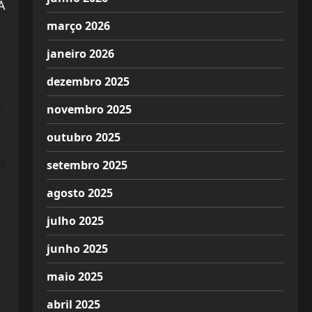
A
março 2026
janeiro 2026
dezembro 2025
E
novembro 2025
m
outubro 2025
o
a
setembro 2025
agosto 2025
julho 2025
junho 2025
maio 2025
abril 2025