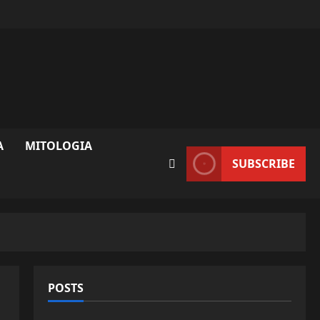
A
MITOLOGIA
SUBSCRIBE
POSTS