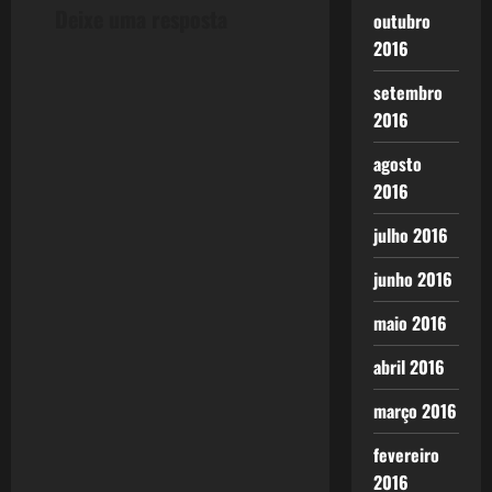
Deixe uma resposta
outubro
2016
setembro
2016
agosto
2016
julho 2016
junho 2016
maio 2016
abril 2016
março 2016
fevereiro
2016