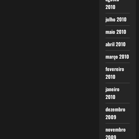
2010
julho 2010
maio 2010
abril 2010
março 2010
fevereiro
2010
janeiro
2010
dezembro
2009
novembro
2009