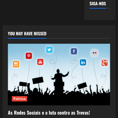
SIGA-NOS
YOU MAY HAVE MISSED
Política
As Redes Sociais e a luta contra as Trevas!