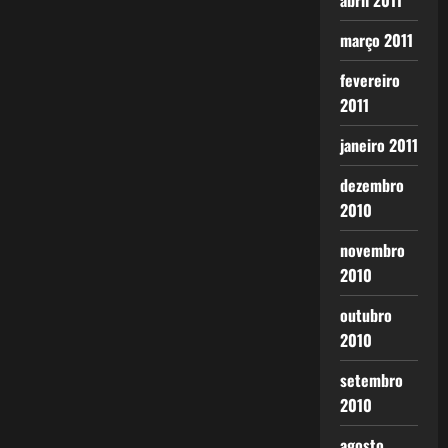
abril 2011
março 2011
fevereiro
2011
janeiro 2011
dezembro
2010
novembro
2010
outubro
2010
setembro
2010
agosto