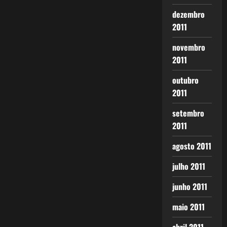
dezembro
2011
novembro
2011
outubro
2011
setembro
2011
agosto 2011
julho 2011
junho 2011
maio 2011