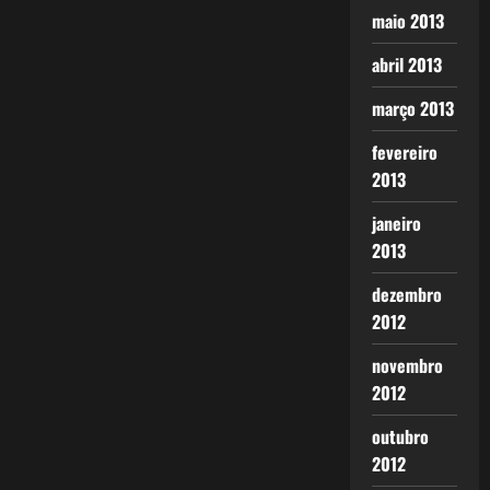
maio 2013
abril 2013
março 2013
fevereiro
2013
janeiro
2013
dezembro
2012
novembro
2012
outubro
2012