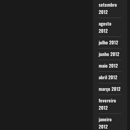
setembro
2012
agosto
2012
julho 2012
junho 2012
maio 2012
abril 2012
março 2012
fevereiro
2012
janeiro
2012