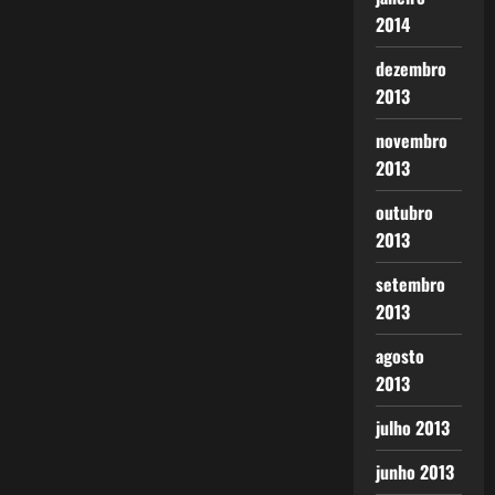
2014
dezembro
2013
novembro
2013
outubro
2013
setembro
2013
agosto
2013
julho 2013
junho 2013