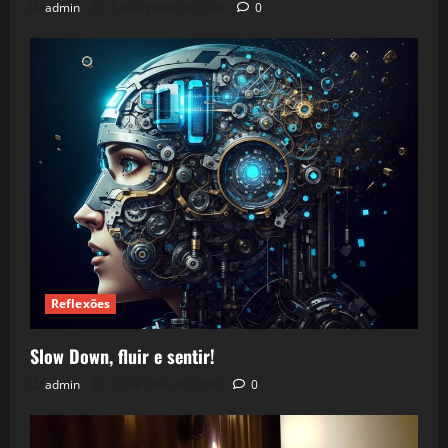
admin
5 de agosto de 2026
0
Reflexões
Slow Down, fluir e sentir!
admin
24 de julho de 2026
0