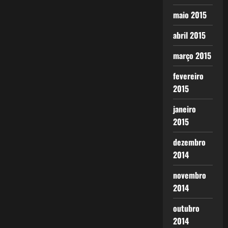
maio 2015
abril 2015
março 2015
fevereiro
2015
janeiro
2015
dezembro
2014
novembro
2014
outubro
2014