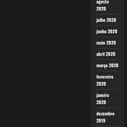
agosto
2020
julho 2020
junho 2020
maio 2020
abril 2020
março 2020
fevereiro
2020
janeiro
2020
dezembro
2019