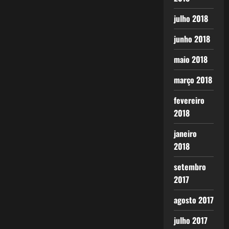
julho 2018
junho 2018
maio 2018
março 2018
fevereiro
2018
janeiro
2018
setembro
2017
agosto 2017
julho 2017