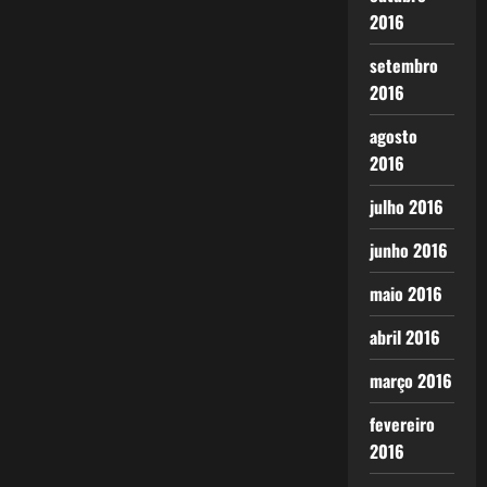
2016
setembro
2016
agosto
2016
julho 2016
junho 2016
maio 2016
abril 2016
março 2016
fevereiro
2016