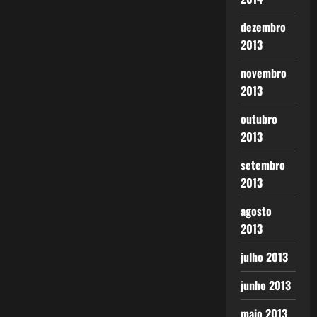
dezembro
2013
novembro
2013
outubro
2013
setembro
2013
agosto
2013
julho 2013
junho 2013
maio 2013