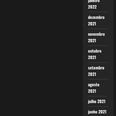
janeiro
2022
dezembro
2021
novembro
2021
outubro
2021
setembro
2021
agosto
2021
julho 2021
junho 2021