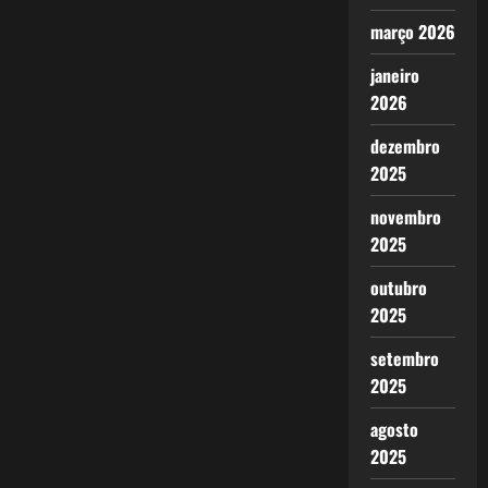
março 2026
janeiro
2026
dezembro
2025
novembro
2025
outubro
2025
setembro
2025
agosto
2025