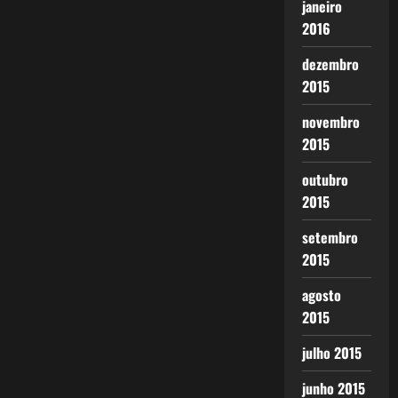
janeiro
2016
dezembro
2015
novembro
2015
outubro
2015
setembro
2015
agosto
2015
julho 2015
junho 2015