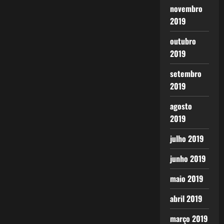
novembro
2019
outubro
2019
setembro
2019
agosto
2019
julho 2019
junho 2019
maio 2019
abril 2019
março 2019