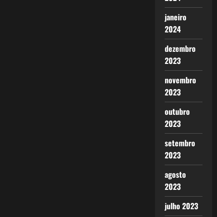
janeiro
2024
dezembro
2023
novembro
2023
outubro
2023
setembro
2023
agosto
2023
julho 2023