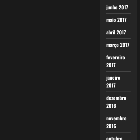
junho 2017
maio 2017
abril 2017
março 2017
fevereiro
2017
janeiro
2017
dezembro
2016
novembro
2016
outubro