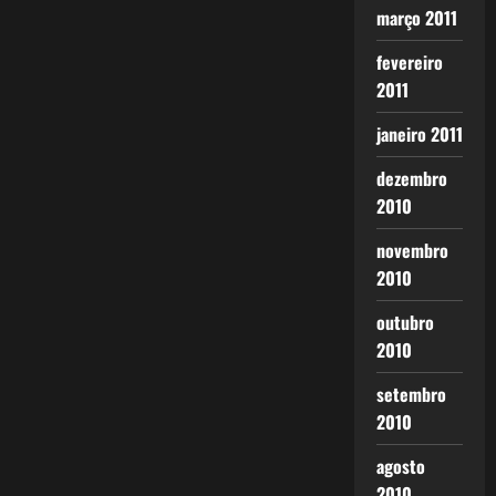
março 2011
fevereiro
2011
janeiro 2011
dezembro
2010
novembro
2010
outubro
2010
setembro
2010
agosto
2010