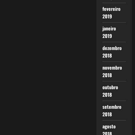
fevereiro
2019
janeiro
2019
dezembro
2018
novembro
2018
outubro
2018
setembro
2018
agosto
2018