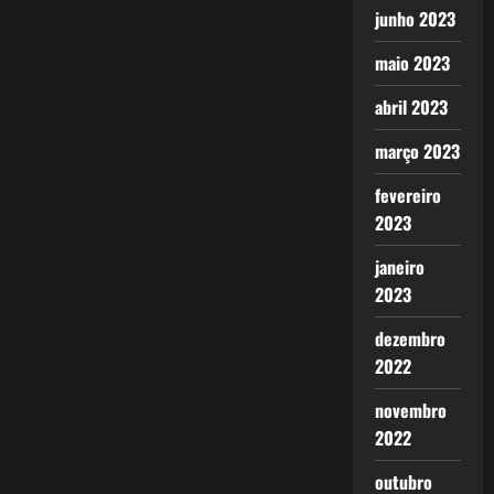
junho 2023
maio 2023
abril 2023
março 2023
fevereiro
2023
janeiro
2023
dezembro
2022
novembro
2022
outubro