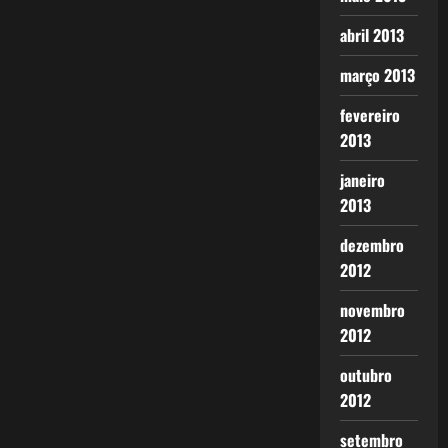
abril 2013
março 2013
fevereiro
2013
janeiro
2013
dezembro
2012
novembro
2012
outubro
2012
setembro