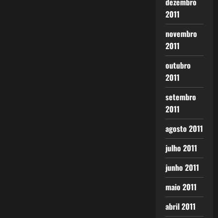
dezembro
2011
novembro
2011
outubro
2011
setembro
2011
agosto 2011
julho 2011
junho 2011
maio 2011
abril 2011