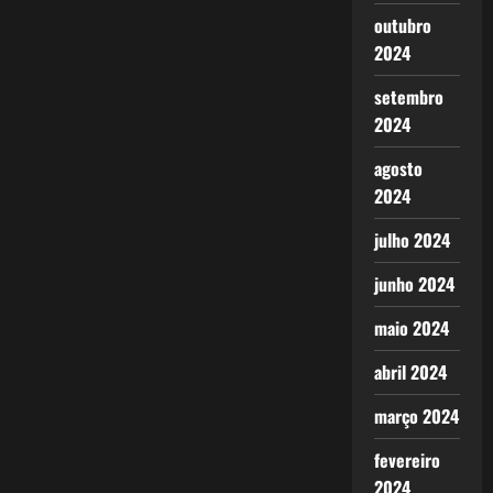
outubro
2024
setembro
2024
agosto
2024
julho 2024
junho 2024
maio 2024
abril 2024
março 2024
fevereiro
2024