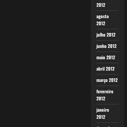
2012
agosto
2012
julho 2012
junho 2012
maio 2012
abril 2012
março 2012
fevereiro
2012
janeiro
2012