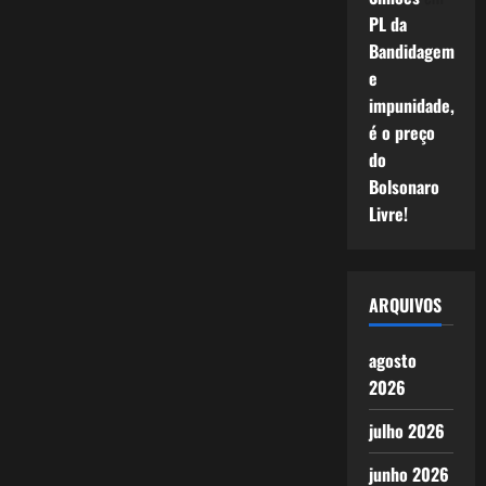
PL da
Bandidagem
e
impunidade,
é o preço
do
Bolsonaro
Livre!
ARQUIVOS
agosto
2026
julho 2026
junho 2026