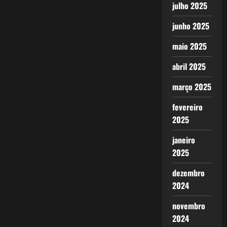
julho 2025
junho 2025
maio 2025
abril 2025
março 2025
fevereiro
2025
janeiro
2025
dezembro
2024
novembro
2024