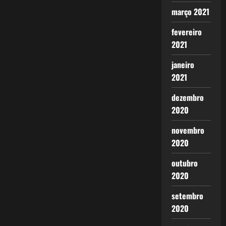
março 2021
fevereiro
2021
janeiro
2021
dezembro
2020
novembro
2020
outubro
2020
setembro
2020