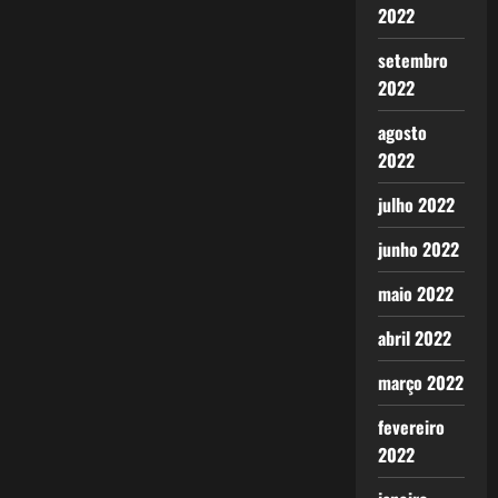
2022
setembro
2022
agosto
2022
julho 2022
junho 2022
maio 2022
abril 2022
março 2022
fevereiro
2022