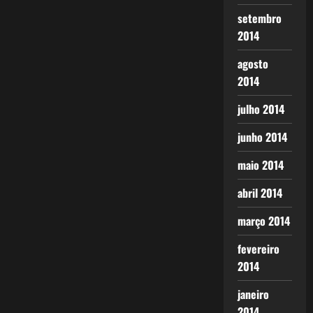
setembro
2014
agosto
2014
julho 2014
junho 2014
maio 2014
abril 2014
março 2014
fevereiro
2014
janeiro
2014