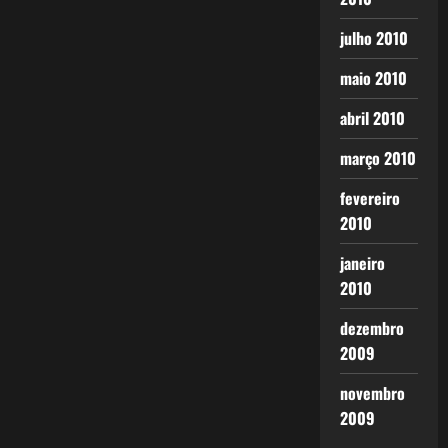
julho 2010
maio 2010
abril 2010
março 2010
fevereiro
2010
janeiro
2010
dezembro
2009
novembro
2009