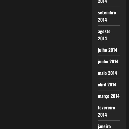
2014
setembro
2014
agosto
2014
julho 2014
junho 2014
maio 2014
abril 2014
março 2014
fevereiro
2014
janeiro