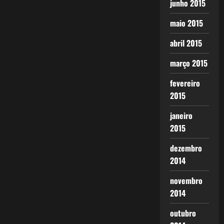
junho 2015
maio 2015
abril 2015
março 2015
fevereiro
2015
janeiro
2015
dezembro
2014
novembro
2014
outubro