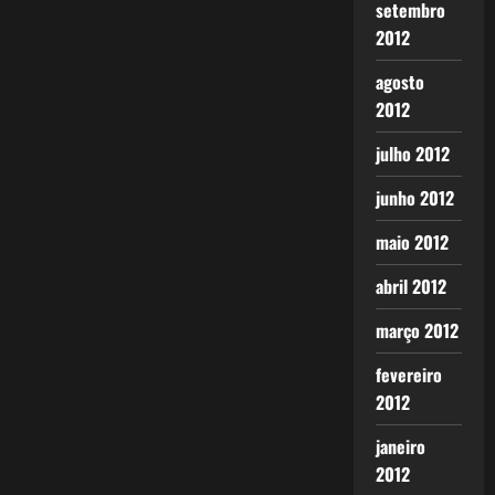
setembro
2012
agosto
2012
julho 2012
junho 2012
maio 2012
abril 2012
março 2012
fevereiro
2012
janeiro
2012