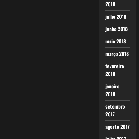
2018
julho 2018
junho 2018
maio 2018
março 2018
fevereiro
2018
janeiro
2018
setembro
2017
agosto 2017