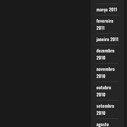
março 2011
fevereiro
2011
janeiro 2011
dezembro
2010
novembro
2010
outubro
2010
setembro
2010
agosto