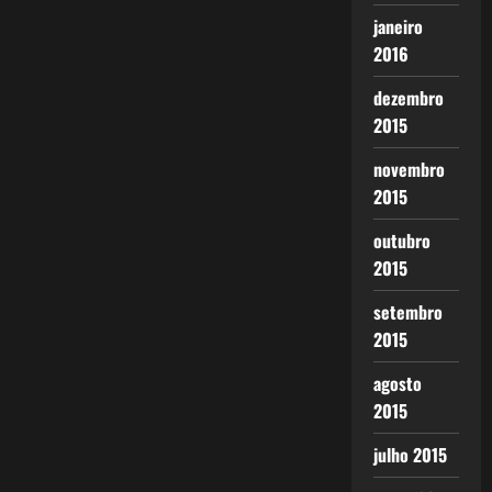
janeiro
2016
dezembro
2015
novembro
2015
outubro
2015
setembro
2015
agosto
2015
julho 2015