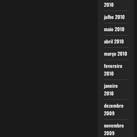
2010
julho 2010
maio 2010
abril 2010
março 2010
fevereiro
2010
janeiro
2010
dezembro
2009
novembro
2009