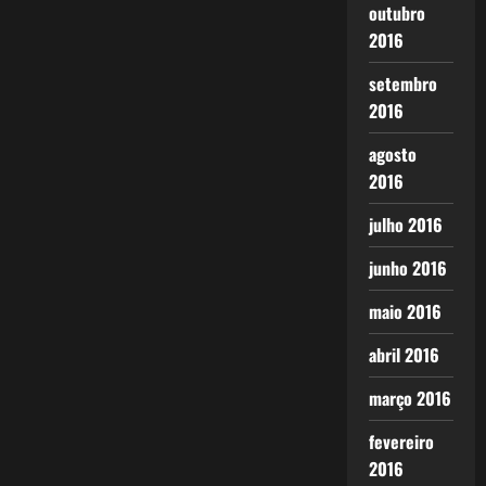
outubro
2016
setembro
2016
agosto
2016
julho 2016
junho 2016
maio 2016
abril 2016
março 2016
fevereiro
2016