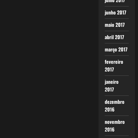
julho 2017
junho 2017
maio 2017
abril 2017
março 2017
fevereiro
2017
janeiro
2017
dezembro
2016
novembro
2016