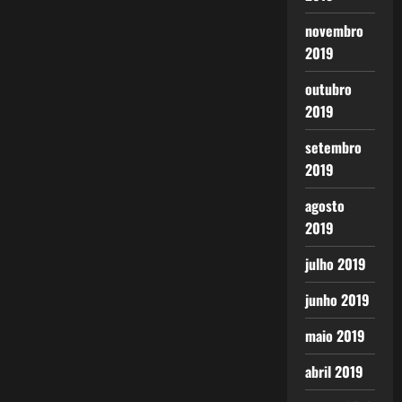
novembro
2019
outubro
2019
setembro
2019
agosto
2019
julho 2019
junho 2019
maio 2019
abril 2019