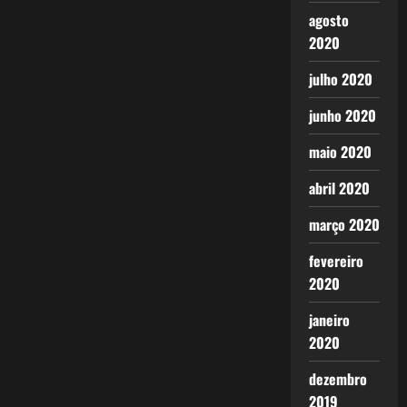
agosto
2020
julho 2020
junho 2020
maio 2020
abril 2020
março 2020
fevereiro
2020
janeiro
2020
dezembro
2019