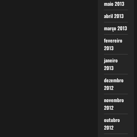
maio 2013
abril 2013
março 2013
fevereiro
2013
janeiro
2013
dezembro
2012
novembro
2012
outubro
2012