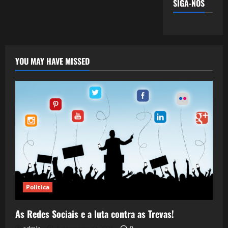
SIGA-NOS
YOU MAY HAVE MISSED
Política
As Redes Sociais e a luta contra as Trevas!