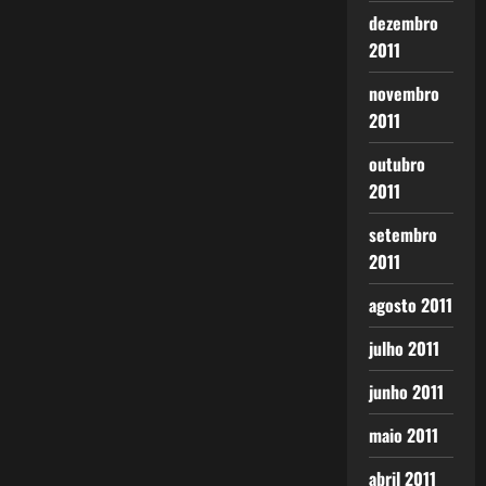
dezembro
2011
novembro
2011
outubro
2011
setembro
2011
agosto 2011
julho 2011
junho 2011
maio 2011
abril 2011