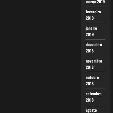
março 2019
fevereiro
2019
janeiro
2019
dezembro
2018
novembro
2018
outubro
2018
setembro
2018
agosto