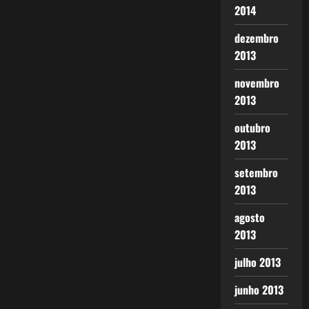
2014
dezembro
2013
novembro
2013
outubro
2013
setembro
2013
agosto
2013
julho 2013
junho 2013