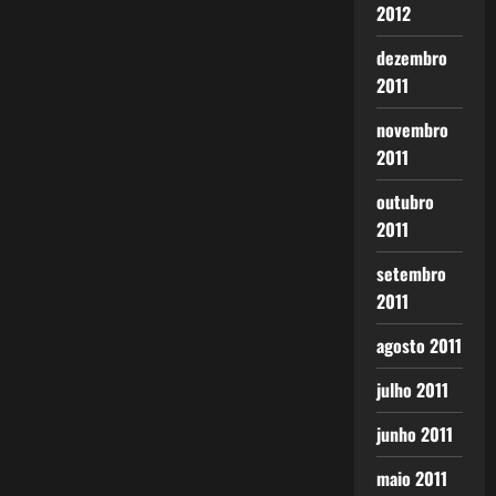
2012
dezembro
2011
novembro
2011
outubro
2011
setembro
2011
agosto 2011
julho 2011
junho 2011
maio 2011