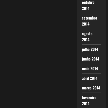
outubro
2014
setembro
2014
agosto
2014
julho 2014
junho 2014
maio 2014
abril 2014
março 2014
fevereiro
2014