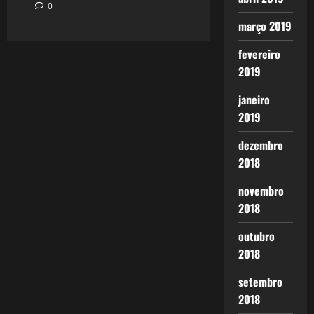
0
março 2019
fevereiro
2019
janeiro
2019
dezembro
2018
novembro
2018
outubro
2018
setembro
2018