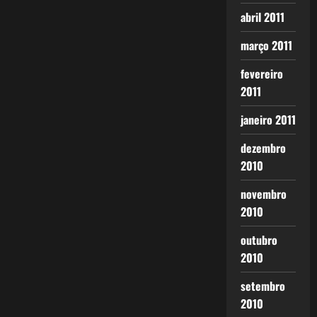
abril 2011
março 2011
fevereiro
2011
janeiro 2011
dezembro
2010
novembro
2010
outubro
2010
setembro
2010