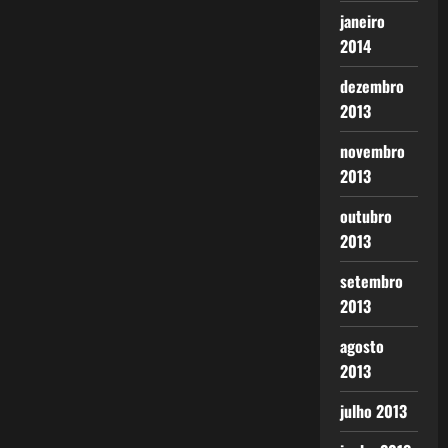
janeiro
2014
dezembro
2013
novembro
2013
outubro
2013
setembro
2013
agosto
2013
julho 2013