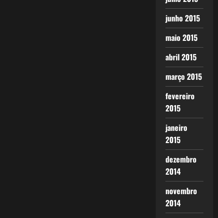
junho 2015
maio 2015
abril 2015
março 2015
fevereiro
2015
janeiro
2015
dezembro
2014
novembro
2014