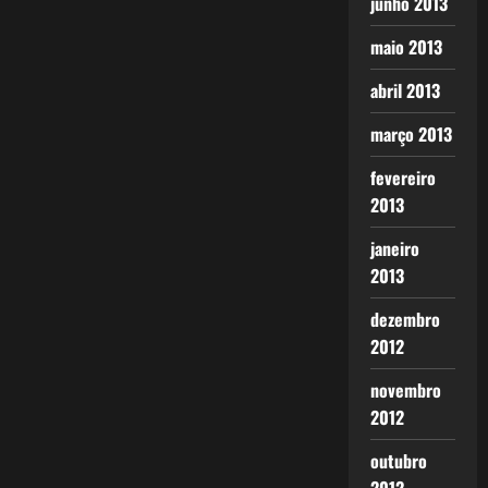
junho 2013
maio 2013
abril 2013
março 2013
fevereiro
2013
janeiro
2013
dezembro
2012
novembro
2012
outubro