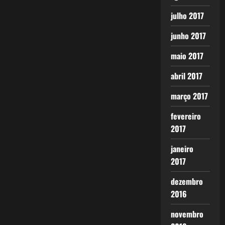
julho 2017
junho 2017
maio 2017
abril 2017
março 2017
fevereiro
2017
janeiro
2017
dezembro
2016
novembro