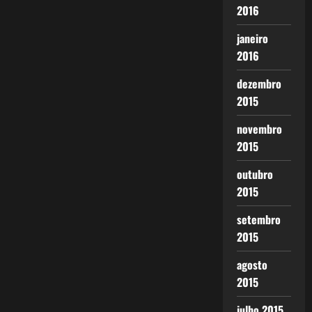
2016
janeiro
2016
dezembro
2015
novembro
2015
outubro
2015
setembro
2015
agosto
2015
julho 2015