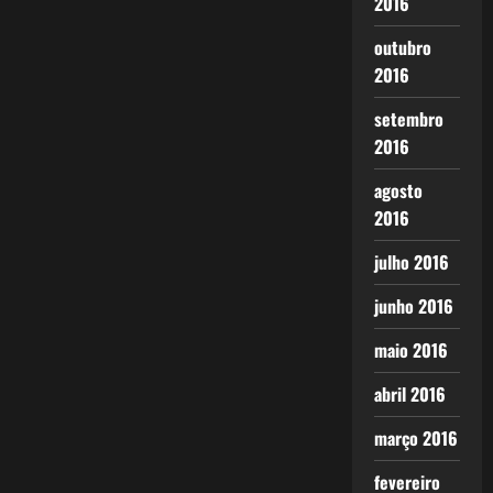
2016
outubro
2016
setembro
2016
agosto
2016
julho 2016
junho 2016
maio 2016
abril 2016
março 2016
fevereiro