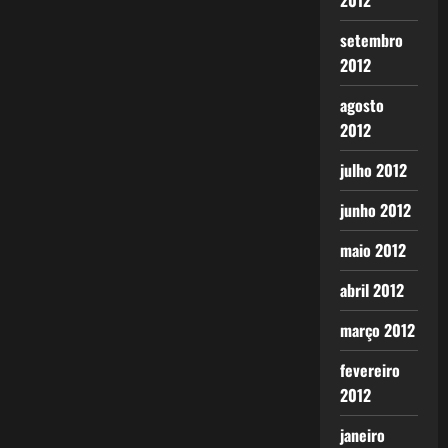
2012
setembro
2012
agosto
2012
julho 2012
junho 2012
maio 2012
abril 2012
março 2012
fevereiro
2012
janeiro