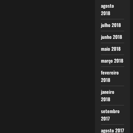
agosto
2018
julho 2018
junho 2018
maio 2018
março 2018
fevereiro
2018
janeiro
2018
setembro
2017
agosto 2017