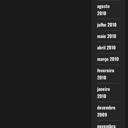
agosto
2010
julho 2010
maio 2010
abril 2010
março 2010
fevereiro
2010
janeiro
2010
dezembro
2009
novembro