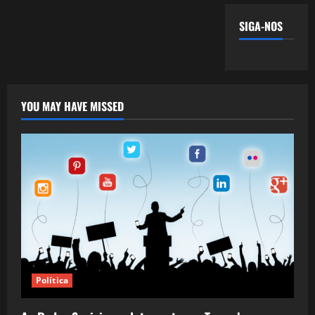
SIGA-NOS
YOU MAY HAVE MISSED
Política