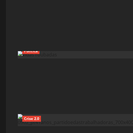
Política
Crise 2.0