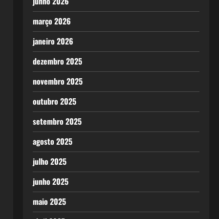
junho 2026
março 2026
janeiro 2026
dezembro 2025
novembro 2025
outubro 2025
setembro 2025
agosto 2025
julho 2025
junho 2025
maio 2025