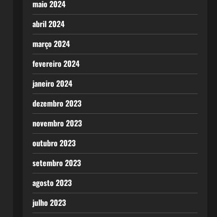
maio 2024
abril 2024
março 2024
fevereiro 2024
janeiro 2024
dezembro 2023
novembro 2023
outubro 2023
setembro 2023
agosto 2023
julho 2023