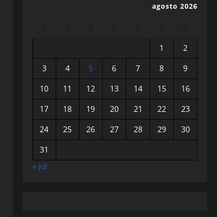
agosto 2026
S
T
Q
Q
S
S
D
1
2
3
4
5
6
7
8
9
10
11
12
13
14
15
16
17
18
19
20
21
22
23
24
25
26
27
28
29
30
31
« jul