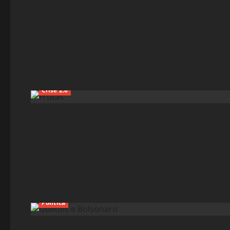
Crise 2.0
Política