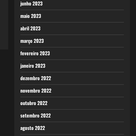
junho 2023
maio 2023
abril 2023
março 2023
fevereiro 2023
janeiro 2023
dezembro 2022
novembro 2022
outubro 2022
setembro 2022
agosto 2022