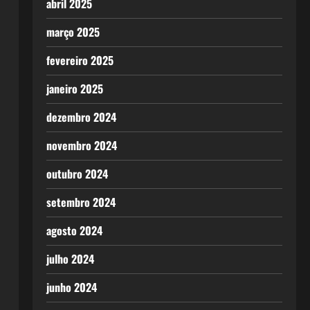
abril 2025
março 2025
fevereiro 2025
janeiro 2025
dezembro 2024
novembro 2024
outubro 2024
setembro 2024
agosto 2024
julho 2024
junho 2024