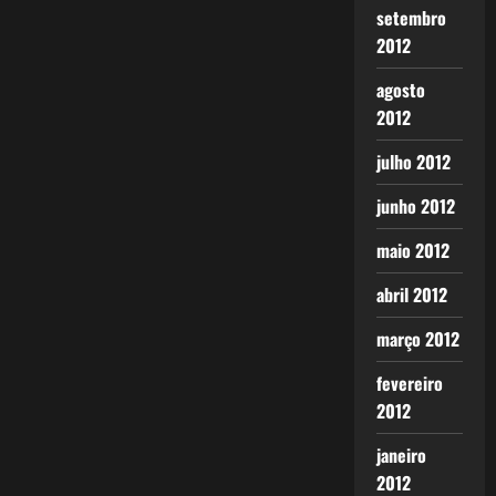
setembro
2012
agosto
2012
julho 2012
junho 2012
maio 2012
abril 2012
março 2012
fevereiro
2012
janeiro
2012