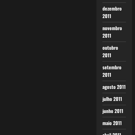
dezembro
2011
novembro
2011
outubro
2011
setembro
2011
agosto 2011
julho 2011
junho 2011
maio 2011