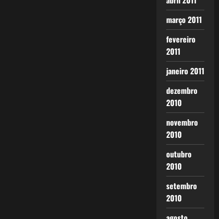
abril 2011
março 2011
fevereiro
2011
janeiro 2011
dezembro
2010
novembro
2010
outubro
2010
setembro
2010
agosto