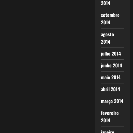
2014
setembro
2014
agosto
2014
julho 2014
junho 2014
maio 2014
abril 2014
março 2014
fevereiro
2014
janeiro