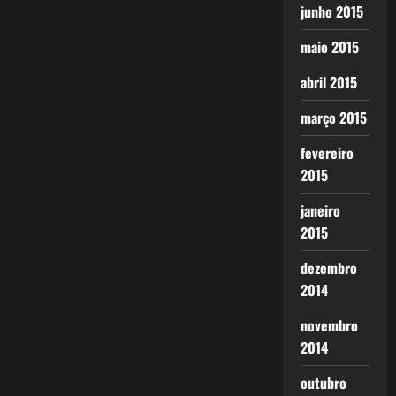
junho 2015
maio 2015
abril 2015
março 2015
fevereiro
2015
janeiro
2015
dezembro
2014
novembro
2014
outubro