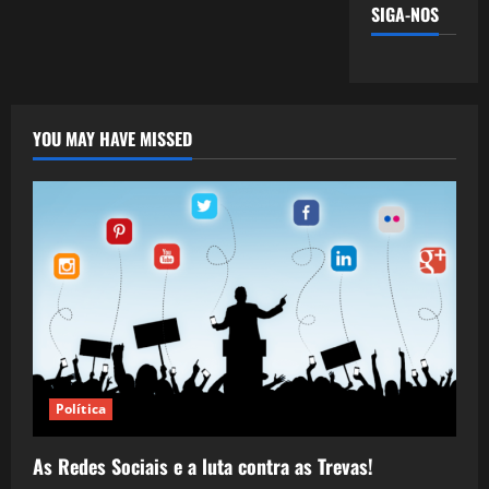
SIGA-NOS
YOU MAY HAVE MISSED
Política
As Redes Sociais e a luta contra as Trevas!