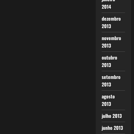
2014
dezembro
2013
novembro
2013
outubro
2013
setembro
2013
agosto
2013
julho 2013
junho 2013