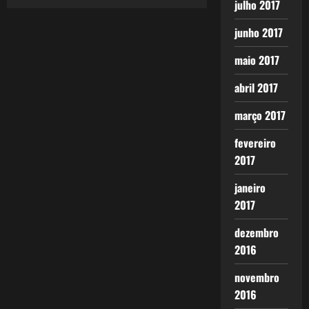
julho 2017
junho 2017
maio 2017
abril 2017
março 2017
fevereiro
2017
janeiro
2017
dezembro
2016
novembro
2016