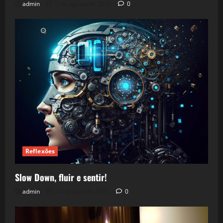
admin
5 de agosto de 2026
0
Reflexões
Slow Down, fluir e sentir!
admin
24 de julho de 2026
0