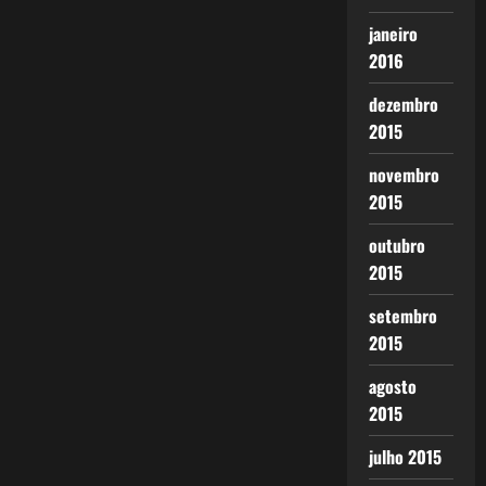
janeiro
2016
dezembro
2015
novembro
2015
outubro
2015
setembro
2015
agosto
2015
julho 2015