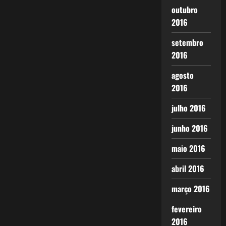
outubro
2016
setembro
2016
agosto
2016
julho 2016
junho 2016
maio 2016
abril 2016
março 2016
fevereiro
2016