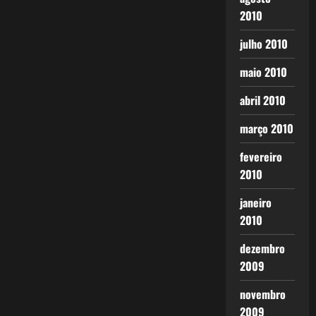
2010
julho 2010
maio 2010
abril 2010
março 2010
fevereiro
2010
janeiro
2010
dezembro
2009
novembro
2009