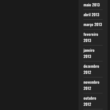
maio 2013
abril 2013
março 2013
fevereiro
2013
janeiro
2013
dezembro
2012
novembro
2012
outubro
2012