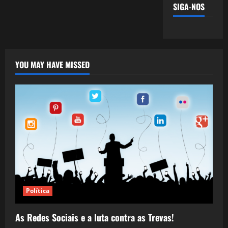
SIGA-NOS
YOU MAY HAVE MISSED
Política
As Redes Sociais e a luta contra as Trevas!