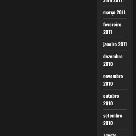
abril 2011
março 2011
fevereiro
2011
janeiro 2011
dezembro
2010
novembro
2010
outubro
2010
setembro
2010
agosto