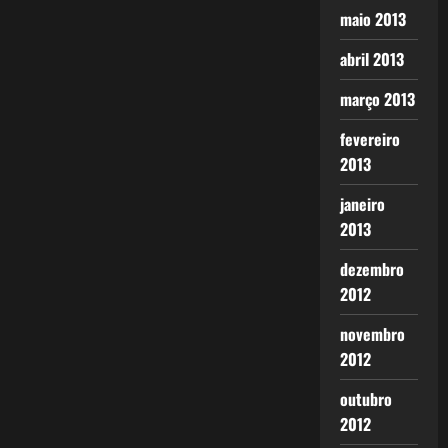
maio 2013
abril 2013
março 2013
fevereiro
2013
janeiro
2013
dezembro
2012
novembro
2012
outubro
2012