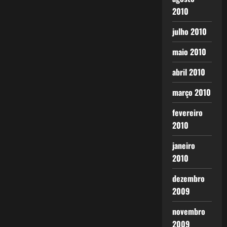
2010
julho 2010
maio 2010
abril 2010
março 2010
fevereiro
2010
janeiro
2010
dezembro
2009
novembro
2009