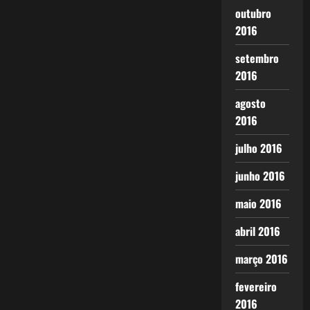
outubro
2016
setembro
2016
agosto
2016
julho 2016
junho 2016
maio 2016
abril 2016
março 2016
fevereiro
2016