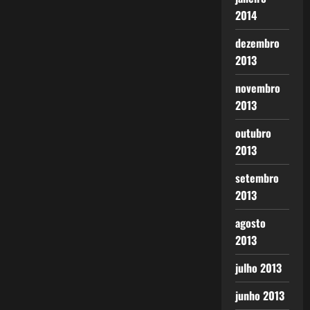
2014
dezembro
2013
novembro
2013
outubro
2013
setembro
2013
agosto
2013
julho 2013
junho 2013