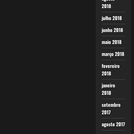
2018
julho 2018
junho 2018
maio 2018
março 2018
fevereiro
2018
janeiro
2018
setembro
2017
agosto 2017