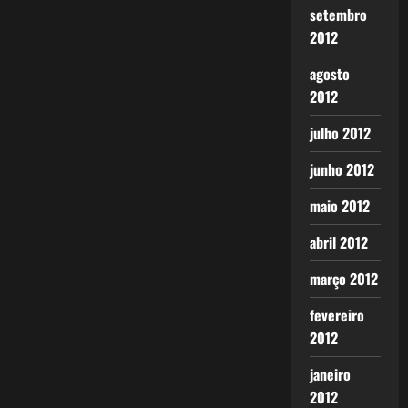
setembro
2012
agosto
2012
julho 2012
junho 2012
maio 2012
abril 2012
março 2012
fevereiro
2012
janeiro
2012