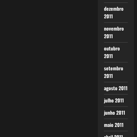
dezembro
2011
novembro
2011
outubro
2011
setembro
2011
agosto 2011
julho 2011
junho 2011
maio 2011