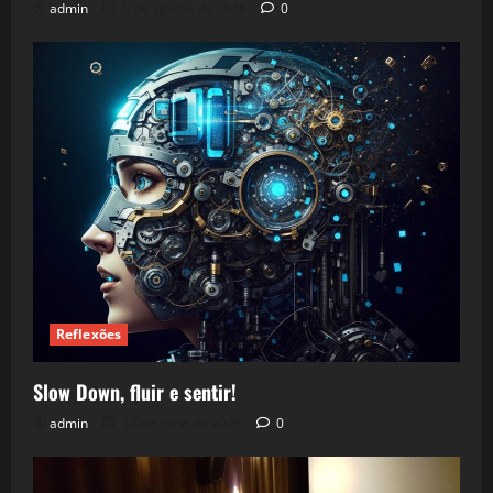
admin
5 de agosto de 2026
0
Reflexões
Slow Down, fluir e sentir!
admin
24 de julho de 2026
0