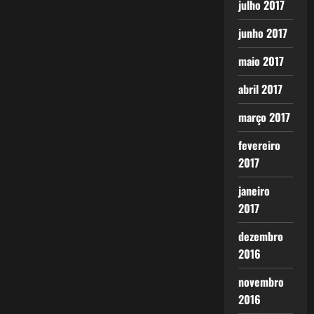
julho 2017
junho 2017
maio 2017
abril 2017
março 2017
fevereiro
2017
janeiro
2017
dezembro
2016
novembro
2016