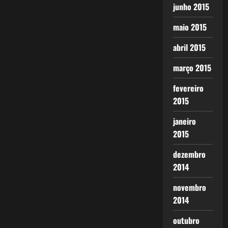
junho 2015
maio 2015
abril 2015
março 2015
fevereiro
2015
janeiro
2015
dezembro
2014
novembro
2014
outubro