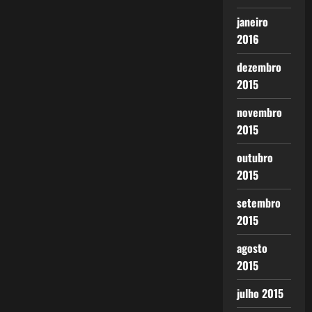
janeiro
2016
dezembro
2015
novembro
2015
outubro
2015
setembro
2015
agosto
2015
julho 2015