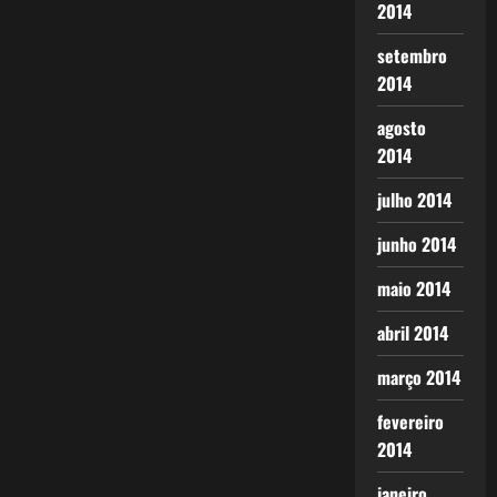
2014
setembro
2014
agosto
2014
julho 2014
junho 2014
maio 2014
abril 2014
março 2014
fevereiro
2014
janeiro