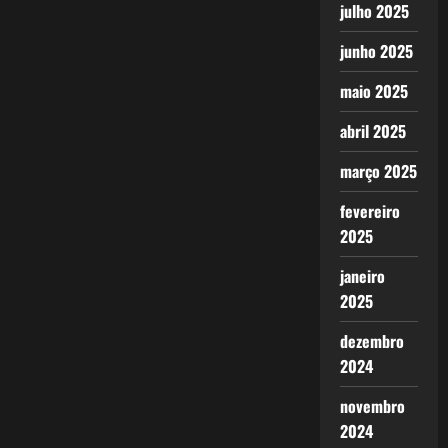
julho 2025
junho 2025
maio 2025
abril 2025
março 2025
fevereiro
2025
janeiro
2025
dezembro
2024
novembro
2024