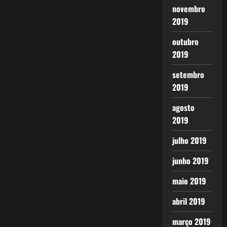
novembro
2019
outubro
2019
setembro
2019
agosto
2019
julho 2019
junho 2019
maio 2019
abril 2019
março 2019