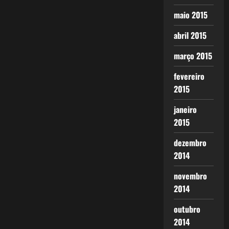
maio 2015
abril 2015
março 2015
fevereiro
2015
janeiro
2015
dezembro
2014
novembro
2014
outubro
2014