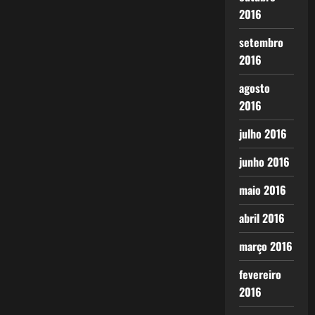
2016
setembro
2016
agosto
2016
julho 2016
junho 2016
maio 2016
abril 2016
março 2016
fevereiro
2016