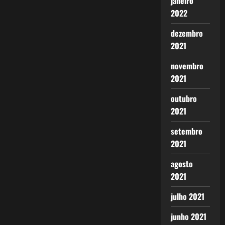
janeiro
2022
dezembro
2021
novembro
2021
outubro
2021
setembro
2021
agosto
2021
julho 2021
junho 2021