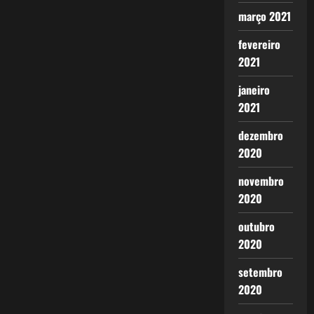
março 2021
fevereiro
2021
janeiro
2021
dezembro
2020
novembro
2020
outubro
2020
setembro
2020