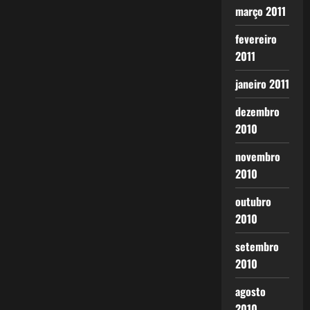
março 2011
fevereiro
2011
janeiro 2011
dezembro
2010
novembro
2010
outubro
2010
setembro
2010
agosto
2010