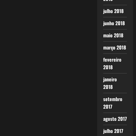
julho 2018
junho 2018
maio 2018
março 2018
fevereiro
2018
janeiro
2018
setembro
2017
agosto 2017
julho 2017