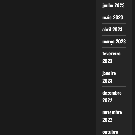
junho 2023
maio 2023
abril 2023
março 2023
fevereiro
2023
janeiro
2023
dezembro
2022
novembro
2022
outubro