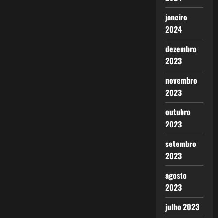
janeiro
2024
dezembro
2023
novembro
2023
outubro
2023
setembro
2023
agosto
2023
julho 2023