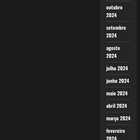
outubro
2024
setembro
2024
agosto
2024
julho 2024
junho 2024
maio 2024
abril 2024
março 2024
fevereiro
2024