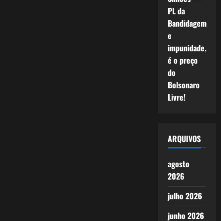
PL da
Bandidagem
e
impunidade,
é o preço
do
Bolsonaro
Livre!
ARQUIVOS
agosto
2026
julho 2026
junho 2026