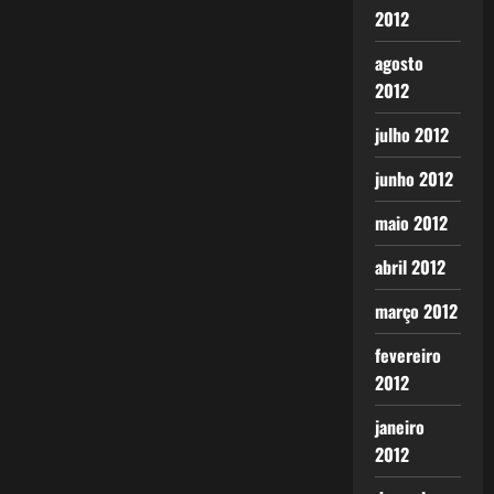
2012
agosto
2012
julho 2012
junho 2012
maio 2012
abril 2012
março 2012
fevereiro
2012
janeiro
2012