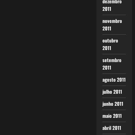
dezembro
2011
novembro
2011
outubro
2011
setembro
2011
agosto 2011
julho 2011
junho 2011
maio 2011
abril 2011