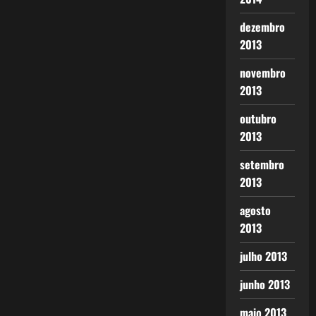
dezembro
2013
novembro
2013
outubro
2013
setembro
2013
agosto
2013
julho 2013
junho 2013
maio 2013