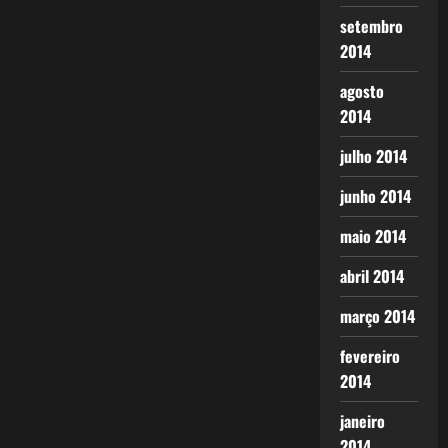
setembro
2014
agosto
2014
julho 2014
junho 2014
maio 2014
abril 2014
março 2014
fevereiro
2014
janeiro
2014