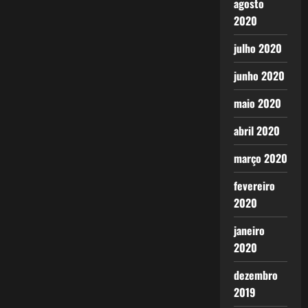
agosto
2020
julho 2020
junho 2020
maio 2020
abril 2020
março 2020
fevereiro
2020
janeiro
2020
dezembro
2019