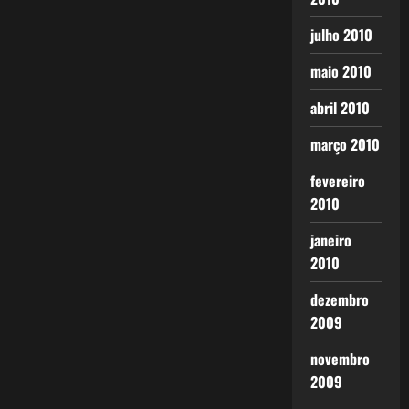
julho 2010
maio 2010
abril 2010
março 2010
fevereiro
2010
janeiro
2010
dezembro
2009
novembro
2009