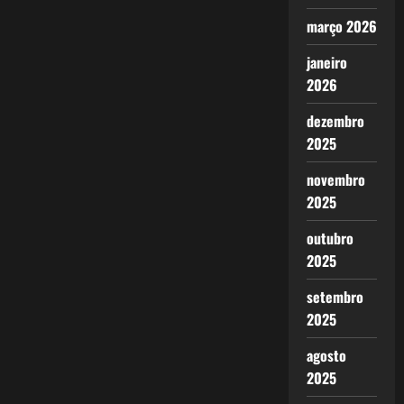
março 2026
janeiro
2026
dezembro
2025
novembro
2025
outubro
2025
setembro
2025
agosto
2025