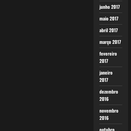
junho 2017
maio 2017
abril 2017
março 2017
fevereiro
2017
janeiro
2017
dezembro
2016
novembro
2016
outubro