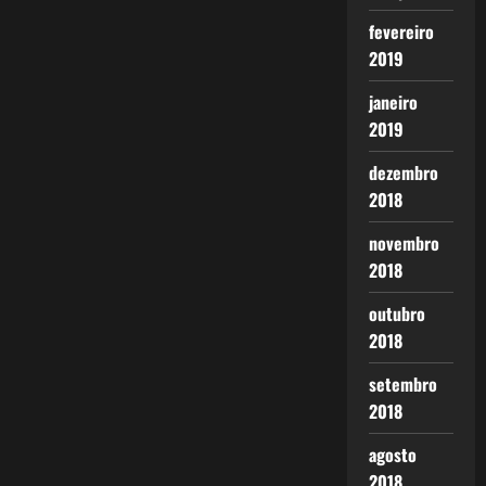
fevereiro
2019
janeiro
2019
dezembro
2018
novembro
2018
outubro
2018
setembro
2018
agosto
2018