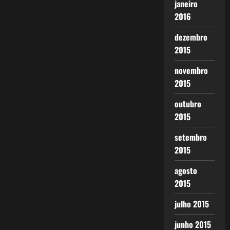
janeiro
2016
dezembro
2015
novembro
2015
outubro
2015
setembro
2015
agosto
2015
julho 2015
junho 2015