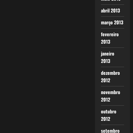
abril 2013
março 2013
fevereiro
2013
janeiro
2013
dezembro
2012
novembro
2012
outubro
2012
setembro