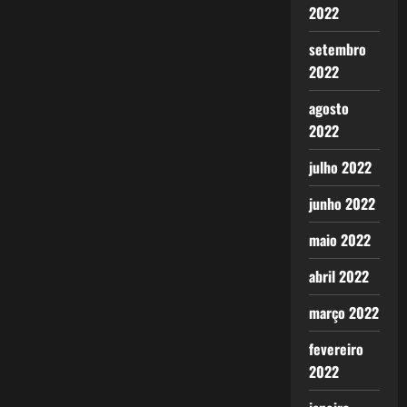
2022
setembro
2022
agosto
2022
julho 2022
junho 2022
maio 2022
abril 2022
março 2022
fevereiro
2022