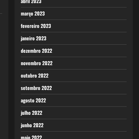
abril 2023
março 2023
fevereiro 2023
janeiro 2023
dezembro 2022
novembro 2022
outubro 2022
setembro 2022
agosto 2022
julho 2022
junho 2022
maio 2022