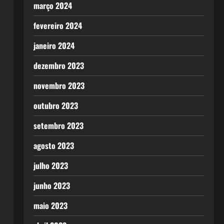
março 2024
fevereiro 2024
janeiro 2024
dezembro 2023
novembro 2023
outubro 2023
setembro 2023
agosto 2023
julho 2023
junho 2023
maio 2023