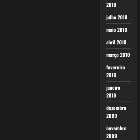
2010
julho 2010
maio 2010
abril 2010
março 2010
fevereiro
2010
janeiro
2010
dezembro
2009
novembro
2009