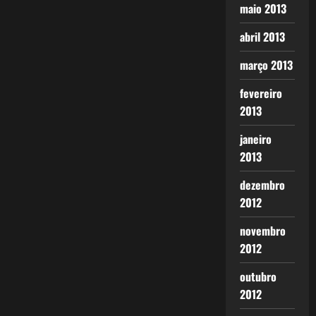
maio 2013
abril 2013
março 2013
fevereiro
2013
janeiro
2013
dezembro
2012
novembro
2012
outubro
2012