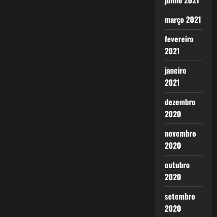
junho 2021
março 2021
fevereiro
2021
janeiro
2021
dezembro
2020
novembro
2020
outubro
2020
setembro
2020