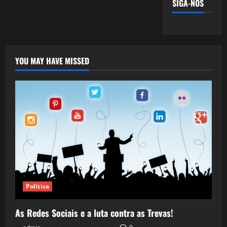
SIGA-NOS
YOU MAY HAVE MISSED
Política
As Redes Sociais e a luta contra as Trevas!