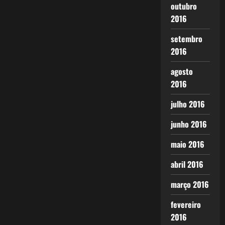
outubro
2016
setembro
2016
agosto
2016
julho 2016
junho 2016
maio 2016
abril 2016
março 2016
fevereiro
2016