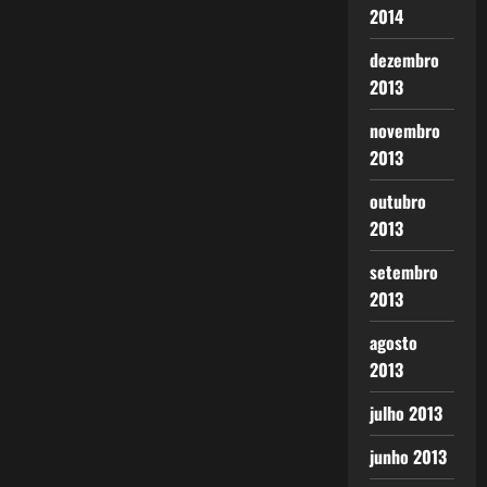
2014
dezembro
2013
novembro
2013
outubro
2013
setembro
2013
agosto
2013
julho 2013
junho 2013