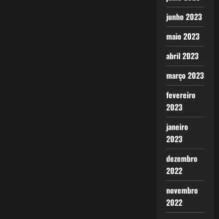
junho 2023
maio 2023
abril 2023
março 2023
fevereiro
2023
janeiro
2023
dezembro
2022
novembro
2022