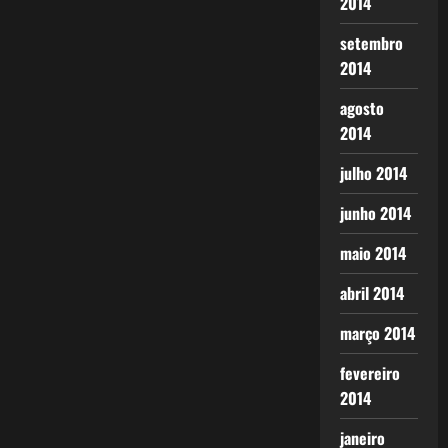
2014
setembro
2014
agosto
2014
julho 2014
junho 2014
maio 2014
abril 2014
março 2014
fevereiro
2014
janeiro