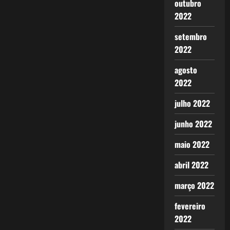
outubro
2022
setembro
2022
agosto
2022
julho 2022
junho 2022
maio 2022
abril 2022
março 2022
fevereiro
2022