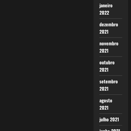
janeiro
2022
dezembro
2021
novembro
2021
outubro
2021
setembro
2021
agosto
2021
julho 2021