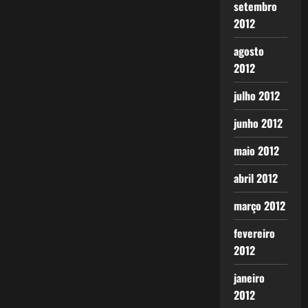
setembro
2012
agosto
2012
julho 2012
junho 2012
maio 2012
abril 2012
março 2012
fevereiro
2012
janeiro
2012