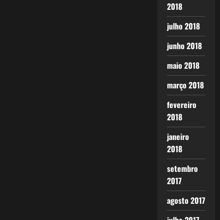
2018
julho 2018
junho 2018
maio 2018
março 2018
fevereiro
2018
janeiro
2018
setembro
2017
agosto 2017