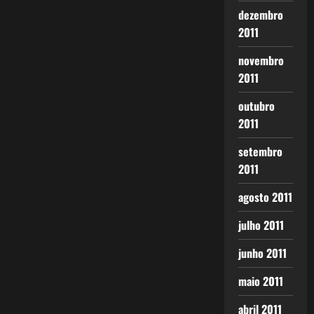
dezembro
2011
novembro
2011
outubro
2011
setembro
2011
agosto 2011
julho 2011
junho 2011
maio 2011
abril 2011