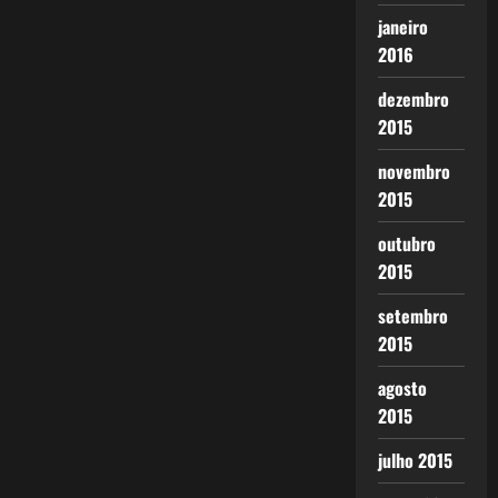
janeiro
2016
dezembro
2015
novembro
2015
outubro
2015
setembro
2015
agosto
2015
julho 2015