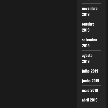
novembro
2019
outubro
2019
setembro
2019
agosto
2019
julho 2019
junho 2019
maio 2019
abril 2019