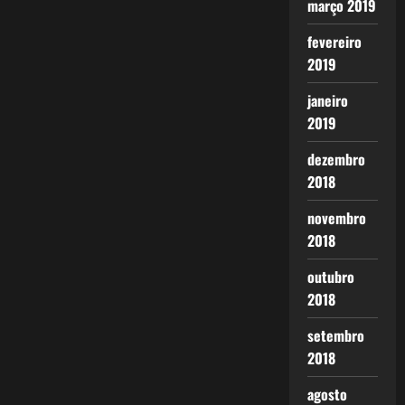
março 2019
fevereiro
2019
janeiro
2019
dezembro
2018
novembro
2018
outubro
2018
setembro
2018
agosto