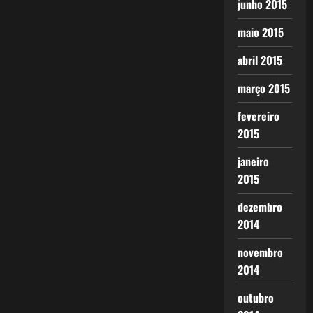
junho 2015
maio 2015
abril 2015
março 2015
fevereiro
2015
janeiro
2015
dezembro
2014
novembro
2014
outubro