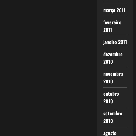
março 2011
fevereiro
2011
janeiro 2011
dezembro
2010
novembro
2010
outubro
2010
setembro
2010
agosto