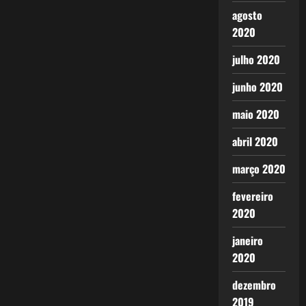
agosto
2020
julho 2020
junho 2020
maio 2020
abril 2020
março 2020
fevereiro
2020
janeiro
2020
dezembro
2019