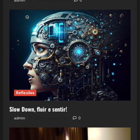
admin
5 de agosto de 2026
0
Reflexões
Slow Down, fluir e sentir!
admin
24 de julho de 2026
0