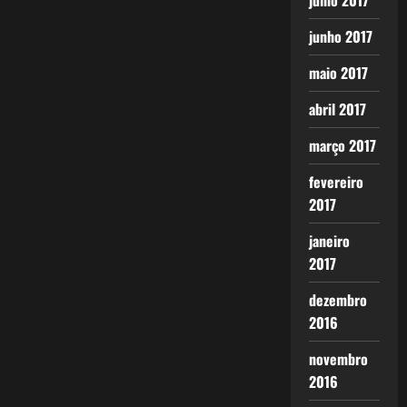
julho 2017
junho 2017
maio 2017
abril 2017
março 2017
fevereiro
2017
janeiro
2017
dezembro
2016
novembro
2016