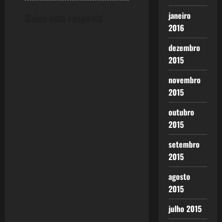
janeiro
Deixe uma resposta
2016
dezembro
2015
novembro
2015
outubro
2015
setembro
2015
agosto
2015
julho 2015