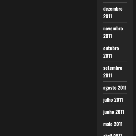
dezembro
2011
novembro
2011
outubro
2011
setembro
2011
agosto 2011
julho 2011
junho 2011
maio 2011