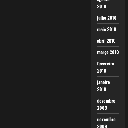
2010
julho 2010
maio 2010
abril 2010
março 2010
fevereiro
2010
janeiro
2010
dezembro
2009
novembro
2009