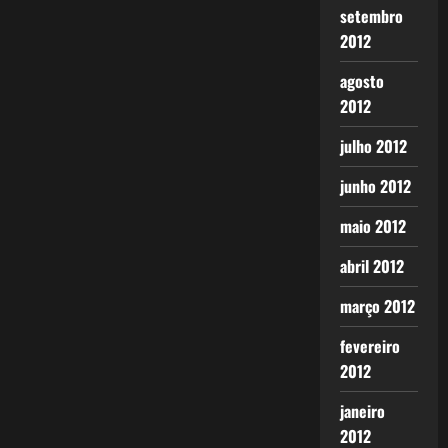
setembro
2012
agosto
2012
julho 2012
junho 2012
maio 2012
abril 2012
março 2012
fevereiro
2012
janeiro
2012