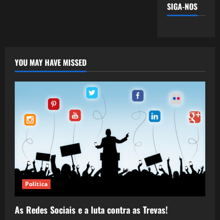
SIGA-NOS
YOU MAY HAVE MISSED
Política
As Redes Sociais e a luta contra as Trevas!