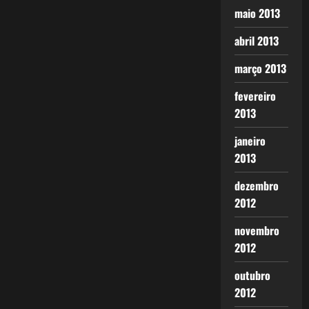
maio 2013
abril 2013
março 2013
fevereiro
2013
janeiro
2013
dezembro
2012
novembro
2012
outubro
2012