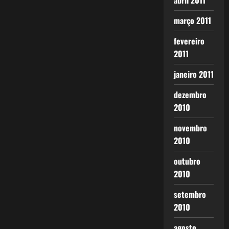
abril 2011
março 2011
fevereiro
2011
janeiro 2011
dezembro
2010
novembro
2010
outubro
2010
setembro
2010
agosto