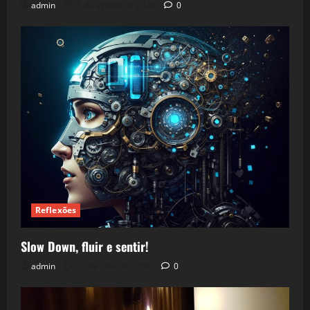
admin
5 de agosto de 2026
0
Reflexões
Slow Down, fluir e sentir!
admin
24 de julho de 2026
0