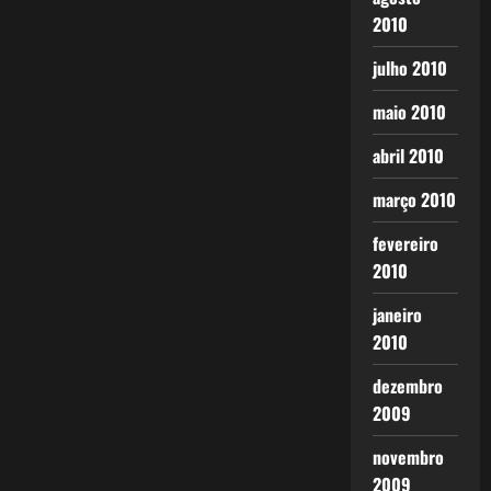
2010
julho 2010
maio 2010
abril 2010
março 2010
fevereiro
2010
janeiro
2010
dezembro
2009
novembro
2009