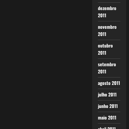
dezembro
2011
novembro
2011
outubro
2011
setembro
2011
agosto 2011
julho 2011
junho 2011
maio 2011