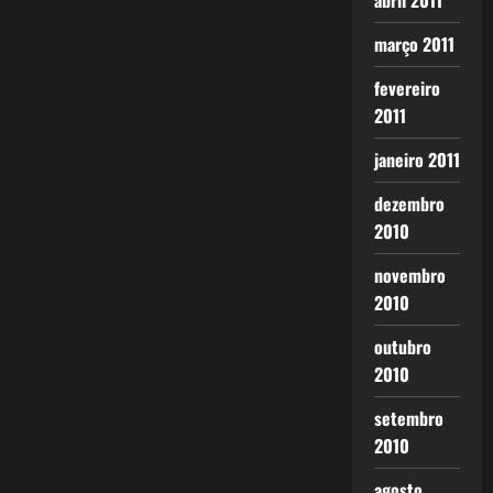
abril 2011
março 2011
fevereiro
2011
janeiro 2011
dezembro
2010
novembro
2010
outubro
2010
setembro
2010
agosto