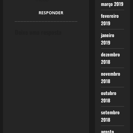
março 2019
RESPONDER
fevereiro
2019
Deixe uma resposta
janeiro
2019
dezembro
2018
novembro
2018
outubro
2018
setembro
2018
agosto