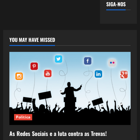
SIGA-NOS
YOU MAY HAVE MISSED
Política
As Redes Sociais e a luta contra as Trevas!