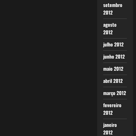
setembro
2012
agosto
2012
julho 2012
junho 2012
maio 2012
abril 2012
março 2012
fevereiro
2012
janeiro
2012