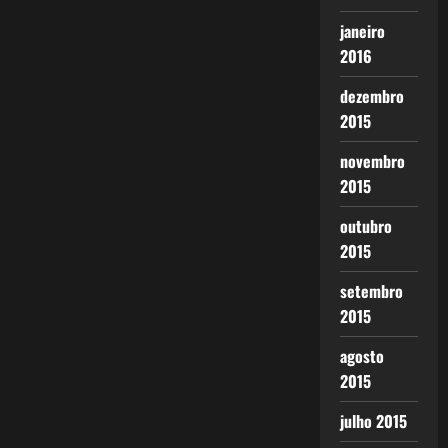
janeiro
2016
dezembro
2015
novembro
2015
outubro
2015
setembro
2015
agosto
2015
julho 2015