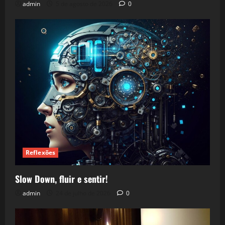
admin
5 de agosto de 2026
0
Reflexões
Slow Down, fluir e sentir!
admin
24 de julho de 2026
0