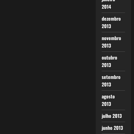
2014
dezembro
2013
novembro
2013
outubro
2013
setembro
2013
agosto
2013
julho 2013
junho 2013