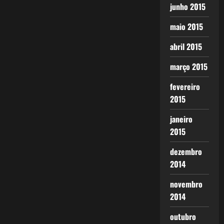
junho 2015
maio 2015
abril 2015
março 2015
fevereiro
2015
janeiro
2015
dezembro
2014
novembro
2014
outubro