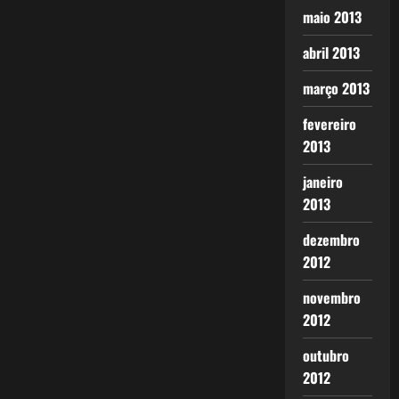
maio 2013
abril 2013
março 2013
fevereiro
2013
janeiro
2013
dezembro
2012
novembro
2012
outubro
2012