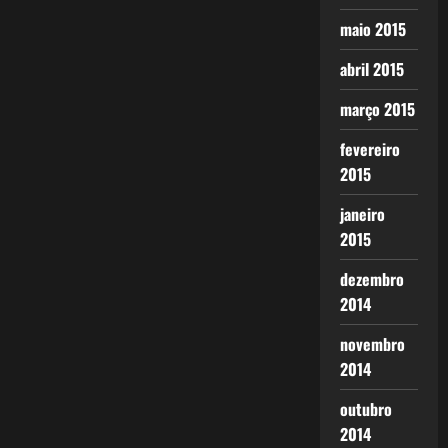
maio 2015
abril 2015
março 2015
fevereiro
2015
janeiro
2015
dezembro
2014
novembro
2014
outubro
2014