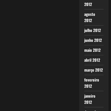
2012
agosto
2012
julho 2012
junho 2012
maio 2012
abril 2012
março 2012
fevereiro
2012
janeiro
2012