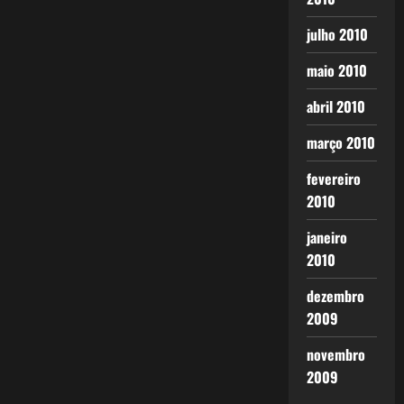
julho 2010
maio 2010
abril 2010
março 2010
fevereiro
2010
janeiro
2010
dezembro
2009
novembro
2009