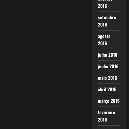
2016
setembro
2016
agosto
2016
julho 2016
junho 2016
maio 2016
abril 2016
março 2016
fevereiro
2016