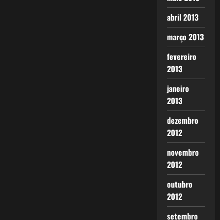
abril 2013
março 2013
fevereiro
2013
janeiro
2013
dezembro
2012
novembro
2012
outubro
2012
setembro