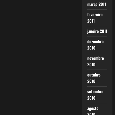
março 2011
fevereiro
2011
janeiro 2011
dezembro
2010
novembro
2010
outubro
2010
setembro
2010
agosto
2010