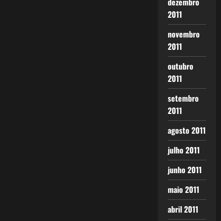
dezembro
2011
novembro
2011
outubro
2011
setembro
2011
agosto 2011
julho 2011
junho 2011
maio 2011
abril 2011