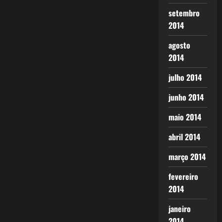
setembro
2014
agosto
2014
julho 2014
junho 2014
maio 2014
abril 2014
março 2014
fevereiro
2014
janeiro
2014