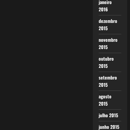
janeiro
2016
dezembro
2015
novembro
2015
outubro
2015
setembro
2015
agosto
2015
julho 2015
junho 2015