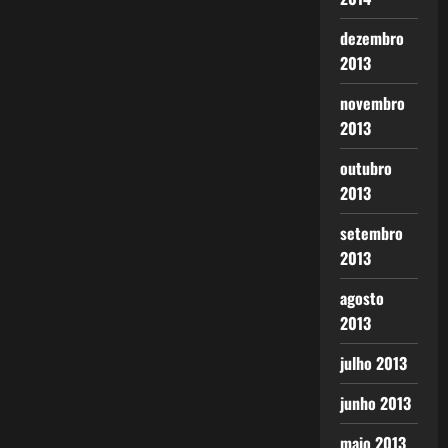
dezembro
2013
novembro
2013
outubro
2013
setembro
2013
agosto
2013
julho 2013
junho 2013
maio 2013