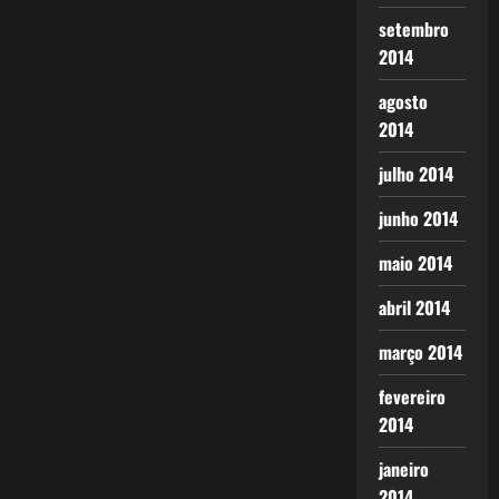
setembro
2014
agosto
2014
julho 2014
junho 2014
maio 2014
abril 2014
março 2014
fevereiro
2014
janeiro
2014