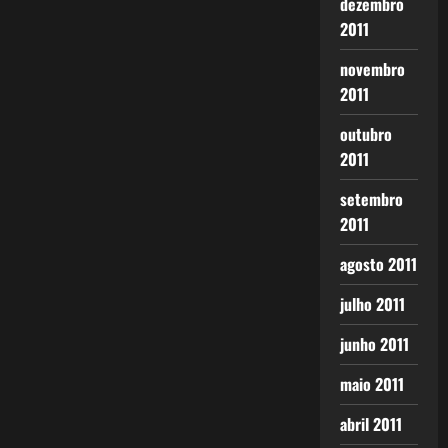
dezembro
2011
novembro
2011
outubro
2011
setembro
2011
agosto 2011
julho 2011
junho 2011
maio 2011
abril 2011