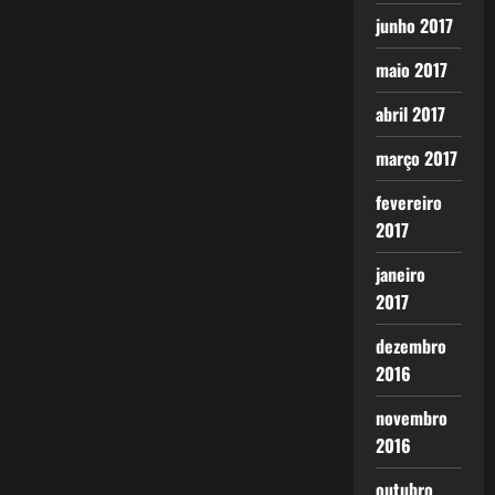
junho 2017
maio 2017
abril 2017
março 2017
fevereiro
2017
janeiro
2017
dezembro
2016
novembro
2016
outubro