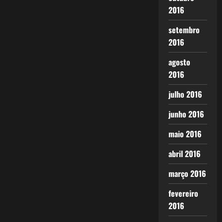
2016
setembro
2016
agosto
2016
julho 2016
junho 2016
maio 2016
abril 2016
março 2016
fevereiro
2016