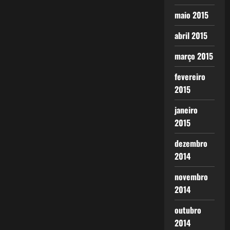
maio 2015
abril 2015
março 2015
fevereiro
2015
janeiro
2015
dezembro
2014
novembro
2014
outubro
2014