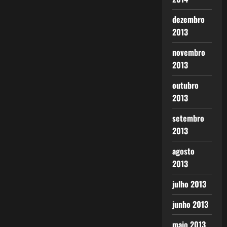
dezembro
2013
novembro
2013
outubro
2013
setembro
2013
agosto
2013
julho 2013
junho 2013
maio 2013