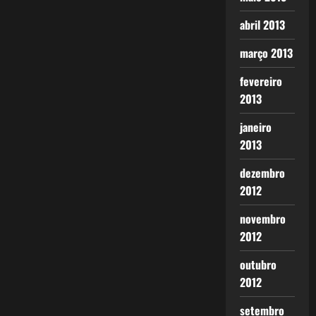
abril 2013
março 2013
fevereiro
2013
janeiro
2013
dezembro
2012
novembro
2012
outubro
2012
setembro