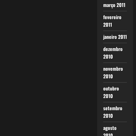
março 2011
fevereiro
2011
janeiro 2011
dezembro
2010
novembro
2010
outubro
2010
setembro
2010
agosto
2010