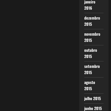
janeiro
2016
dezembro
2015
novembro
2015
outubro
2015
setembro
2015
agosto
2015
julho 2015
junho 2015