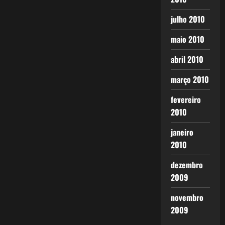
julho 2010
maio 2010
abril 2010
março 2010
fevereiro
2010
janeiro
2010
dezembro
2009
novembro
2009