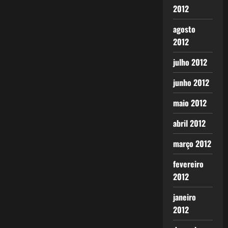
2012
agosto
2012
julho 2012
junho 2012
maio 2012
abril 2012
março 2012
fevereiro
2012
janeiro
2012