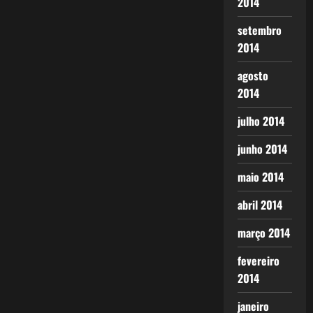
2014
setembro
2014
agosto
2014
julho 2014
junho 2014
maio 2014
abril 2014
março 2014
fevereiro
2014
janeiro