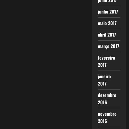
julho 2017
junho 2017
maio 2017
abril 2017
março 2017
fevereiro
2017
janeiro
2017
dezembro
2016
novembro
2016