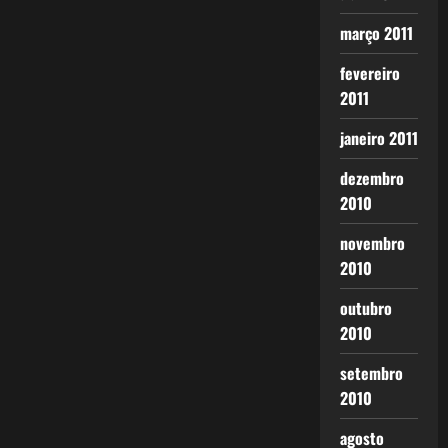
março 2011
fevereiro
2011
janeiro 2011
dezembro
2010
novembro
2010
outubro
2010
setembro
2010
agosto