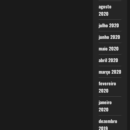
agosto
2020
julho 2020
junho 2020
maio 2020
abril 2020
março 2020
fevereiro
2020
janeiro
2020
dezembro
2019