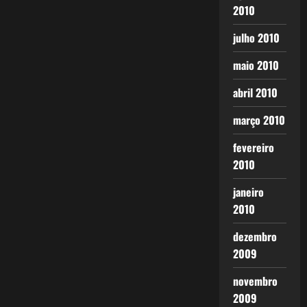
2010
julho 2010
maio 2010
abril 2010
março 2010
fevereiro
2010
janeiro
2010
dezembro
2009
novembro
2009