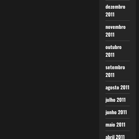
dezembro
2011
novembro
2011
outubro
2011
setembro
2011
agosto 2011
julho 2011
junho 2011
maio 2011
abril 2011