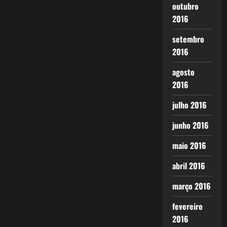
outubro
2016
setembro
2016
agosto
2016
julho 2016
junho 2016
maio 2016
abril 2016
março 2016
fevereiro
2016