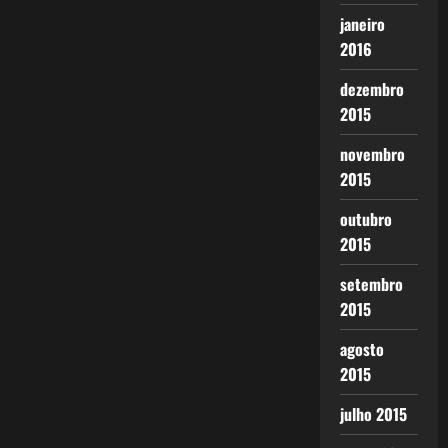
janeiro
2016
dezembro
2015
novembro
2015
outubro
2015
setembro
2015
agosto
2015
julho 2015