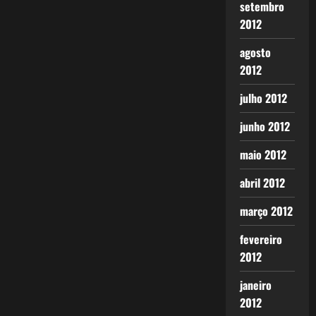
setembro
2012
agosto
2012
julho 2012
junho 2012
maio 2012
abril 2012
março 2012
fevereiro
2012
janeiro
2012