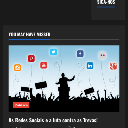
SIGA-NOS
YOU MAY HAVE MISSED
Política
As Redes Sociais e a luta contra as Trevas!