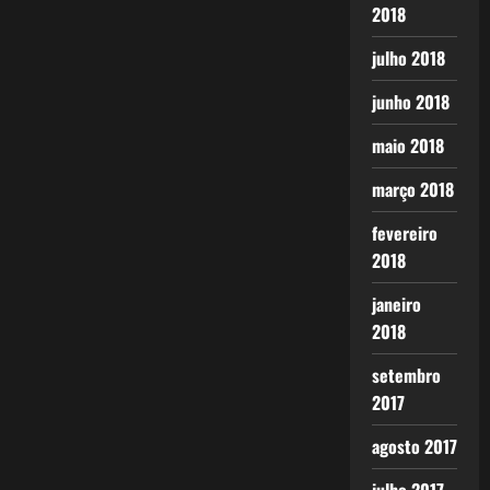
2018
julho 2018
junho 2018
maio 2018
março 2018
fevereiro
2018
janeiro
2018
setembro
2017
agosto 2017