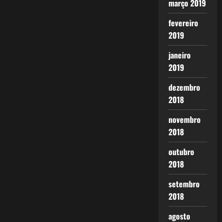
março 2019
fevereiro
2019
janeiro
2019
dezembro
2018
novembro
2018
outubro
2018
setembro
2018
agosto