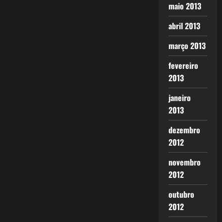
maio 2013
abril 2013
março 2013
fevereiro
2013
janeiro
2013
dezembro
2012
novembro
2012
outubro
2012