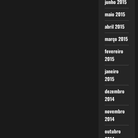
junho 2015
maio 2015
abril 2015
março 2015
fevereiro
2015
janeiro
2015
dezembro
2014
novembro
2014
outubro