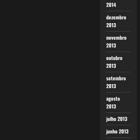
2014
dezembro
2013
novembro
2013
outubro
2013
setembro
2013
agosto
2013
julho 2013
junho 2013