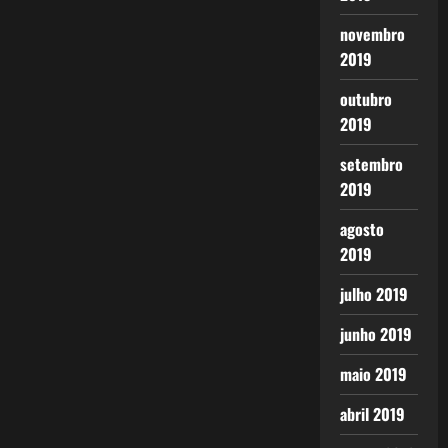
novembro
2019
outubro
2019
setembro
2019
agosto
2019
julho 2019
junho 2019
maio 2019
abril 2019