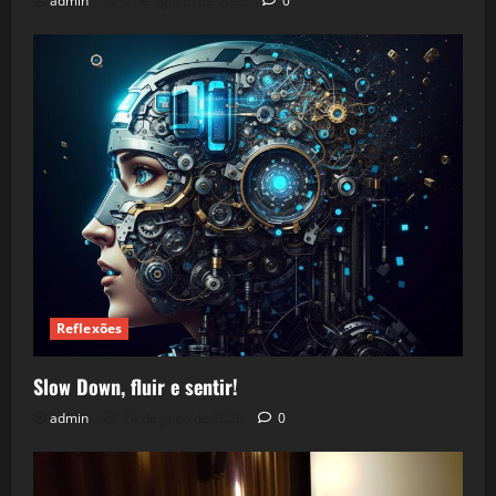
admin
5 de agosto de 2026
0
Reflexões
Slow Down, fluir e sentir!
admin
24 de julho de 2026
0