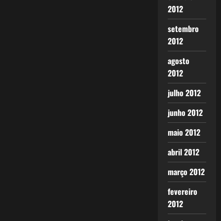
2012
setembro
2012
agosto
2012
julho 2012
junho 2012
maio 2012
abril 2012
março 2012
fevereiro
2012