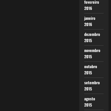
fevereiro
2016
janeiro
2016
dezembro
2015
novembro
2015
outubro
2015
setembro
2015
agosto
2015