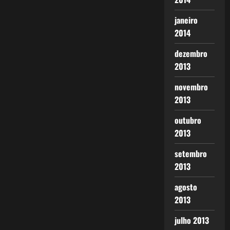
janeiro
2014
dezembro
2013
novembro
2013
outubro
2013
setembro
2013
agosto
2013
julho 2013