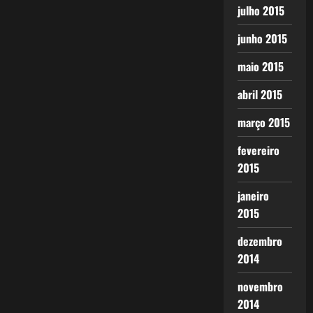
julho 2015
junho 2015
maio 2015
abril 2015
março 2015
fevereiro
2015
janeiro
2015
dezembro
2014
novembro
2014