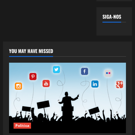
SIGA-NOS
YOU MAY HAVE MISSED
Política