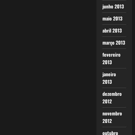
junho 2013
maio 2013
abril 2013
março 2013
fevereiro
2013
janeiro
2013
dezembro
2012
novembro
2012
outubro