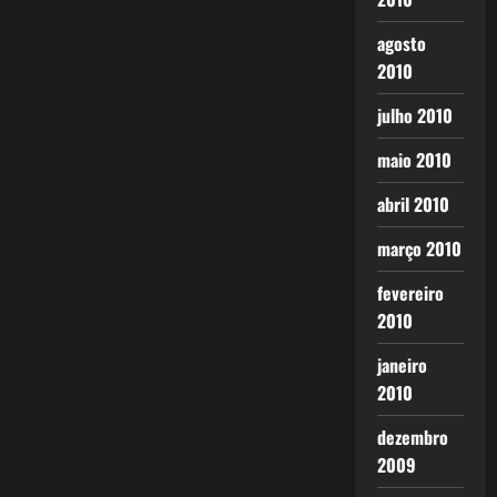
agosto
2010
julho 2010
maio 2010
abril 2010
março 2010
fevereiro
2010
janeiro
2010
dezembro
2009