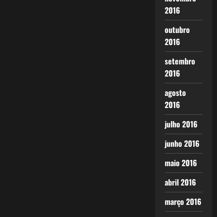
2016
outubro
2016
setembro
2016
agosto
2016
julho 2016
junho 2016
maio 2016
abril 2016
março 2016