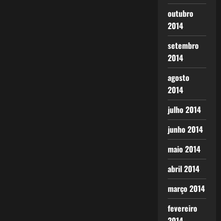
outubro
2014
setembro
2014
agosto
2014
julho 2014
junho 2014
maio 2014
abril 2014
março 2014
fevereiro
2014