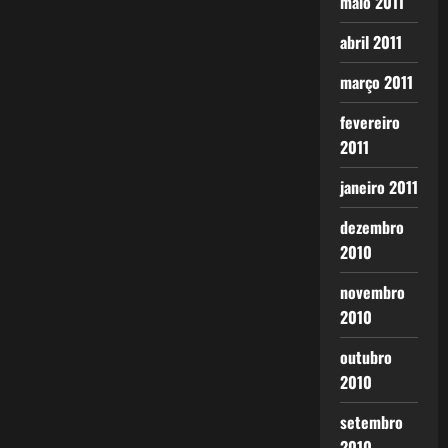
maio 2011
abril 2011
março 2011
fevereiro
2011
janeiro 2011
dezembro
2010
novembro
2010
outubro
2010
setembro
2010