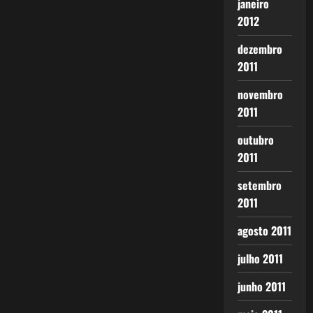
janeiro
2012
dezembro
2011
novembro
2011
outubro
2011
setembro
2011
agosto 2011
julho 2011
junho 2011