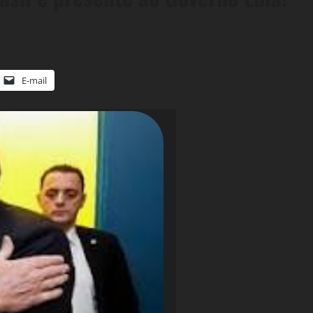
E-mail