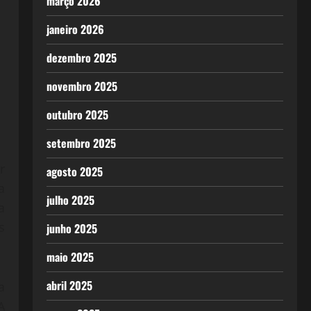
março 2026
janeiro 2026
dezembro 2025
novembro 2025
outubro 2025
setembro 2025
r
agosto 2025
a
julho 2025
a
s
junho 2025
maio 2025
abril 2025
a
A