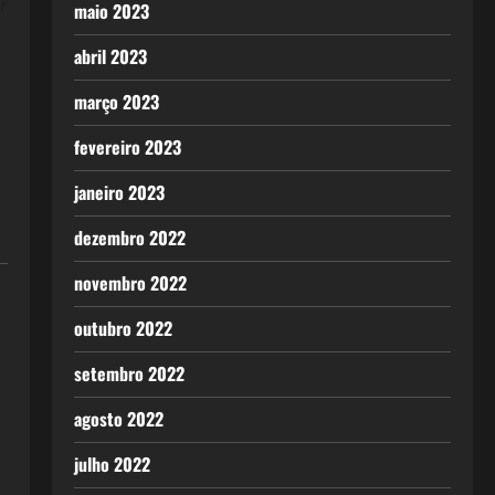
r
maio 2023
abril 2023
março 2023
fevereiro 2023
janeiro 2023
dezembro 2022
novembro 2022
outubro 2022
setembro 2022
agosto 2022
julho 2022