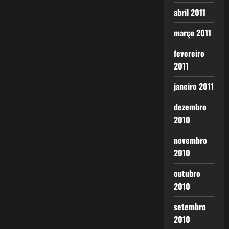
abril 2011
março 2011
fevereiro
2011
janeiro 2011
dezembro
2010
novembro
2010
outubro
2010
setembro
2010