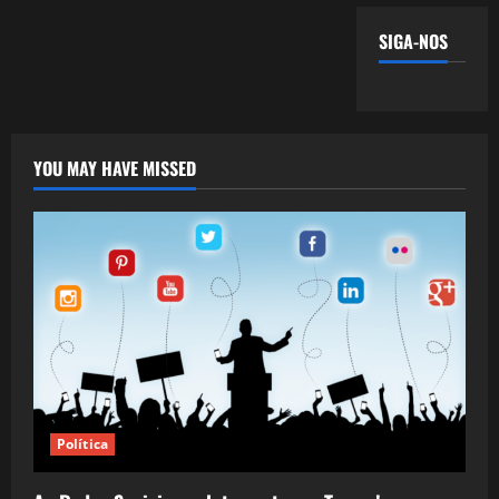
SIGA-NOS
YOU MAY HAVE MISSED
Política