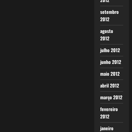
2012
setembro
2012
agosto
2012
julho 2012
junho 2012
maio 2012
abril 2012
março 2012
fevereiro
2012
janeiro