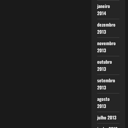
janeiro
2014
dezembro
2013
novembro
2013
outubro
2013
setembro
2013
agosto
2013
julho 2013