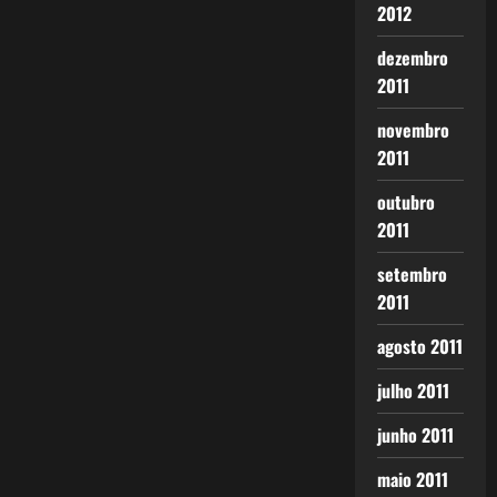
2012
dezembro
2011
novembro
2011
outubro
2011
setembro
2011
agosto 2011
julho 2011
junho 2011
maio 2011