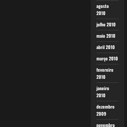
agosto
2010
julho 2010
maio 2010
abril 2010
março 2010
fevereiro
2010
janeiro
2010
dezembro
2009
novembro