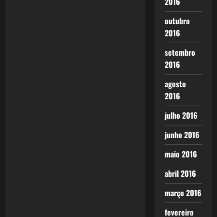
n
2016
outubro
2016
setembro
2016
agosto
2016
julho 2016
junho 2016
maio 2016
abril 2016
março 2016
fevereiro