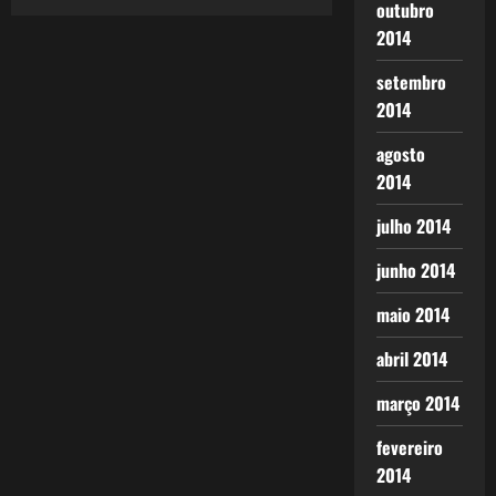
outubro
2014
setembro
2014
agosto
2014
julho 2014
junho 2014
maio 2014
abril 2014
março 2014
fevereiro
2014