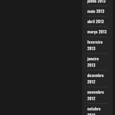
junho 2013
maio 2013
abril 2013
março 2013
fevereiro
2013
janeiro
2013
dezembro
2012
novembro
2012
outubro