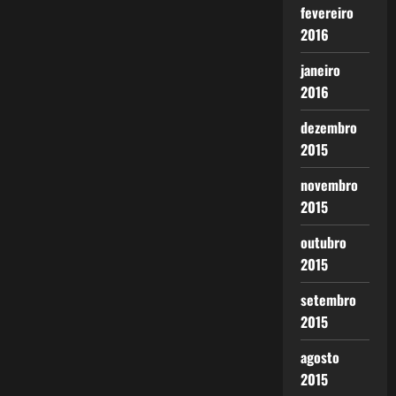
fevereiro
2016
janeiro
2016
dezembro
2015
novembro
2015
outubro
2015
setembro
2015
agosto
2015