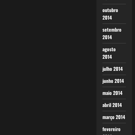
outubro
2014
setembro
2014
agosto
2014
julho 2014
junho 2014
maio 2014
abril 2014
março 2014
fevereiro