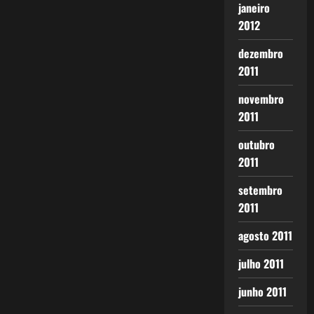
janeiro
2012
dezembro
2011
novembro
2011
outubro
2011
setembro
2011
agosto 2011
julho 2011
junho 2011