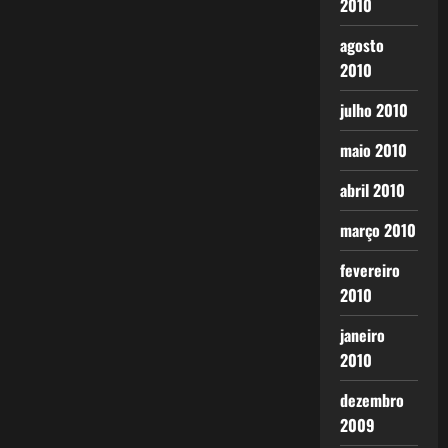
2010
agosto
2010
julho 2010
maio 2010
abril 2010
março 2010
fevereiro
2010
janeiro
2010
dezembro
2009