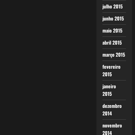
julho 2015
junho 2015
maio 2015
abril 2015
março 2015
fevereiro
2015
janeiro
2015
dezembro
2014
novembro
2014