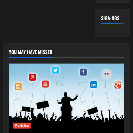
SIGA-NOS
YOU MAY HAVE MISSED
Política