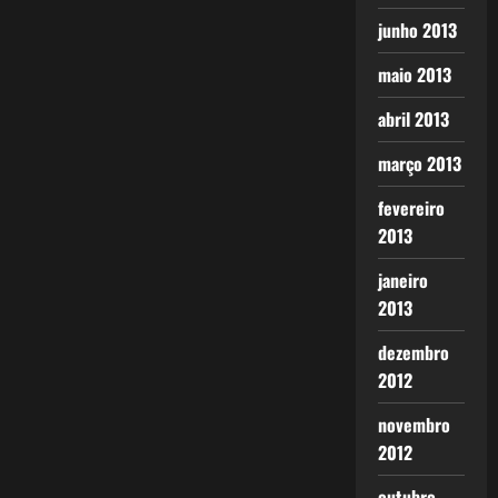
junho 2013
maio 2013
abril 2013
março 2013
fevereiro
2013
janeiro
2013
dezembro
2012
novembro
2012
outubro