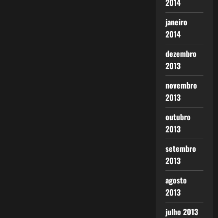
2014
janeiro
2014
dezembro
2013
novembro
2013
outubro
2013
setembro
2013
agosto
2013
julho 2013