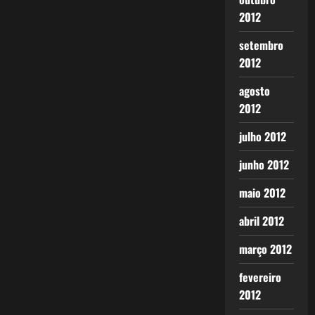
2012
setembro
2012
agosto
2012
julho 2012
junho 2012
maio 2012
abril 2012
março 2012
fevereiro
2012