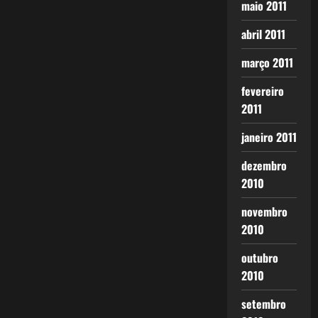
maio 2011
abril 2011
março 2011
fevereiro
2011
janeiro 2011
dezembro
2010
novembro
2010
outubro
2010
setembro