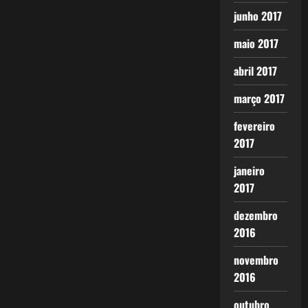
junho 2017
maio 2017
abril 2017
março 2017
fevereiro
2017
janeiro
2017
dezembro
2016
novembro
2016
outubro