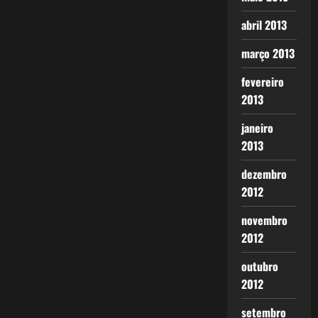
abril 2013
março 2013
fevereiro
2013
janeiro
2013
dezembro
2012
novembro
2012
outubro
2012
setembro