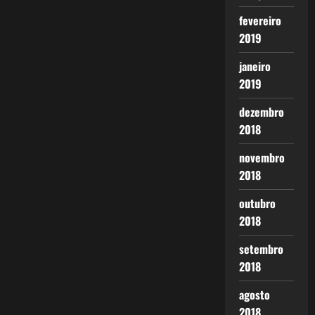
fevereiro
2019
janeiro
2019
dezembro
2018
novembro
2018
outubro
2018
setembro
2018
agosto
2018