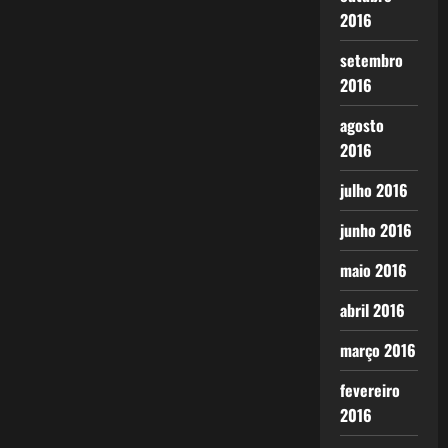
2016
setembro
2016
agosto
2016
julho 2016
junho 2016
maio 2016
abril 2016
março 2016
fevereiro
2016