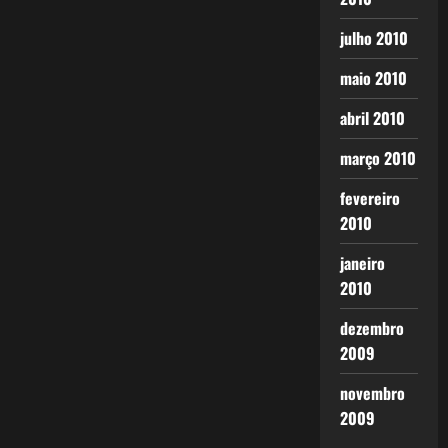
julho 2010
maio 2010
abril 2010
março 2010
fevereiro
2010
janeiro
2010
dezembro
2009
novembro
2009