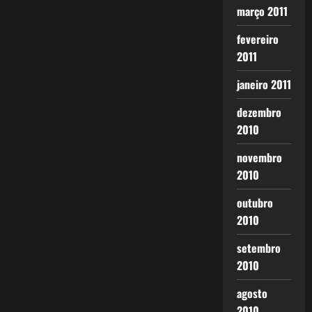
março 2011
fevereiro
2011
janeiro 2011
dezembro
2010
novembro
2010
outubro
2010
setembro
2010
agosto
2010