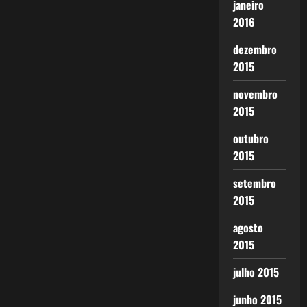
janeiro
2016
dezembro
2015
novembro
2015
outubro
2015
setembro
2015
agosto
2015
julho 2015
junho 2015