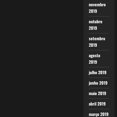
novembro
2019
outubro
2019
setembro
2019
agosto
2019
julho 2019
junho 2019
maio 2019
abril 2019
março 2019