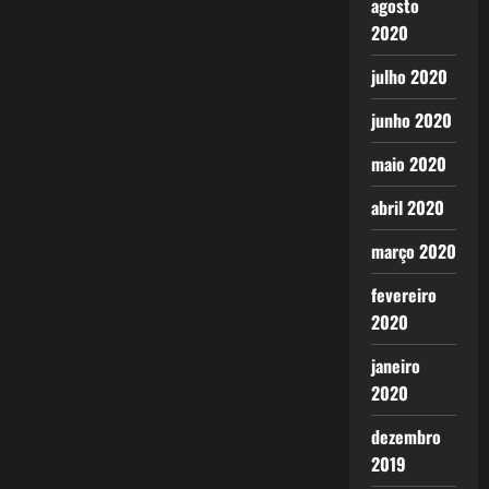
agosto
2020
julho 2020
junho 2020
maio 2020
abril 2020
março 2020
fevereiro
2020
janeiro
2020
dezembro
2019