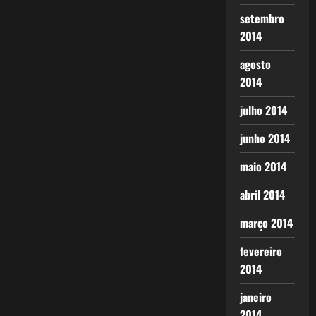
setembro
2014
agosto
2014
julho 2014
junho 2014
maio 2014
abril 2014
março 2014
fevereiro
2014
janeiro
2014