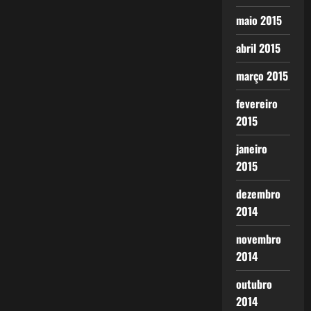
maio 2015
abril 2015
março 2015
fevereiro
2015
janeiro
2015
dezembro
2014
novembro
2014
outubro
2014