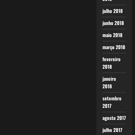
julho 2018
junho 2018
maio 2018
março 2018
fevereiro
2018
janeiro
2018
setembro
2017
agosto 2017
julho 2017