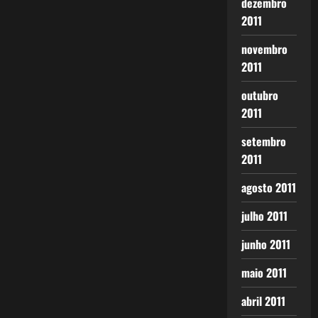
dezembro
2011
novembro
2011
outubro
2011
setembro
2011
agosto 2011
julho 2011
junho 2011
maio 2011
abril 2011