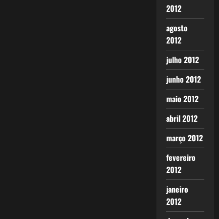
2012
agosto
2012
julho 2012
junho 2012
maio 2012
abril 2012
março 2012
fevereiro
2012
janeiro
2012