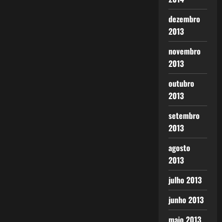
dezembro
2013
novembro
2013
outubro
2013
setembro
2013
agosto
2013
julho 2013
junho 2013
maio 2013