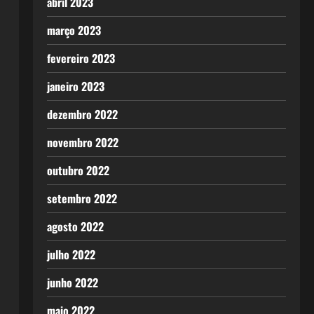
abril 2023
março 2023
fevereiro 2023
janeiro 2023
dezembro 2022
novembro 2022
outubro 2022
setembro 2022
agosto 2022
julho 2022
junho 2022
maio 2022