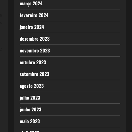
março 2024
e
fevereiro 2024
e
janeiro 2024
dezembro 2023
e
novembro 2023
outubro 2023
setembro 2023
agosto 2023
julho 2023
junho 2023
maio 2023