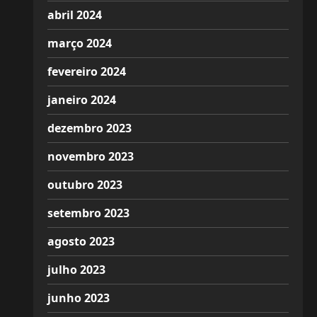
abril 2024
março 2024
fevereiro 2024
janeiro 2024
dezembro 2023
novembro 2023
outubro 2023
setembro 2023
agosto 2023
julho 2023
junho 2023