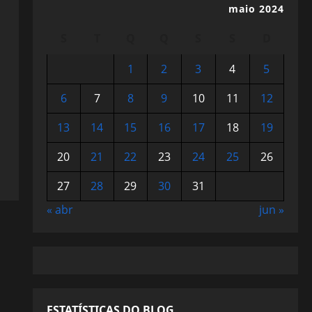
maio 2024
S
T
Q
Q
S
S
D
1
2
3
4
5
6
7
8
9
10
11
12
13
14
15
16
17
18
19
20
21
22
23
24
25
26
27
28
29
30
31
« abr
jun »
ESTATÍSTICAS DO BLOG