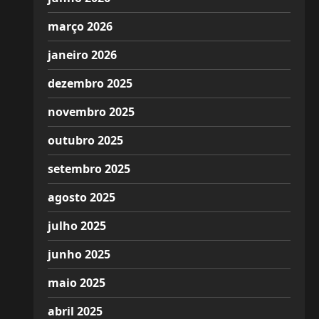
março 2026
janeiro 2026
dezembro 2025
novembro 2025
outubro 2025
setembro 2025
agosto 2025
julho 2025
junho 2025
maio 2025
abril 2025