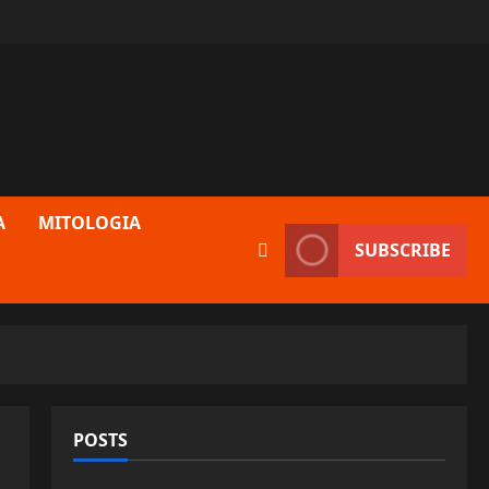
A
MITOLOGIA
SUBSCRIBE
POSTS