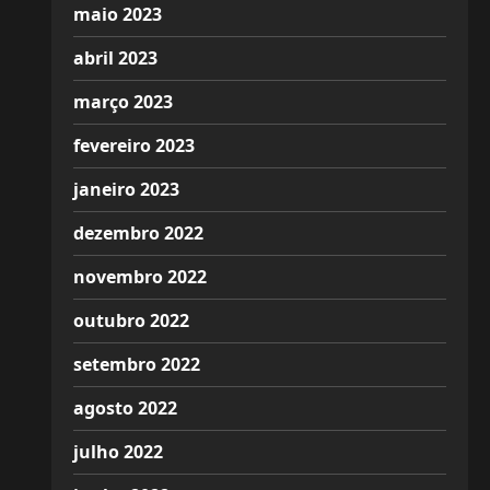
maio 2023
abril 2023
março 2023
fevereiro 2023
janeiro 2023
dezembro 2022
novembro 2022
outubro 2022
setembro 2022
agosto 2022
julho 2022