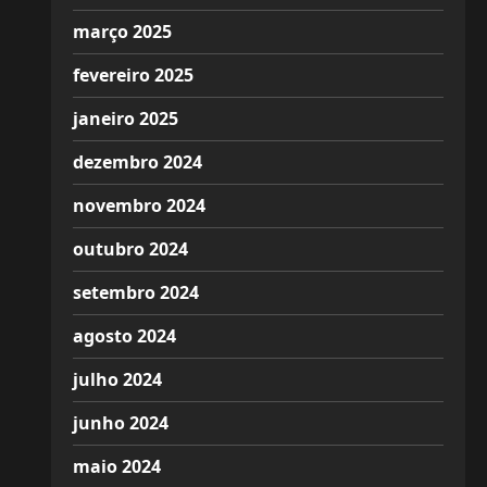
março 2025
fevereiro 2025
janeiro 2025
dezembro 2024
novembro 2024
outubro 2024
setembro 2024
agosto 2024
julho 2024
junho 2024
maio 2024