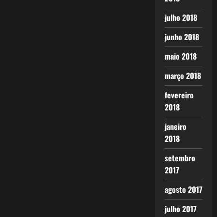
julho 2018
junho 2018
maio 2018
março 2018
fevereiro
2018
janeiro
2018
setembro
2017
agosto 2017
julho 2017