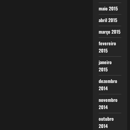
maio 2015
abril 2015
março 2015
fevereiro
2015
janeiro
2015
dezembro
2014
novembro
2014
outubro
2014