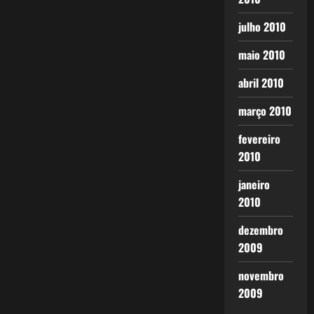
julho 2010
maio 2010
abril 2010
março 2010
fevereiro
2010
janeiro
2010
dezembro
2009
novembro
2009