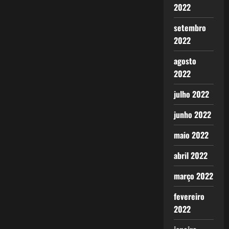
2022
setembro
2022
agosto
2022
julho 2022
junho 2022
maio 2022
abril 2022
março 2022
fevereiro
2022