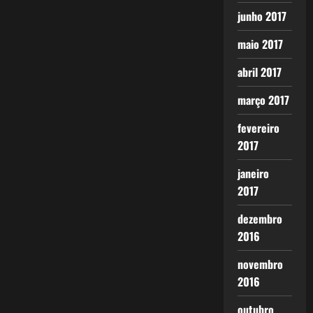
junho 2017
maio 2017
abril 2017
março 2017
fevereiro
2017
janeiro
2017
dezembro
2016
novembro
2016
outubro