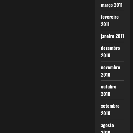
março 2011
fevereiro
2011
janeiro 2011
dezembro
2010
novembro
2010
outubro
2010
setembro
2010
agosto
2010