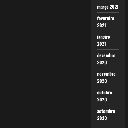
março 2021
fevereiro
2021
janeiro
2021
dezembro
2020
novembro
2020
outubro
2020
setembro
2020