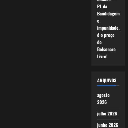
PL da
Bandidagem
e
impunidade,
é o preço
do
Bolsonaro
Livre!
ARQUIVOS
agosto
2026
julho 2026
junho 2026