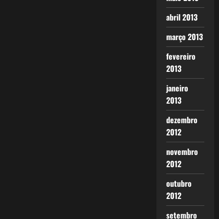
abril 2013
março 2013
fevereiro
2013
janeiro
2013
dezembro
2012
novembro
2012
outubro
2012
setembro