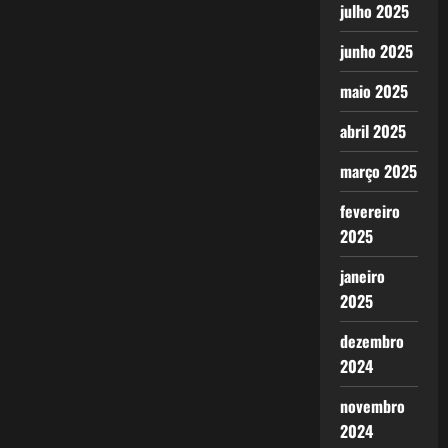
julho 2025
junho 2025
maio 2025
abril 2025
março 2025
fevereiro
2025
janeiro
2025
dezembro
2024
novembro
2024