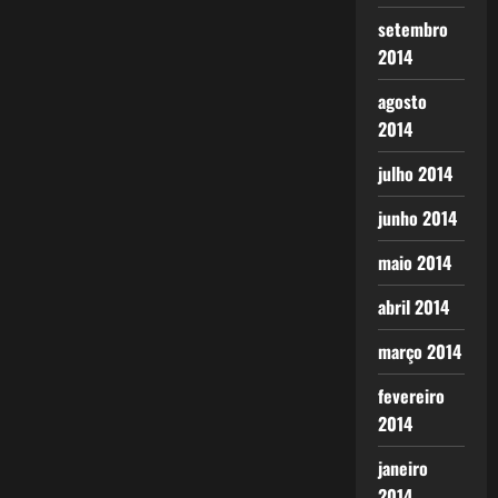
setembro
2014
agosto
2014
julho 2014
junho 2014
maio 2014
abril 2014
março 2014
fevereiro
2014
janeiro
2014