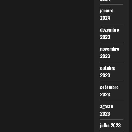
janeiro
2024
dezembro
2023
novembro
2023
outubro
2023
setembro
2023
agosto
2023
julho 2023