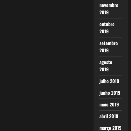
novembro
2019
outubro
2019
setembro
2019
agosto
2019
julho 2019
junho 2019
maio 2019
abril 2019
março 2019