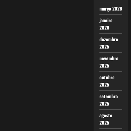
março 2026
janeiro
2026
dezembro
2025
novembro
2025
outubro
2025
setembro
2025
agosto
2025