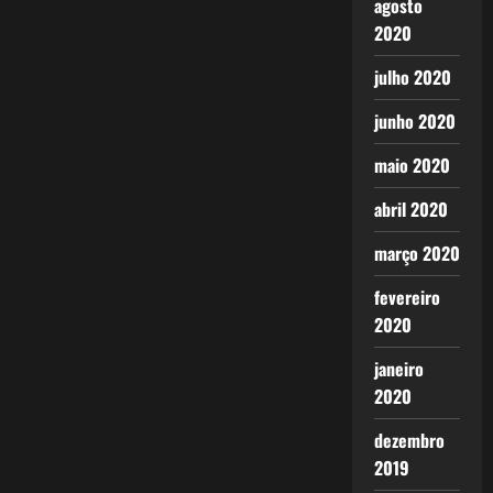
agosto
2020
julho 2020
junho 2020
maio 2020
abril 2020
março 2020
fevereiro
2020
janeiro
2020
dezembro
2019