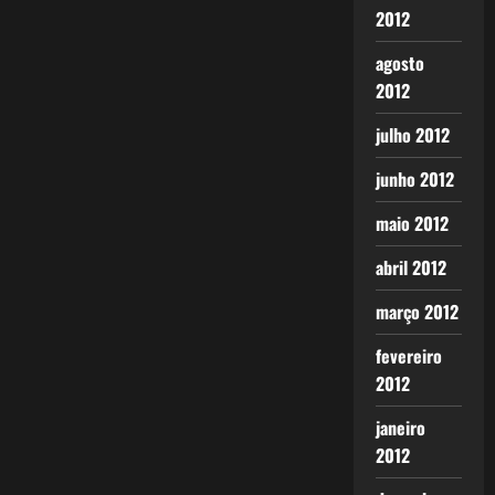
2012
agosto
2012
julho 2012
junho 2012
maio 2012
abril 2012
março 2012
fevereiro
2012
janeiro
2012