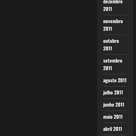
dezembro
2011
novembro
2011
outubro
2011
setembro
2011
agosto 2011
julho 2011
junho 2011
maio 2011
abril 2011