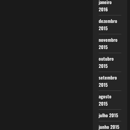
janeiro
2016
dezembro
2015
novembro
2015
outubro
2015
setembro
2015
agosto
2015
julho 2015
junho 2015