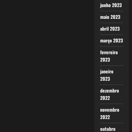
junho 2023
maio 2023
abril 2023
março 2023
fevereiro
2023
janeiro
2023
dezembro
2022
novembro
2022
outubro