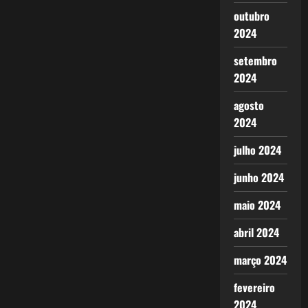
outubro
2024
setembro
2024
agosto
2024
julho 2024
junho 2024
maio 2024
abril 2024
março 2024
fevereiro
2024