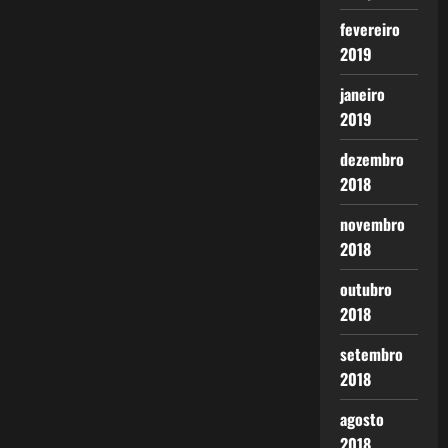
fevereiro
2019
janeiro
2019
dezembro
2018
novembro
2018
outubro
2018
setembro
2018
agosto
2018