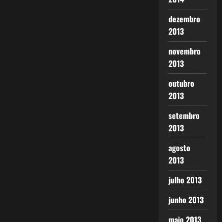
dezembro
2013
novembro
2013
outubro
2013
setembro
2013
agosto
2013
julho 2013
junho 2013
maio 2013