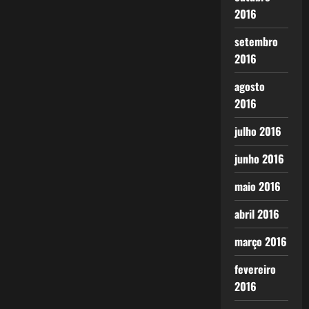
2016
setembro
2016
agosto
2016
julho 2016
junho 2016
maio 2016
abril 2016
março 2016
fevereiro
2016