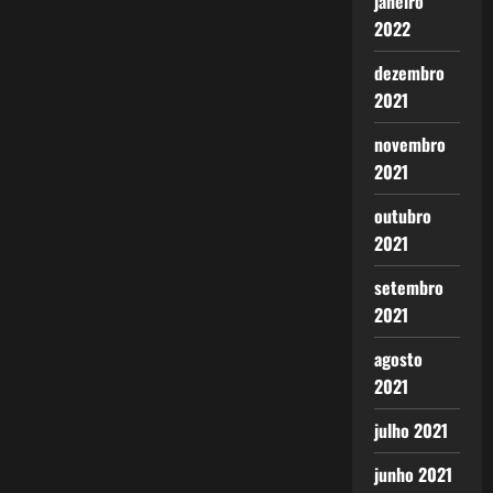
janeiro
2022
dezembro
2021
novembro
2021
outubro
2021
setembro
2021
agosto
2021
julho 2021
junho 2021